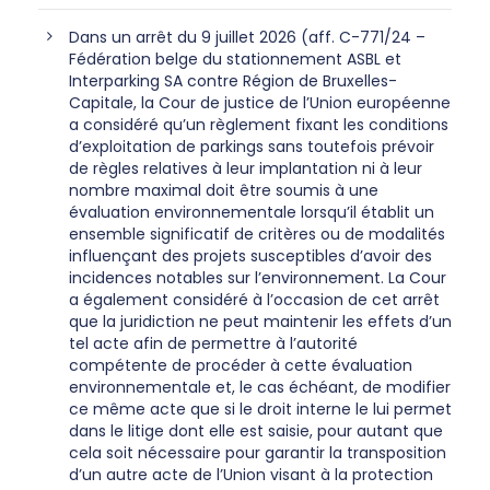
Dans un arrêt du 9 juillet 2026 (aff. C-771/24 –
Fédération belge du stationnement ASBL et
Interparking SA contre Région de Bruxelles-
Capitale, la Cour de justice de l’Union européenne
a considéré qu’un règlement fixant les conditions
d’exploitation de parkings sans toutefois prévoir
de règles relatives à leur implantation ni à leur
nombre maximal doit être soumis à une
évaluation environnementale lorsqu’il établit un
ensemble significatif de critères ou de modalités
influençant des projets susceptibles d’avoir des
incidences notables sur l’environnement. La Cour
a également considéré à l’occasion de cet arrêt
que la juridiction ne peut maintenir les effets d’un
tel acte afin de permettre à l’autorité
compétente de procéder à cette évaluation
environnementale et, le cas échéant, de modifier
ce même acte que si le droit interne le lui permet
dans le litige dont elle est saisie, pour autant que
cela soit nécessaire pour garantir la transposition
d’un autre acte de l’Union visant à la protection