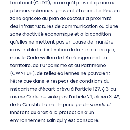
territorial (CoDT), en ce qu’il prévoit qu’une ou
plusieurs éoliennes peuvent être implantées en
zone agricole au plan de secteur à proximité
des infrastructures de communication ou d’une
zone d’activité économique et à la condition
qu’elles ne mettent pas en cause de manière
irréversible la destination de la zone alors que,
sous le Code wallon de 1’Aménagement du
territoire, de l’Urbanisme et du Patrimoine
(CWATUP), de telles éoliennes ne pouvaient
l’être que dans le respect des conditions du
mécanisme d’écart prévu à l’article 127, § 3, du
même Code, ne viole pas l’article 23, alinéa 3, 4°,
de la Constitution et le principe de
standstill
inhérent au droit à la protection d’un
environnement sain qui y est consacré.