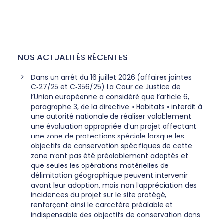
NOS ACTUALITÉS RÉCENTES
Dans un arrêt du 16 juillet 2026 (affaires jointes
C‑27/25 et C‑356/25) La Cour de Justice de
l’Union européenne a considéré que l’article 6,
paragraphe 3, de la directive « Habitats » interdit à
une autorité nationale de réaliser valablement
une évaluation appropriée d’un projet affectant
une zone de protections spéciale lorsque les
objectifs de conservation spécifiques de cette
zone n’ont pas été préalablement adoptés et
que seules les opérations matérielles de
délimitation géographique peuvent intervenir
avant leur adoption, mais non l’appréciation des
incidences du projet sur le site protégé,
renforçant ainsi le caractère préalable et
indispensable des objectifs de conservation dans