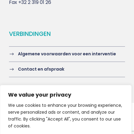
Fax
+32 2 319 01 26
VERBINDINGEN
Algemene voorwaarden voor een interventie
Contact en afspraak
We value your privacy
We use cookies to enhance your browsing experience,
serve personalized ads or content, and analyze our
Copyright 2021 HV-A, All Right Reserved
traffic. By clicking "Accept All", you consent to our use
of cookies.