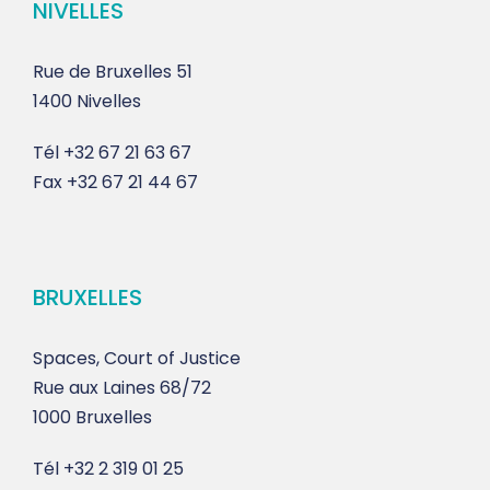
NIVELLES
Rue de Bruxelles 51
1400 Nivelles
Tél
+32 67 21 63 67
Fax
+32 67 21 44 67
BRUXELLES
Spaces, Court of Justice
Rue aux Laines 68/72
1000 Bruxelles
Tél
+32 2 319 01 25