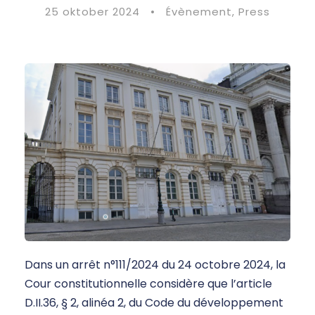
25 oktober 2024
•
Évènement
,
Press
Dans un arrêt n°111/2024 du 24 octobre 2024, la
Cour constitutionnelle considère que l’article
D.II.36, § 2, alinéa 2, du Code du développement