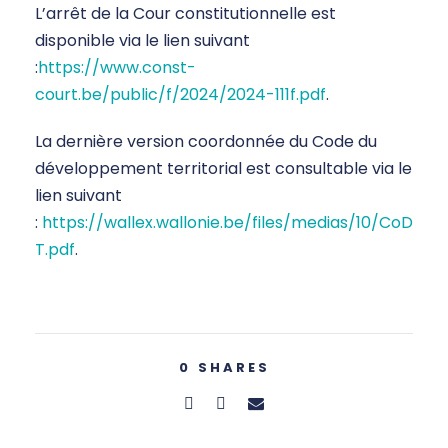
L’arrêt de la Cour constitutionnelle est
disponible via le lien suivant
:
https://www.const-
court.be/public/f/2024/2024-111f.pdf
.
La dernière version coordonnée du Code du
développement territorial est consultable via le
lien suivant
:
https://wallex.wallonie.be/files/medias/10/CoD
T.pdf
.
0
SHARES