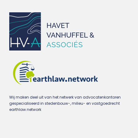
Wij maken deel uit van het netwerk van advocatenkantoren
gespecialiseerd in stedenbouw-, milieu- en vastgoedrecht
earthlaw.network