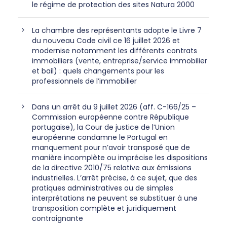
le régime de protection des sites Natura 2000
La chambre des représentants adopte le Livre 7
du nouveau Code civil ce 16 juillet 2026 et
modernise notamment les différents contrats
immobiliers (vente, entreprise/service immobilier
et bail) : quels changements pour les
professionnels de l’immobilier
Dans un arrêt du 9 juillet 2026 (aff. C-166/25 –
Commission européenne contre République
portugaise), la Cour de justice de l’Union
européenne condamne le Portugal en
manquement pour n’avoir transposé que de
manière incomplète ou imprécise les dispositions
de la directive 2010/75 relative aux émissions
industrielles. L’arrêt précise, à ce sujet, que des
pratiques administratives ou de simples
interprétations ne peuvent se substituer à une
transposition complète et juridiquement
contraignante