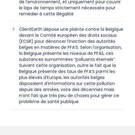
de l’environnement, et uniquement pour couvrir
le laps de temps strictement nécessaire pour
remédier à cette illégalité
ClientEarth dépose une plainte contre la Belgique
devant le Comité européen des droits sociaux
(ECSR) pour dénoncer l’inaction des autorités
belges en matières de PFA’S. Selon l’organisation,
la Belgique présente les niveaux de PFAS, ces
substances surnommées “polluants éternels”.
Suivant cette organisation, outre le fait que la
Belgique présente des taux de PFA’S parmi les
plus élevés d’Europe, les autorités belges
disposaient d’informations sur cette pollution
depuis des années, voire des décennies mais
n’ont fait que très peu de choses pour gérer ce
problème de santé publique