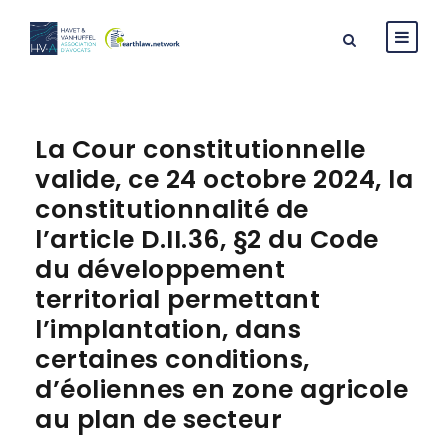
La Cour constitutionnelle
valide, ce 24 octobre 2024, la
constitutionnalité de
l’article D.II.36, §2 du Code
du développement
territorial permettant
l’implantation, dans
certaines conditions,
d’éoliennes en zone agricole
au plan de secteur