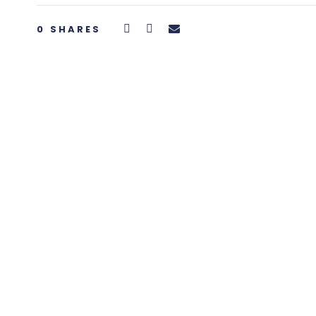
0
SHARES