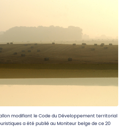
lon modifiant le Code du Développement territorial
ristiques a été publié au Moniteur belge de ce 20