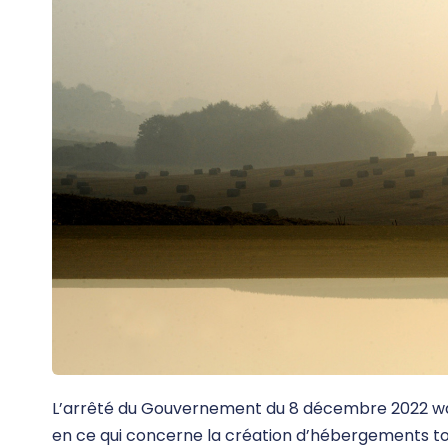
L’arrêté du Gouvernement du 8 décembre 2022 wal
en ce qui concerne la création d’hébergements tou