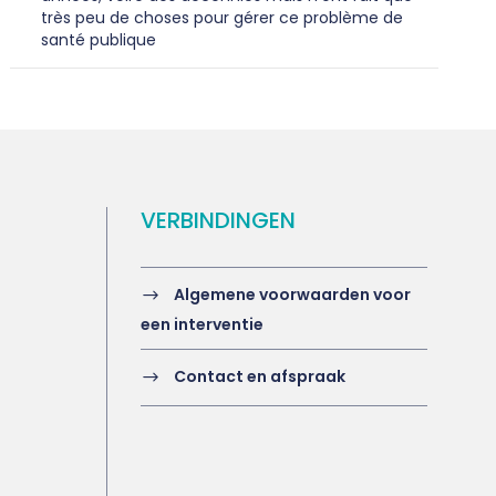
très peu de choses pour gérer ce problème de
santé publique
VERBINDINGEN
Algemene voorwaarden voor
een interventie
Contact en afspraak