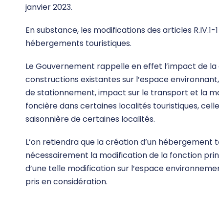
janvier 2023.
En substance, les modifications des articles R.IV.1-
hébergements touristiques.
Le Gouvernement rappelle en effet l’impact de la
constructions existantes sur l’espace environnant,
de stationnement, impact sur le transport et la mo
foncière dans certaines localités touristiques, ce
saisonnière de certaines localités.
L’on retiendra que la création d’un hébergement t
nécessairement la modification de la fonction pri
d’une telle modification sur l’espace environnemen
pris en considération.