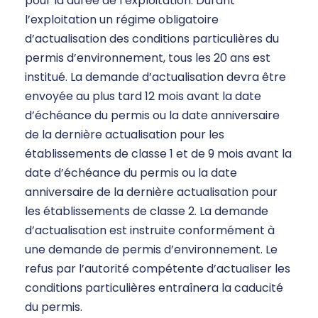
pour la durée de l’exploitation. Durant
l’exploitation un régime obligatoire
d’actualisation des conditions particulières du
permis d’environnement, tous les 20 ans est
institué. La demande d’actualisation devra être
envoyée au plus tard 12 mois avant la date
d’échéance du permis ou la date anniversaire
de la dernière actualisation pour les
établissements de classe 1 et de 9 mois avant la
date d’échéance du permis ou la date
anniversaire de la dernière actualisation pour
les établissements de classe 2. La demande
d’actualisation est instruite conformément à
une demande de permis d’environnement. Le
refus par l’autorité compétente d’actualiser les
conditions particulières entraînera la caducité
du permis.