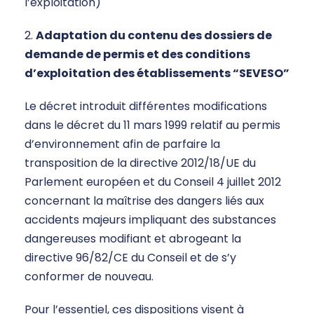
l’exploitation)
2.
Adaptation du contenu des dossiers de
demande de permis et des conditions
d’exploitation des établissements “SEVESO”
Le décret introduit différentes modifications
dans le décret du 11 mars 1999 relatif au permis
d’environnement afin de parfaire la
transposition de la directive 2012/18/UE du
Parlement européen et du Conseil 4 juillet 2012
concernant la maîtrise des dangers liés aux
accidents majeurs impliquant des substances
dangereuses modifiant et abrogeant la
directive 96/82/CE du Conseil et de s’y
conformer de nouveau.
Pour l’essentiel, ces dispositions visent à