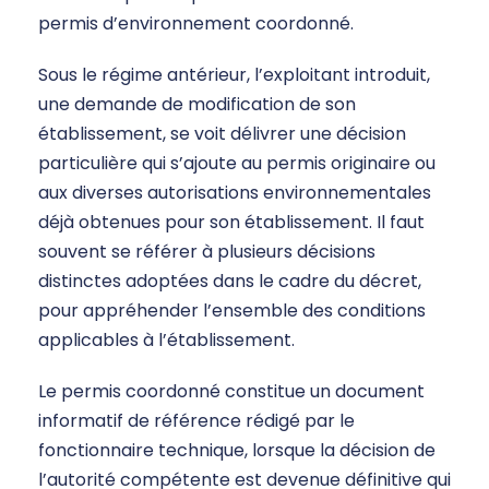
permis d’environnement coordonné.
Sous le régime antérieur, l’exploitant introduit,
une demande de modification de son
établissement, se voit délivrer une décision
particulière qui s’ajoute au permis originaire ou
aux diverses autorisations environnementales
déjà obtenues pour son établissement. Il faut
souvent se référer à plusieurs décisions
distinctes adoptées dans le cadre du décret,
pour appréhender l’ensemble des conditions
applicables à l’établissement.
Le permis coordonné constitue un document
informatif de référence rédigé par le
fonctionnaire technique, lorsque la décision de
l’autorité compétente est devenue définitive qui