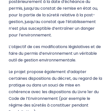
postérieurement à la date d’échéance du
permis, jusqu’au constat de remise en état ou,
pour la partie de la sûreté relative à la post-
gestion, jusqu’au constat que l’établissement
n’est plus susceptible d’entraîner un danger
pour l’environnement.
L’objectif de ces modifications législatives et de
faire du permis d’environnement un véritable
outil de gestion environnementale.
Le projet propose également d’adapter
certaines dispositions du décret, au regard de la
pratique ou dans un souci de mise en
cohérence avec les dispositions du Livre 1er du
Code de l’Environnement (par exemple le
régime des sûretés à constituer pendant