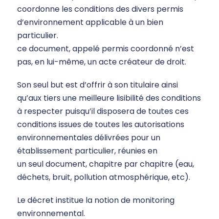
coordonne les conditions des divers permis
d’environnement applicable à un bien
particulier.
ce document, appelé permis coordonné n’est
pas, en lui-même, un acte créateur de droit.
Son seul but est d’offrir à son titulaire ainsi
qu’aux tiers une meilleure lisibilité des conditions
à respecter puisqu’il disposera de toutes ces
conditions issues de toutes les autorisations
environnementales délivrées pour un
établissement particulier, réunies en
un seul document, chapitre par chapitre (eau,
déchets, bruit, pollution atmosphérique, etc).
Le décret institue la notion de monitoring
environnemental.