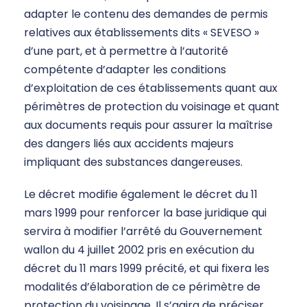
adapter le contenu des demandes de permis
relatives aux établissements dits « SEVESO »
d’une part, et à permettre à l’autorité
compétente d’adapter les conditions
d’exploitation de ces établissements quant aux
périmètres de protection du voisinage et quant
aux documents requis pour assurer la maîtrise
des dangers liés aux accidents majeurs
impliquant des substances dangereuses.
Le décret modifie également le décret du 11
mars 1999 pour renforcer la base juridique qui
servira à modifier l’arrêté du Gouvernement
wallon du 4 juillet 2002 pris en exécution du
décret du 11 mars 1999 précité, et qui fixera les
modalités d’élaboration de ce périmètre de
protection du voisinage. Il s’agira de préciser