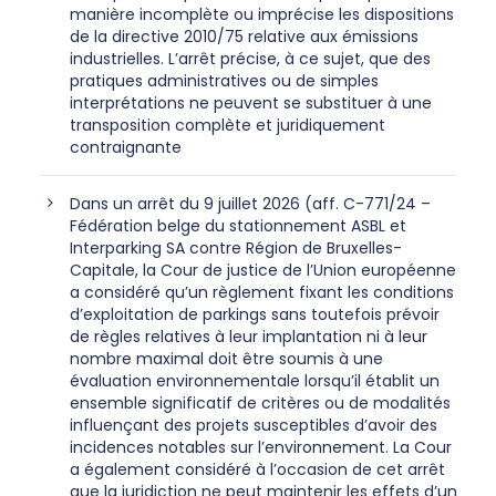
manière incomplète ou imprécise les dispositions
de la directive 2010/75 relative aux émissions
industrielles. L’arrêt précise, à ce sujet, que des
pratiques administratives ou de simples
interprétations ne peuvent se substituer à une
transposition complète et juridiquement
contraignante
Dans un arrêt du 9 juillet 2026 (aff. C-771/24 –
Fédération belge du stationnement ASBL et
Interparking SA contre Région de Bruxelles-
Capitale, la Cour de justice de l’Union européenne
a considéré qu’un règlement fixant les conditions
d’exploitation de parkings sans toutefois prévoir
de règles relatives à leur implantation ni à leur
nombre maximal doit être soumis à une
évaluation environnementale lorsqu’il établit un
ensemble significatif de critères ou de modalités
influençant des projets susceptibles d’avoir des
incidences notables sur l’environnement. La Cour
a également considéré à l’occasion de cet arrêt
que la juridiction ne peut maintenir les effets d’un