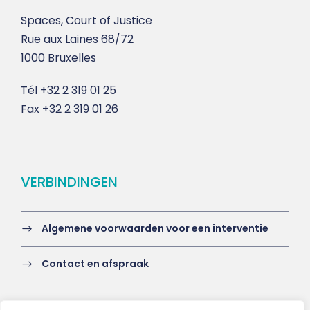
Spaces, Court of Justice
Rue aux Laines 68/72
1000 Bruxelles
Tél
+32 2 319 01 25
Fax
+32 2 319 01 26
VERBINDINGEN
Algemene voorwaarden voor een interventie
Contact en afspraak