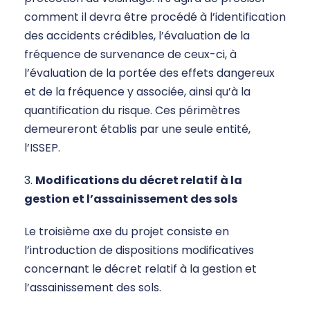
comment il devra être procédé à l’identification
des accidents crédibles, l’évaluation de la
fréquence de survenance de ceux-ci, à
l’évaluation de la portée des effets dangereux
et de la fréquence y associée, ainsi qu’à la
quantification du risque. Ces périmètres
demeureront établis par une seule entité,
l’ISSEP.
3.
Modifications du décret relatif à la
gestion et l’assainissement des sols
Le troisième axe du projet consiste en
l’introduction de dispositions modificatives
concernant le décret relatif à la gestion et
l’assainissement des sols.