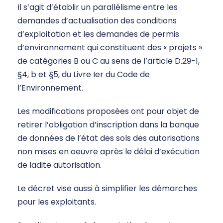
Il s’agit d’établir un parallélisme entre les
demandes d’actualisation des conditions
d’exploitation et les demandes de permis
d’environnement qui constituent des « projets »
de catégories B ou C au sens de l’article D.29-1,
§4, b et §5, du Livre Ier du Code de
l’Environnement.
Les modifications proposées ont pour objet de
retirer l’obligation d’inscription dans la banque
de données de l’état des sols des autorisations
non mises en oeuvre après le délai d’exécution
de ladite autorisation.
Le décret vise aussi à simplifier les démarches
pour les exploitants.