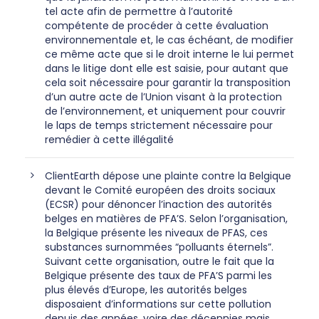
tel acte afin de permettre à l’autorité
compétente de procéder à cette évaluation
environnementale et, le cas échéant, de modifier
ce même acte que si le droit interne le lui permet
dans le litige dont elle est saisie, pour autant que
cela soit nécessaire pour garantir la transposition
d’un autre acte de l’Union visant à la protection
de l’environnement, et uniquement pour couvrir
le laps de temps strictement nécessaire pour
remédier à cette illégalité
ClientEarth dépose une plainte contre la Belgique
devant le Comité européen des droits sociaux
(ECSR) pour dénoncer l’inaction des autorités
belges en matières de PFA’S. Selon l’organisation,
la Belgique présente les niveaux de PFAS, ces
substances surnommées “polluants éternels”.
Suivant cette organisation, outre le fait que la
Belgique présente des taux de PFA’S parmi les
plus élevés d’Europe, les autorités belges
disposaient d’informations sur cette pollution
depuis des années, voire des décennies mais