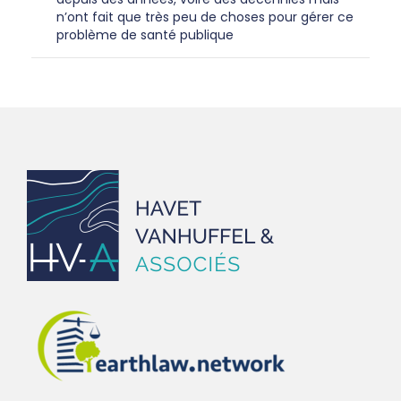
n’ont fait que très peu de choses pour gérer ce
problème de santé publique