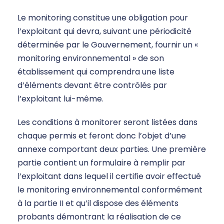
Le monitoring constitue une obligation pour
l’exploitant qui devra, suivant une périodicité
déterminée par le Gouvernement, fournir un «
monitoring environnemental » de son
établissement qui comprendra une liste
d’éléments devant être contrôlés par
l’exploitant lui-même.
Les conditions à monitorer seront listées dans
chaque permis et feront donc l’objet d’une
annexe comportant deux parties. Une première
partie contient un formulaire à remplir par
l’exploitant dans lequel il certifie avoir effectué
le monitoring environnemental conformément
à la partie II et qu’il dispose des éléments
probants démontrant la réalisation de ce