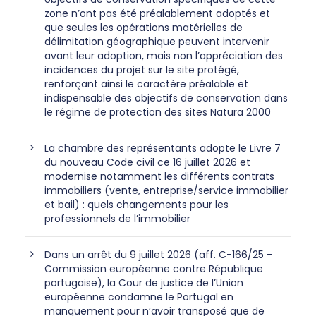
zone n’ont pas été préalablement adoptés et
que seules les opérations matérielles de
délimitation géographique peuvent intervenir
avant leur adoption, mais non l’appréciation des
incidences du projet sur le site protégé,
renforçant ainsi le caractère préalable et
indispensable des objectifs de conservation dans
le régime de protection des sites Natura 2000
La chambre des représentants adopte le Livre 7
du nouveau Code civil ce 16 juillet 2026 et
modernise notamment les différents contrats
immobiliers (vente, entreprise/service immobilier
et bail) : quels changements pour les
professionnels de l’immobilier
Dans un arrêt du 9 juillet 2026 (aff. C-166/25 –
Commission européenne contre République
portugaise), la Cour de justice de l’Union
européenne condamne le Portugal en
manquement pour n’avoir transposé que de