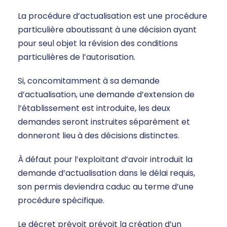
La procédure d’actualisation est une procédure
particulière aboutissant à une décision ayant
pour seul objet la révision des conditions
particulières de l’autorisation.
Si, concomitamment à sa demande
d’actualisation, une demande d’extension de
l’établissement est introduite, les deux
demandes seront instruites séparément et
donneront lieu à des décisions distinctes.
À défaut pour l’exploitant d’avoir introduit la
demande d’actualisation dans le délai requis,
son permis deviendra caduc au terme d’une
procédure spécifique.
Le décret prévoit prévoit la création d’un