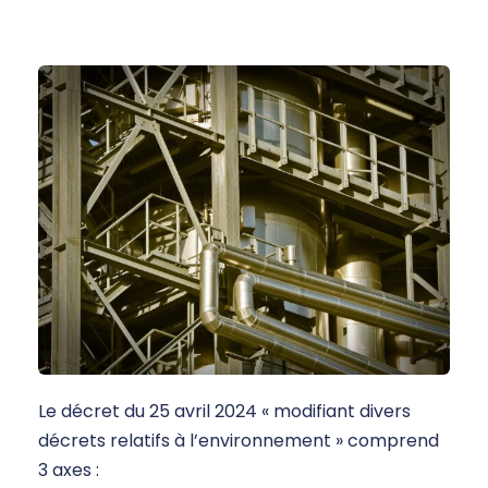
Le décret du 25 avril 2024 « modifiant divers
décrets relatifs à l’environnement » comprend
3 axes :