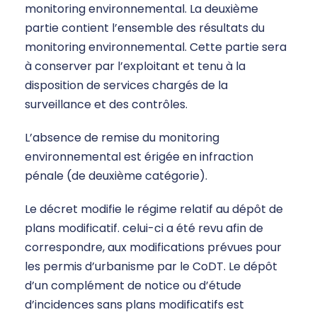
monitoring environnemental. La deuxième
partie contient l’ensemble des résultats du
monitoring environnemental. Cette partie sera
à conserver par l’exploitant et tenu à la
disposition de services chargés de la
surveillance et des contrôles.
L’absence de remise du monitoring
environnemental est érigée en infraction
pénale (de deuxième catégorie).
Le décret modifie le régime relatif au dépôt de
plans modificatif. celui-ci a été revu afin de
correspondre, aux modifications prévues pour
les permis d’urbanisme par le CoDT. Le dépôt
d’un complément de notice ou d’étude
d’incidences sans plans modificatifs est