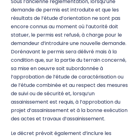
Sous l’ancienne réglementation, lorsqu’une
demande de permis est introduite et que les
résultats de l’étude d’orientation ne sont pas
encore connus au moment où l’autorité doit
statuer, le permis est refusé, à charge pour le
demandeur d’introduire une nouvelle demande.
Dorénavant le permis sera délivré mais à la
condition que, sur la partie du terrain concerné,
sa mise en oeuvre soit subordonnée à
l‘approbation de l’étude de caractérisation ou
de l’étude combinée et au respect des mesures
de suivi ou de sécurité et, lorsqu‘un
assainissement est requis, à l’approbation du
projet d’assainissement et à la bonne exécution
des actes et travaux d’assainissement.
Le décret prévoit également d’inclure les