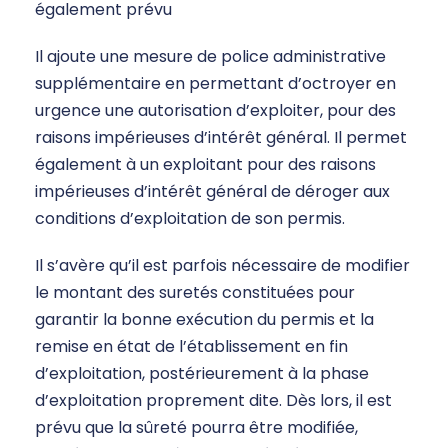
également prévu
Il ajoute une mesure de police administrative
supplémentaire en permettant d’octroyer en
urgence une autorisation d’exploiter, pour des
raisons impérieuses d’intérêt général. Il permet
également à un exploitant pour des raisons
impérieuses d’intérêt général de déroger aux
conditions d’exploitation de son permis.
Il s’avère qu’il est parfois nécessaire de modifier
le montant des suretés constituées pour
garantir la bonne exécution du permis et la
remise en état de l’établissement en fin
d’exploitation, postérieurement à la phase
d’exploitation proprement dite. Dès lors, il est
prévu que la sûreté pourra être modifiée,