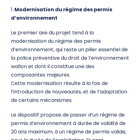
1.
Modernisation du régime des permis
d’environnement
Le premier axe du projet tend à la
modernisation du régime des permis
d’environnement, qui reste un pilier essentiel de
la police préventive du droit de l’environnement
wallon et dont il constitue une des
composantes majeures.
Cette modernisation résulte à la fois de
l’introduction de nouveautés, et de l’adaptation
de certains mécanismes.
Le dispositif propose de passer d’un régime de
permis d’environnement à durée de validité de
20 ans maximum, à un régime de permis valide,