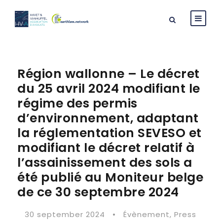
Région wallonne – Le décret
du 25 avril 2024 modifiant le
régime des permis
d’environnement, adaptant
la réglementation SEVESO et
modifiant le décret relatif à
l’assainissement des sols a
été publié au Moniteur belge
de ce 30 septembre 2024
30 september 2024
•
Évènement
,
Press