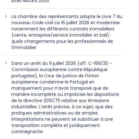
sites Natura 2000
La chambre des représentants adopte le Livre 7 du
nouveau Code civil ce 16 juillet 2026 et modernise
notamment les différents contrats immobiliers
(vente, entreprise/service immobilier et bail) :
quels changements pour les professionnels de
l’immobilier
Dans un arrêt du 9 juillet 2026 (aff. C-166/25 –
Commission européenne contre République
portugaise), la Cour de justice de l’Union
européenne condamne le Portugal en
manquement pour n’avoir transposé que de
manière incomplète ou imprécise les dispositions
de la directive 2010/75 relative aux émissions
industrielles. L’arrêt précise, à ce sujet, que des
pratiques administratives ou de simples
interprétations ne peuvent se substituer à une
transposition complète et juridiquement
contraignante