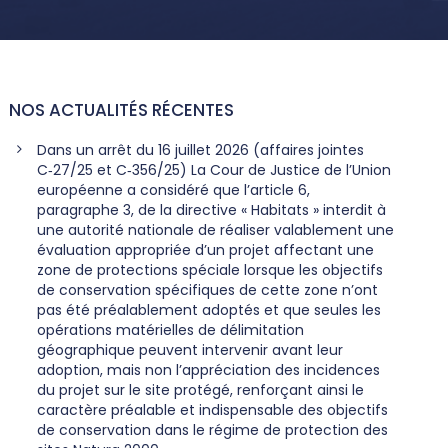
NOS ACTUALITÉS RÉCENTES
Dans un arrêt du 16 juillet 2026 (affaires jointes
C‑27/25 et C‑356/25) La Cour de Justice de l’Union
européenne a considéré que l’article 6,
paragraphe 3, de la directive « Habitats » interdit à
une autorité nationale de réaliser valablement une
évaluation appropriée d’un projet affectant une
zone de protections spéciale lorsque les objectifs
de conservation spécifiques de cette zone n’ont
pas été préalablement adoptés et que seules les
opérations matérielles de délimitation
géographique peuvent intervenir avant leur
adoption, mais non l’appréciation des incidences
du projet sur le site protégé, renforçant ainsi le
caractère préalable et indispensable des objectifs
de conservation dans le régime de protection des