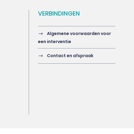
VERBINDINGEN
Algemene voorwaarden voor
een interventie
Contact en afspraak