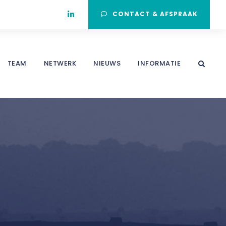
CONTACT & AFSPRAAK
TEAM
NETWERK
NIEUWS
INFORMATIE