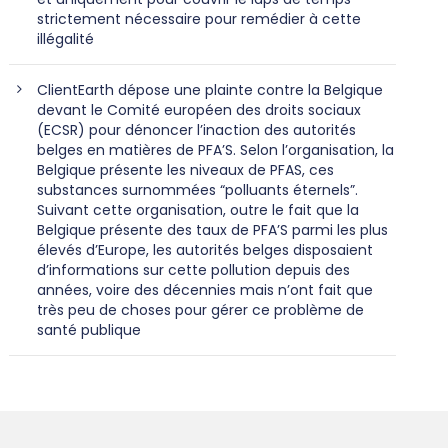
strictement nécessaire pour remédier à cette
illégalité
ClientEarth dépose une plainte contre la Belgique
devant le Comité européen des droits sociaux
(ECSR) pour dénoncer l’inaction des autorités
belges en matières de PFA’S. Selon l’organisation, la
Belgique présente les niveaux de PFAS, ces
substances surnommées “polluants éternels”.
Suivant cette organisation, outre le fait que la
Belgique présente des taux de PFA’S parmi les plus
élevés d’Europe, les autorités belges disposaient
d’informations sur cette pollution depuis des
années, voire des décennies mais n’ont fait que
très peu de choses pour gérer ce problème de
santé publique