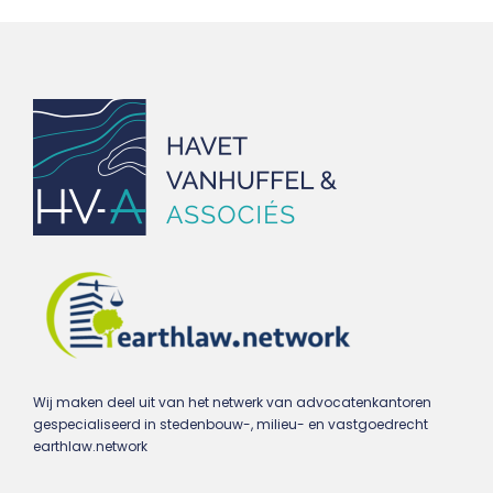
Wij maken deel uit van het netwerk van advocatenkantoren
gespecialiseerd in stedenbouw-, milieu- en vastgoedrecht
earthlaw.network