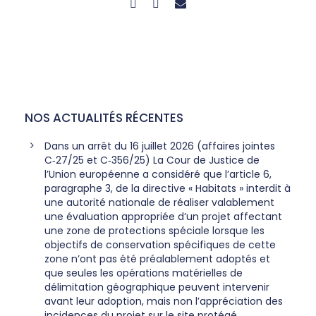
NOS ACTUALITÉS RÉCENTES
Dans un arrêt du 16 juillet 2026 (affaires jointes
C‑27/25 et C‑356/25) La Cour de Justice de
l’Union européenne a considéré que l’article 6,
paragraphe 3, de la directive « Habitats » interdit à
une autorité nationale de réaliser valablement
une évaluation appropriée d’un projet affectant
une zone de protections spéciale lorsque les
objectifs de conservation spécifiques de cette
zone n’ont pas été préalablement adoptés et
que seules les opérations matérielles de
délimitation géographique peuvent intervenir
avant leur adoption, mais non l’appréciation des
incidences du projet sur le site protégé,