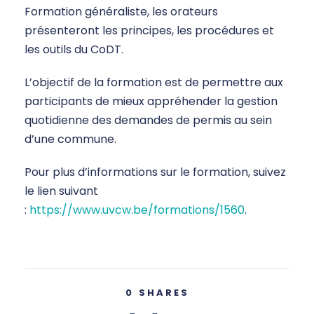
Formation généraliste, les orateurs
présenteront les principes, les procédures et
les outils du CoDT.
L’objectif de la formation est de permettre aux
participants de mieux appréhender la gestion
quotidienne des demandes de permis au sein
d’une commune.
Pour plus d’informations sur le formation, suivez
le lien suivant
:
https://www.uvcw.be/formations/1560
.
0
SHARES