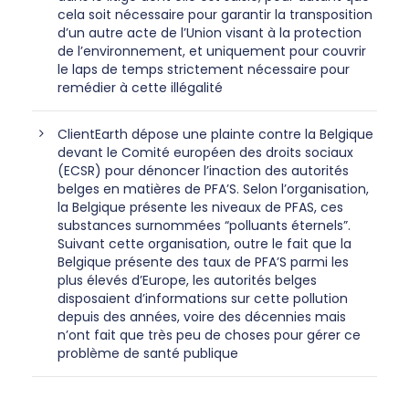
cela soit nécessaire pour garantir la transposition
d’un autre acte de l’Union visant à la protection
de l’environnement, et uniquement pour couvrir
le laps de temps strictement nécessaire pour
remédier à cette illégalité
ClientEarth dépose une plainte contre la Belgique
devant le Comité européen des droits sociaux
(ECSR) pour dénoncer l’inaction des autorités
belges en matières de PFA’S. Selon l’organisation,
la Belgique présente les niveaux de PFAS, ces
substances surnommées “polluants éternels”.
Suivant cette organisation, outre le fait que la
Belgique présente des taux de PFA’S parmi les
plus élevés d’Europe, les autorités belges
disposaient d’informations sur cette pollution
depuis des années, voire des décennies mais
n’ont fait que très peu de choses pour gérer ce
problème de santé publique