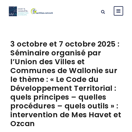
3 octobre et 7 octobre 2025 :
Séminaire organisé par
l’Union des Villes et
Communes de Wallonie sur
le thème : « Le Code du
Développement Territorial :
quels principes – quelles
procédures – quels outils » :
intervention de Mes Havet et
Ozcan