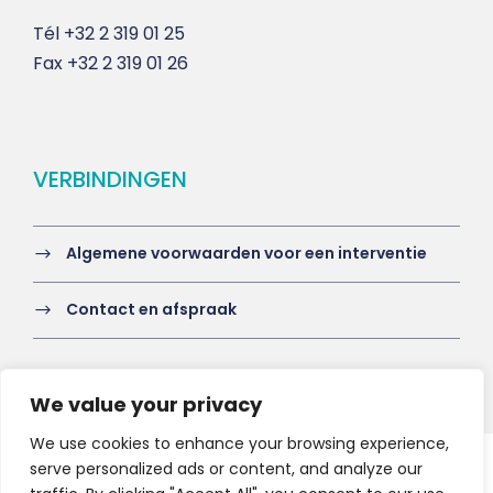
Tél
+32 2 319 01 25
Fax
+32 2 319 01 26
VERBINDINGEN
Algemene voorwaarden voor een interventie
Contact en afspraak
We value your privacy
We use cookies to enhance your browsing experience,
serve personalized ads or content, and analyze our
Copyright 2021 HV-A, All Right Reserved