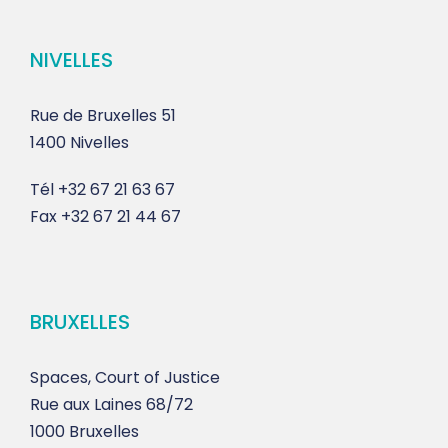
NIVELLES
Rue de Bruxelles 51
1400 Nivelles
Tél
+32 67 21 63 67
Fax
+32 67 21 44 67
BRUXELLES
Spaces, Court of Justice
Rue aux Laines 68/72
1000 Bruxelles