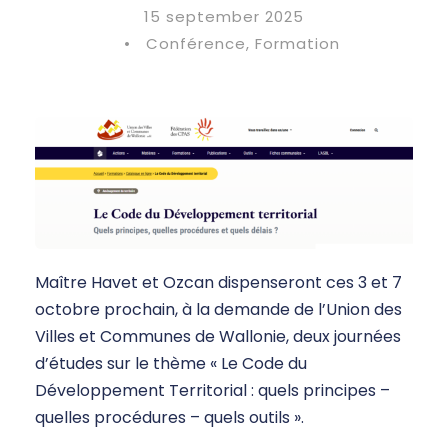
15 september 2025
•
Conférence
,
Formation
Maître Havet et Ozcan dispenseront ces 3 et 7
octobre prochain, à la demande de l’Union des
Villes et Communes de Wallonie, deux journées
d’études sur le thème « Le Code du
Développement Territorial : quels principes –
quelles procédures – quels outils ».