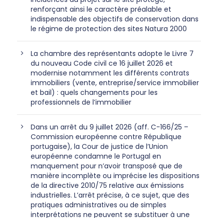
renforçant ainsi le caractère préalable et
indispensable des objectifs de conservation dans
le régime de protection des sites Natura 2000
La chambre des représentants adopte le Livre 7
du nouveau Code civil ce 16 juillet 2026 et
modernise notamment les différents contrats
immobiliers (vente, entreprise/service immobilier
et bail) : quels changements pour les
professionnels de l’immobilier
Dans un arrêt du 9 juillet 2026 (aff. C-166/25 –
Commission européenne contre République
portugaise), la Cour de justice de l’Union
européenne condamne le Portugal en
manquement pour n’avoir transposé que de
manière incomplète ou imprécise les dispositions
de la directive 2010/75 relative aux émissions
industrielles. L’arrêt précise, à ce sujet, que des
pratiques administratives ou de simples
interprétations ne peuvent se substituer à une