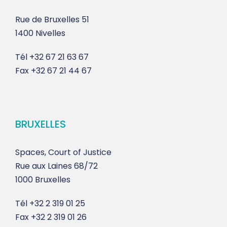
Rue de Bruxelles 51
1400 Nivelles
Tél
+32 67 21 63 67
Fax
+32 67 21 44 67
BRUXELLES
Spaces, Court of Justice
Rue aux Laines 68/72
1000 Bruxelles
Tél
+32 2 319 01 25
Fax
+32 2 319 01 26