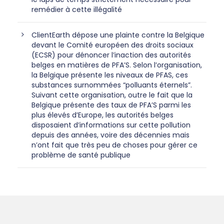
remédier à cette illégalité
ClientEarth dépose une plainte contre la Belgique
devant le Comité européen des droits sociaux
(ECSR) pour dénoncer l’inaction des autorités
belges en matières de PFA’S. Selon l’organisation,
la Belgique présente les niveaux de PFAS, ces
substances surnommées “polluants éternels”.
Suivant cette organisation, outre le fait que la
Belgique présente des taux de PFA’S parmi les
plus élevés d’Europe, les autorités belges
disposaient d’informations sur cette pollution
depuis des années, voire des décennies mais
n’ont fait que très peu de choses pour gérer ce
problème de santé publique