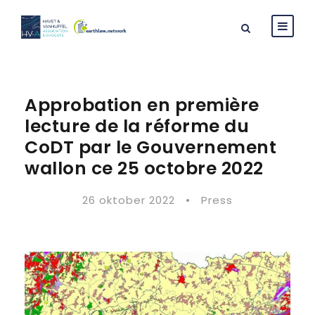
Approbation en première
lecture de la réforme du
CoDT par le Gouvernement
wallon ce 25 octobre 2022
26 oktober 2022
•
Press