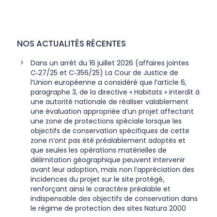
NOS ACTUALITÉS RÉCENTES
Dans un arrêt du 16 juillet 2026 (affaires jointes
C‑27/25 et C‑356/25) La Cour de Justice de
l’Union européenne a considéré que l’article 6,
paragraphe 3, de la directive « Habitats » interdit à
une autorité nationale de réaliser valablement
une évaluation appropriée d’un projet affectant
une zone de protections spéciale lorsque les
objectifs de conservation spécifiques de cette
zone n’ont pas été préalablement adoptés et
que seules les opérations matérielles de
délimitation géographique peuvent intervenir
avant leur adoption, mais non l’appréciation des
incidences du projet sur le site protégé,
renforçant ainsi le caractère préalable et
indispensable des objectifs de conservation dans
le régime de protection des sites Natura 2000