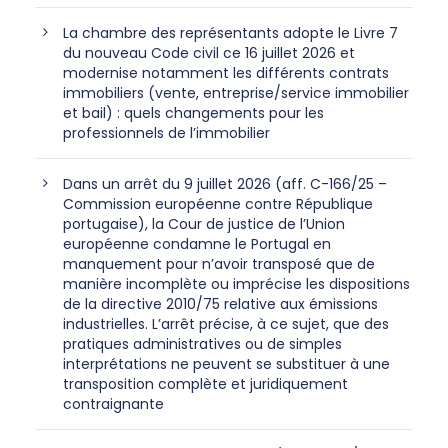
La chambre des représentants adopte le Livre 7
du nouveau Code civil ce 16 juillet 2026 et
modernise notamment les différents contrats
immobiliers (vente, entreprise/service immobilier
et bail) : quels changements pour les
professionnels de l’immobilier
Dans un arrêt du 9 juillet 2026 (aff. C-166/25 –
Commission européenne contre République
portugaise), la Cour de justice de l’Union
européenne condamne le Portugal en
manquement pour n’avoir transposé que de
manière incomplète ou imprécise les dispositions
de la directive 2010/75 relative aux émissions
industrielles. L’arrêt précise, à ce sujet, que des
pratiques administratives ou de simples
interprétations ne peuvent se substituer à une
transposition complète et juridiquement
contraignante