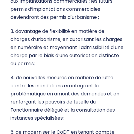
aux implantations commerciales : les futurs
permis d’implantations commerciales
deviendront des permis d’urbanisme ;
3. davantage de flexibilité en matière de
charges d’urbanisme, en autorisant les charges
en numéraire et moyennant l’admissibilité d’une
charge par le biais d’une autorisation distincte
du permis;
4. de nouvelles mesures en matière de lutte
contre les inondations en intégrant la
problématique en amont des demandes et en
renforçant les pouvoirs de tutelle du
Fonctionnaire délégué et la consultation des
instances spécialisées;
5. de moderniser le CoDT en tenant compte