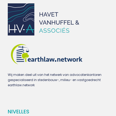
Wij maken deel uit van het netwerk van advocatenkantoren
gespecialiseerd in stedenbouw-, milieu- en vastgoedrecht
earthlaw.network
NIVELLES