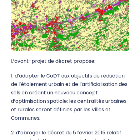
L’avant-projet de décret propose:
1. d’adapter le CoDT aux objectifs de réduction
de l’étalement urbain et de l’artificialisation des
sols en créant un nouveau concept
d’optimisation spatiale: les centralités urbaines
et rurales seront définies par les Villes et
Communes;
2. d’abroger le décret du 5 février 2015 relatif