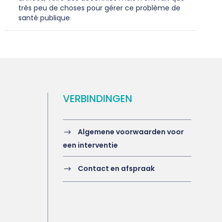
très peu de choses pour gérer ce problème de
santé publique
VERBINDINGEN
Algemene voorwaarden voor
een interventie
Contact en afspraak