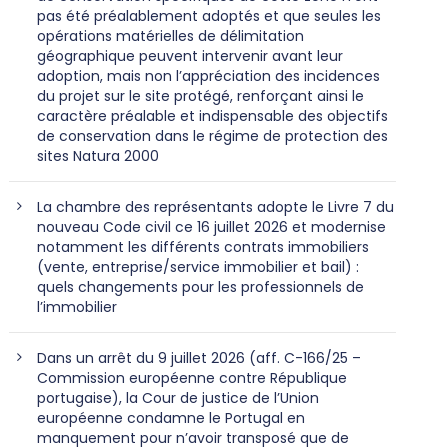
pas été préalablement adoptés et que seules les
opérations matérielles de délimitation
géographique peuvent intervenir avant leur
adoption, mais non l’appréciation des incidences
du projet sur le site protégé, renforçant ainsi le
caractère préalable et indispensable des objectifs
de conservation dans le régime de protection des
sites Natura 2000
La chambre des représentants adopte le Livre 7 du
nouveau Code civil ce 16 juillet 2026 et modernise
notamment les différents contrats immobiliers
(vente, entreprise/service immobilier et bail) :
quels changements pour les professionnels de
l’immobilier
Dans un arrêt du 9 juillet 2026 (aff. C-166/25 –
Commission européenne contre République
portugaise), la Cour de justice de l’Union
européenne condamne le Portugal en
manquement pour n’avoir transposé que de