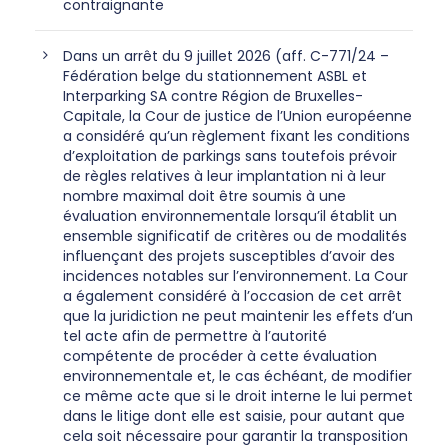
contraignante
Dans un arrêt du 9 juillet 2026 (aff. C-771/24 –
Fédération belge du stationnement ASBL et
Interparking SA contre Région de Bruxelles-
Capitale, la Cour de justice de l’Union européenne
a considéré qu’un règlement fixant les conditions
d’exploitation de parkings sans toutefois prévoir
de règles relatives à leur implantation ni à leur
nombre maximal doit être soumis à une
évaluation environnementale lorsqu’il établit un
ensemble significatif de critères ou de modalités
influençant des projets susceptibles d’avoir des
incidences notables sur l’environnement. La Cour
a également considéré à l’occasion de cet arrêt
que la juridiction ne peut maintenir les effets d’un
tel acte afin de permettre à l’autorité
compétente de procéder à cette évaluation
environnementale et, le cas échéant, de modifier
ce même acte que si le droit interne le lui permet
dans le litige dont elle est saisie, pour autant que
cela soit nécessaire pour garantir la transposition