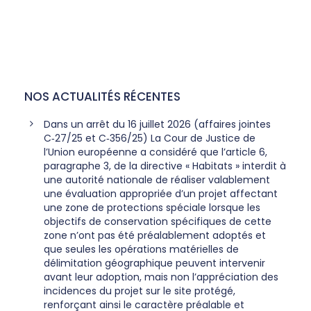
NOS ACTUALITÉS RÉCENTES
Dans un arrêt du 16 juillet 2026 (affaires jointes
C‑27/25 et C‑356/25) La Cour de Justice de
l’Union européenne a considéré que l’article 6,
paragraphe 3, de la directive « Habitats » interdit à
une autorité nationale de réaliser valablement
une évaluation appropriée d’un projet affectant
une zone de protections spéciale lorsque les
objectifs de conservation spécifiques de cette
zone n’ont pas été préalablement adoptés et
que seules les opérations matérielles de
délimitation géographique peuvent intervenir
avant leur adoption, mais non l’appréciation des
incidences du projet sur le site protégé,
renforçant ainsi le caractère préalable et