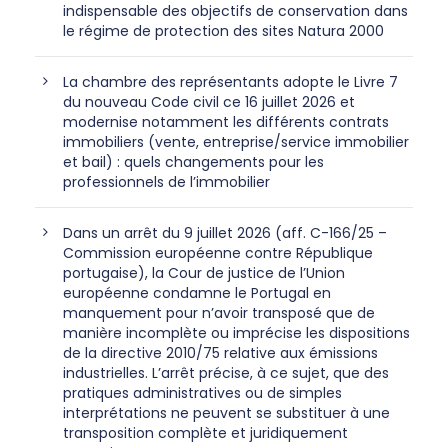
indispensable des objectifs de conservation dans
le régime de protection des sites Natura 2000
La chambre des représentants adopte le Livre 7
du nouveau Code civil ce 16 juillet 2026 et
modernise notamment les différents contrats
immobiliers (vente, entreprise/service immobilier
et bail) : quels changements pour les
professionnels de l’immobilier
Dans un arrêt du 9 juillet 2026 (aff. C-166/25 –
Commission européenne contre République
portugaise), la Cour de justice de l’Union
européenne condamne le Portugal en
manquement pour n’avoir transposé que de
manière incomplète ou imprécise les dispositions
de la directive 2010/75 relative aux émissions
industrielles. L’arrêt précise, à ce sujet, que des
pratiques administratives ou de simples
interprétations ne peuvent se substituer à une
transposition complète et juridiquement