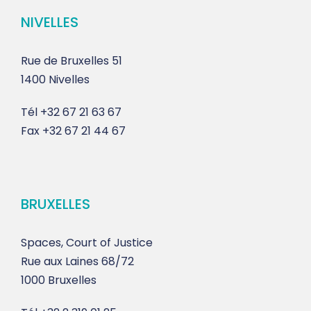
NIVELLES
Rue de Bruxelles 51
1400 Nivelles
Tél
+32 67 21 63 67
Fax
+32 67 21 44 67
BRUXELLES
Spaces, Court of Justice
Rue aux Laines 68/72
1000 Bruxelles