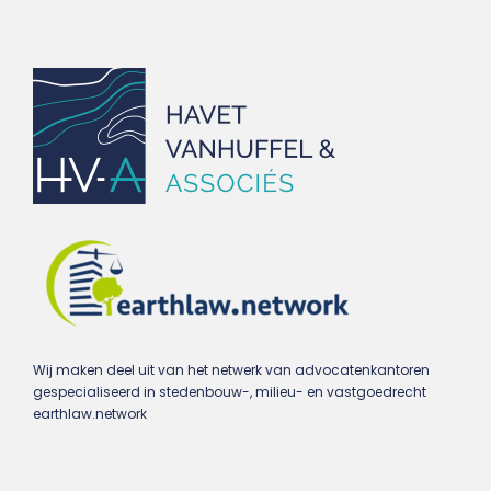
Wij maken deel uit van het netwerk van advocatenkantoren
gespecialiseerd in stedenbouw-, milieu- en vastgoedrecht
earthlaw.network