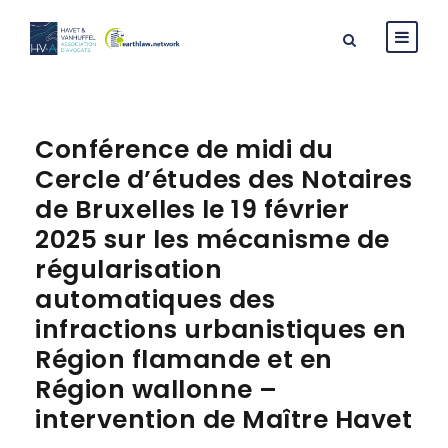
Conférence de midi du
Cercle d’études des Notaires
de Bruxelles le 19 février
2025 sur les mécanisme de
régularisation
automatiques des
infractions urbanistiques en
Région flamande et en
Région wallonne –
intervention de Maître Havet