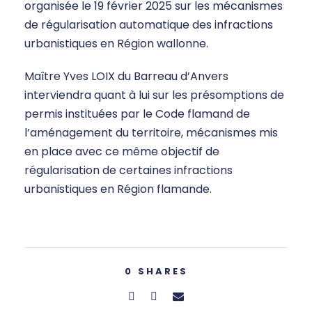
organisée le 19 février 2025 sur les mécanismes
de régularisation automatique des infractions
urbanistiques en Région wallonne.
Maître Yves LOIX du Barreau d’Anvers
interviendra quant à lui sur les présomptions de
permis instituées par le Code flamand de
l’aménagement du territoire, mécanismes mis
en place avec ce même objectif de
régularisation de certaines infractions
urbanistiques en Région flamande.
0
SHARES