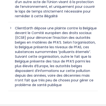
d’un autre acte de l’Union visant à la protection
de l’environnement, et uniquement pour couvrir
le laps de temps strictement nécessaire pour
remédier à cette illégalité
ClientEarth dépose une plainte contre la Belgique
devant le Comité européen des droits sociaux
(ECSR) pour dénoncer l’inaction des autorités
belges en matières de PFA’S. Selon l’organisation,
la Belgique présente les niveaux de PFAS, ces
substances surnommées “polluants éternels”.
Suivant cette organisation, outre le fait que la
Belgique présente des taux de PFA’S parmi les
plus élevés d’Europe, les autorités belges
disposaient d’informations sur cette pollution
depuis des années, voire des décennies mais
n’ont fait que très peu de choses pour gérer ce
problème de santé publique