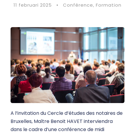
11 februari 2025
•
Conférence
,
Formation
A l’invitation du Cercle d’études des notaires de
Bruxelles, Maître Benoit HAVET interviendra
dans le cadre d’une conférence de midi