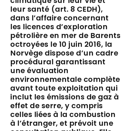
climatique sur leur vie et
leur santé (art. 8 CEDH),
dans l’affaire concernant
les licences d’exploration
pétrolière en mer de Barents
octroyées le 10 juin 2016, la
Norvège dispose d’un cadre
procédural garantissant
une évaluation
environnementale complète
avant toute exploitation qui
inclut les émissions de gaz à
effet de serre, y compris
celles liées à la combustion
à l’étranger, et prévoit une