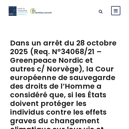
Dans un arrêt du 28 octobre
2025 (Req. N°34068/21 –
Greenpeace Nordic et
autres c/ Norvège), la Cour
européenne de sauvegarde
des droits de l’Homme a
considéré que, si les États
doivent protéger les
individus contre les effets
graves du changement