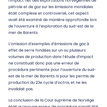
l’impact net des exportations norvégiennes de
pétrole et de gaz sur les émissions mondiales
était complexe et controversé, cet aspect
avait été examiné de manière approfondie lors
de l’ouverture à l’exploration du sud-est de la
mer de Barents.
L’omission d’exemples d’émissions de gaz à
effet de serre fondées sur un ou plusieurs
volumes de production dans l’étude d’impact
ne constituait donc pas une erreur de
procédure pertinente pour l’ouverture du sud-
est de la mer de Barents ni pour les permis de
production du 23e cycle d’octroi, et ne les
invalidait pas.
La conclusion de la Cour suprême de Norvège
était qu’aucune erreur de procédure n’avait été