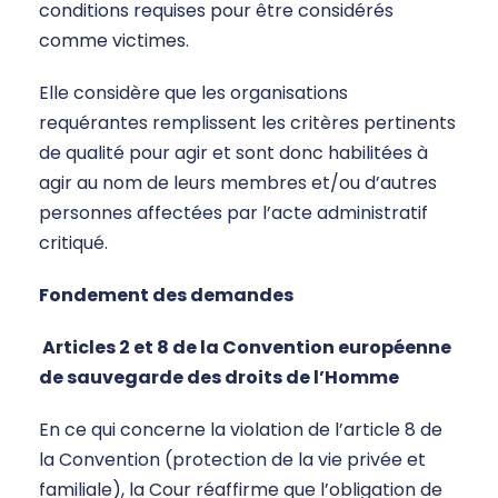
conditions requises pour être considérés
comme victimes.
Elle considère que les organisations
requérantes remplissent les critères pertinents
de qualité pour agir et sont donc habilitées à
agir au nom de leurs membres et/ou d’autres
personnes affectées par l’acte administratif
critiqué.
Fondement des demandes
Articles 2 et 8 de la Convention européenne
de sauvegarde des droits de l’Homme
En ce qui concerne la violation de l’article 8 de
la Convention (protection de la vie privée et
familiale), la Cour réaffirme que l’obligation de