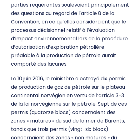
parties requérantes soulevaient principalement
des questions au regard de l’article 8 de la
Convention, en ce qu’elles considéraient que le
processus décisionnel relatif à l’évaluation
d’impact environnemental lors de la procédure
d’autorisation d’exploration pétrolière
préalable à la production de pétrole aurait
comporté des lacunes.
Le 10 juin 2016, le ministère a octroyé dix permis
de production de gaz de pétrole sur le plateau
continental norvégien en vertu de l’article 3-3
de la loi norvégienne sur le pétrole. Sept de ces
permis (quatorze blocs) concernaient des
zones « matures » du sud de la mer de Barents,
tandis que trois permis (vingt-six blocs)
concernaient des zones « non matures » du