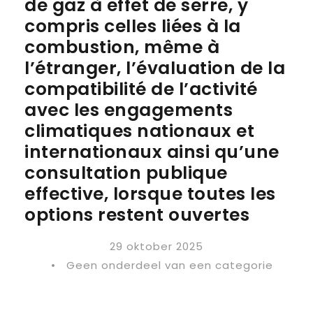
de gaz à effet de serre, y
compris celles liées à la
combustion, même à
l’étranger, l’évaluation de la
compatibilité de l’activité
avec les engagements
climatiques nationaux et
internationaux ainsi qu’une
consultation publique
effective, lorsque toutes les
options restent ouvertes
29 oktober 2025
•
Geen onderdeel van een categorie