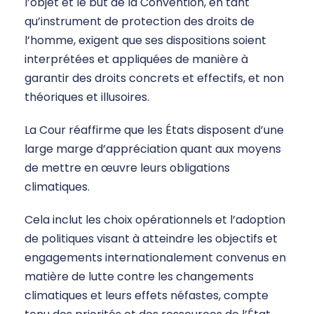
l’objet et le but de la Convention, en tant
qu’instrument de protection des droits de
l’homme, exigent que ses dispositions soient
interprétées et appliquées de manière à
garantir des droits concrets et effectifs, et non
théoriques et illusoires.
La Cour réaffirme que les États disposent d’une
large marge d’appréciation quant aux moyens
de mettre en œuvre leurs obligations
climatiques.
Cela inclut les choix opérationnels et l’adoption
de politiques visant à atteindre les objectifs et
engagements internationalement convenus en
matière de lutte contre les changements
climatiques et leurs effets néfastes, compte