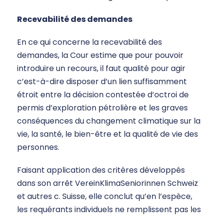
Recevabilité des demandes
En ce qui concerne la recevabilité des
demandes, la Cour estime que pour pouvoir
introduire un recours, il faut qualité pour agir
c’est-à-dire disposer d’un lien suffisamment
étroit entre la décision contestée d’octroi de
permis d’exploration pétrolière et les graves
conséquences du changement climatique sur la
vie, la santé, le bien-être et la qualité de vie des
personnes.
Faisant application des critères développés
dans son arrêt VereinKlimaSeniorinnen Schweiz
et autres c. Suisse, elle conclut qu’en l’espèce,
les requérants individuels ne remplissent pas les