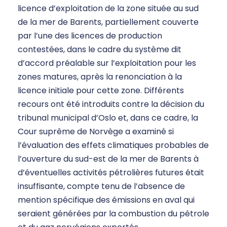
licence d’exploitation de la zone située au sud
de la mer de Barents, partiellement couverte
par l’une des licences de production
contestées, dans le cadre du système dit
d’accord préalable sur l’exploitation pour les
zones matures, après la renonciation à la
licence initiale pour cette zone. Différents
recours ont été introduits contre la décision du
tribunal municipal d’Oslo et, dans ce cadre, la
Cour suprême de Norvège a examiné si
l’évaluation des effets climatiques probables de
l’ouverture du sud-est de la mer de Barents à
d’éventuelles activités pétrolières futures était
insuffisante, compte tenu de l’absence de
mention spécifique des émissions en aval qui
seraient générées par la combustion du pétrole