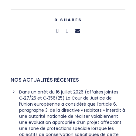
0
SHARES
NOS ACTUALITÉS RÉCENTES
Dans un arrêt du 16 juillet 2026 (affaires jointes
C‑27/25 et C‑356/25) La Cour de Justice de
l’Union européenne a considéré que l’article 6,
paragraphe 3, de la directive « Habitats » interdit à
une autorité nationale de réaliser valablement
une évaluation appropriée d’un projet affectant
une zone de protections spéciale lorsque les
objectifs de conservation spécifiques de cette