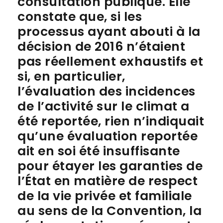
consultation publique. Elle
constate que, si les
processus ayant abouti à la
décision de 2016 n’étaient
pas réellement exhaustifs et
si, en particulier,
l’évaluation des incidences
de l’activité sur le climat a
été reportée, rien n’indiquait
qu’une évaluation reportée
ait en soi été insuffisante
pour étayer les garanties de
l’État en matière de respect
de la vie privée et familiale
au sens de la Convention, la