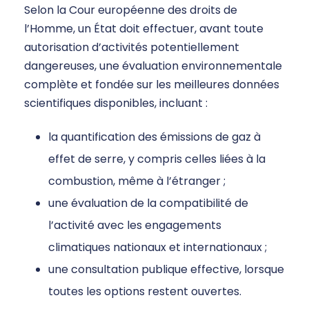
Selon la Cour européenne des droits de
l’Homme, un État doit effectuer, avant toute
autorisation d’activités potentiellement
dangereuses, une évaluation environnementale
complète et fondée sur les meilleures données
scientifiques disponibles, incluant :
la quantification des émissions de gaz à
effet de serre, y compris celles liées à la
combustion, même à l’étranger ;
une évaluation de la compatibilité de
l’activité avec les engagements
climatiques nationaux et internationaux ;
une consultation publique effective, lorsque
toutes les options restent ouvertes.