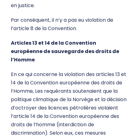
en justice.
Par conséquent, il n’y a pas eu violation de
l’article 8 de la Convention.
Articles 13 et 14 de la
Convention
européenne de sauvegarde des droits de
l’Homme
En ce qui concerne la violation des articles 13 et
14 de la Convention européenne des droits de
l’Homme, Les requérants soutenaient que la
politique climatique de la Norvège et la décision
d’octroyer des licences pétrolières violaient
l’article 14 de la Convention européenne des
droits de l’homme (interdiction de
discrimination). Selon eux, ces mesures