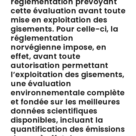
réglementation prévoyant
cette évaluation avant toute
mise en exploitation des
gisements. Pour celle-ci, la
réglementation
norvégienne impose, en
effet, avant toute
autorisation permettant
l’exploitation des gisements,
une évaluation
environnementale complète
et fondée sur les meilleures
données scientifiques
disponibles, incluant la
quantification des émissions