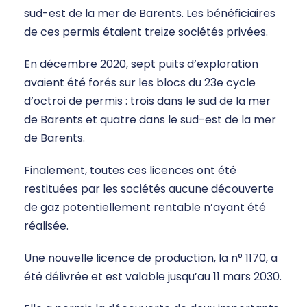
sud-est de la mer de Barents. Les bénéficiaires
de ces permis étaient treize sociétés privées.
En décembre 2020, sept puits d’exploration
avaient été forés sur les blocs du 23e cycle
d’octroi de permis : trois dans le sud de la mer
de Barents et quatre dans le sud-est de la mer
de Barents.
Finalement, toutes ces licences ont été
restituées par les sociétés aucune découverte
de gaz potentiellement rentable n’ayant été
réalisée.
Une nouvelle licence de production, la n° 1170, a
été délivrée et est valable jusqu’au 11 mars 2030.