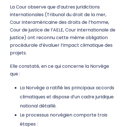
La Cour observe que d’autres juridictions
internationales (Tribunal du droit de la mer,
Cour interaméricaine des droits de l’homme,
Cour de justice de l’AELE, Cour internationale de
justice) ont reconnu cette même obligation
procédurale d’évaluer l’impact climatique des
projets.
Elle constaté, en ce qui concerne la Norvège
que :
La Norvège a ratifié les principaux accords
climatiques et dispose d’un cadre juridique
national détaillé.
Le processus norvégien comporte trois
étapes :