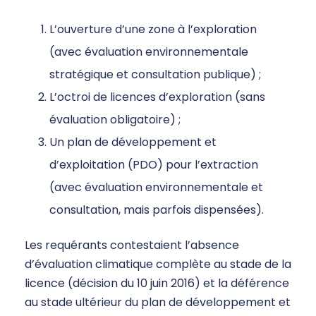
L’ouverture d’une zone à l’exploration
(avec évaluation environnementale
stratégique et consultation publique) ;
L’octroi de licences d’exploration (sans
évaluation obligatoire) ;
Un plan de développement et
d’exploitation (PDO) pour l’extraction
(avec évaluation environnementale et
consultation, mais parfois dispensées).
Les requérants contestaient l’absence
d’évaluation climatique complète au stade de la
licence (décision du 10 juin 2016) et la déférence
au stade ultérieur du plan de développement et