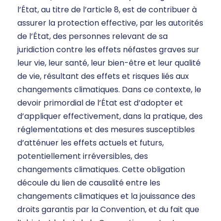
l’État, au titre de l’article 8, est de contribuer à
assurer la protection effective, par les autorités
de l’État, des personnes relevant de sa
juridiction contre les effets néfastes graves sur
leur vie, leur santé, leur bien-être et leur qualité
de vie, résultant des effets et risques liés aux
changements climatiques. Dans ce contexte, le
devoir primordial de l’État est d’adopter et
d’appliquer effectivement, dans la pratique, des
réglementations et des mesures susceptibles
d’atténuer les effets actuels et futurs,
potentiellement irréversibles, des
changements climatiques. Cette obligation
découle du lien de causalité entre les
changements climatiques et la jouissance des
droits garantis par la Convention, et du fait que