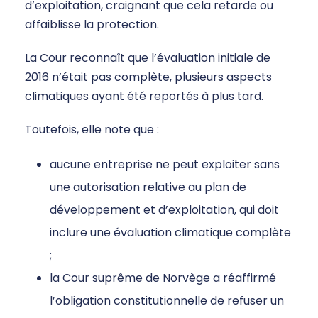
d’exploitation, craignant que cela retarde ou
affaiblisse la protection.
La Cour reconnaît que l’évaluation initiale de
2016 n’était pas complète, plusieurs aspects
climatiques ayant été reportés à plus tard.
Toutefois, elle note que :
aucune entreprise ne peut exploiter sans
une autorisation relative au plan de
développement et d’exploitation, qui doit
inclure une évaluation climatique complète
;
la Cour suprême de Norvège a réaffirmé
l’obligation constitutionnelle de refuser un