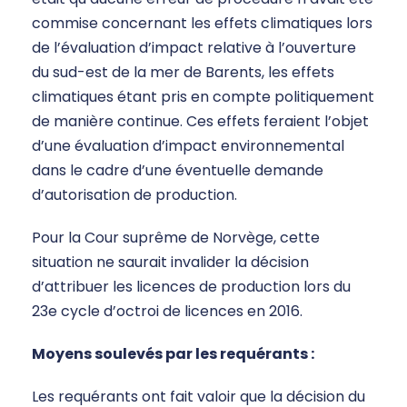
commise concernant les effets climatiques lors
de l’évaluation d’impact relative à l’ouverture
du sud-est de la mer de Barents, les effets
climatiques étant pris en compte politiquement
de manière continue. Ces effets feraient l’objet
d’une évaluation d’impact environnemental
dans le cadre d’une éventuelle demande
d’autorisation de production.
Pour la Cour suprême de Norvège, cette
situation ne saurait invalider la décision
d’attribuer les licences de production lors du
23e cycle d’octroi de licences en 2016.
Moyens soulevés par les requérants :
Les requérants ont fait valoir que la décision du