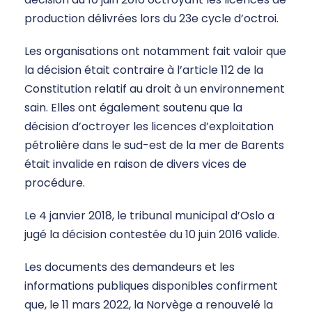
production délivrées lors du 23e cycle d’octroi.
Les organisations ont notamment fait valoir que
la décision était contraire à l’article 112 de la
Constitution relatif au droit à un environnement
sain. Elles ont également soutenu que la
décision d’octroyer les licences d’exploitation
pétrolière dans le sud-est de la mer de Barents
était invalide en raison de divers vices de
procédure.
Le 4 janvier 2018, le tribunal municipal d’Oslo a
jugé la décision contestée du 10 juin 2016 valide.
Les documents des demandeurs et les
informations publiques disponibles confirment
que, le 11 mars 2022, la Norvège a renouvelé la