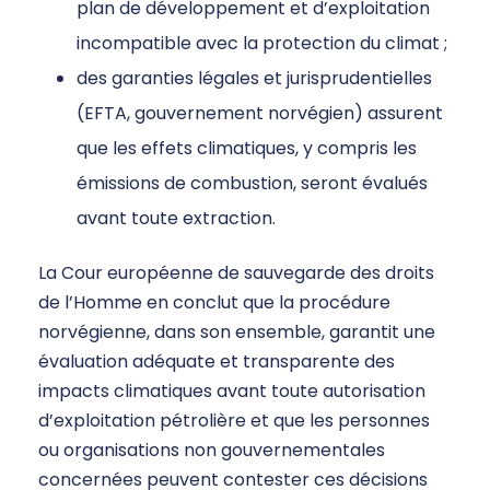
plan de développement et d’exploitation
incompatible avec la protection du climat ;
des garanties légales et jurisprudentielles
(EFTA, gouvernement norvégien) assurent
que les effets climatiques, y compris les
émissions de combustion, seront évalués
avant toute extraction.
La Cour européenne de sauvegarde des droits
de l’Homme en conclut que la procédure
norvégienne, dans son ensemble, garantit une
évaluation adéquate et transparente des
impacts climatiques avant toute autorisation
d’exploitation pétrolière et que les personnes
ou organisations non gouvernementales
concernées peuvent contester ces décisions