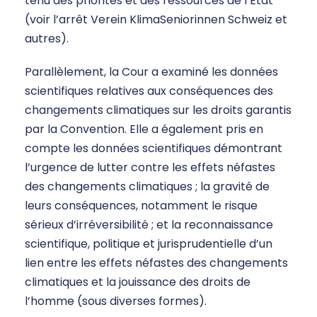
tenu des priorités et des ressources de l’État
(voir l’arrêt Verein KlimaSeniorinnen Schweiz et
autres).
Parallèlement, la Cour a examiné les données
scientifiques relatives aux conséquences des
changements climatiques sur les droits garantis
par la Convention. Elle a également pris en
compte les données scientifiques démontrant
l’urgence de lutter contre les effets néfastes
des changements climatiques ; la gravité de
leurs conséquences, notamment le risque
sérieux d’irréversibilité ; et la reconnaissance
scientifique, politique et jurisprudentielle d’un
lien entre les effets néfastes des changements
climatiques et la jouissance des droits de
l’homme (sous diverses formes).