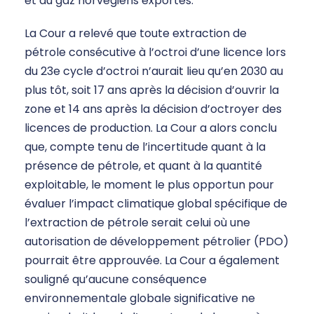
et du gaz norvégiens exportés.
La Cour a relevé que toute extraction de
pétrole consécutive à l’octroi d’une licence lors
du 23e cycle d’octroi n’aurait lieu qu’en 2030 au
plus tôt, soit 17 ans après la décision d’ouvrir la
zone et 14 ans après la décision d’octroyer des
licences de production. La Cour a alors conclu
que, compte tenu de l’incertitude quant à la
présence de pétrole, et quant à la quantité
exploitable, le moment le plus opportun pour
évaluer l’impact climatique global spécifique de
l’extraction de pétrole serait celui où une
autorisation de développement pétrolier (PDO)
pourrait être approuvée. La Cour a également
souligné qu’aucune conséquence
environnementale globale significative ne