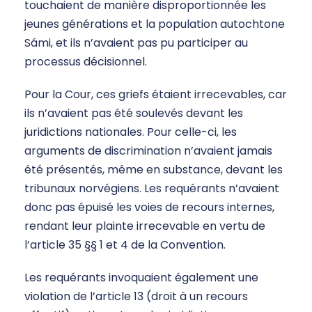
touchaient de manière disproportionnée les
jeunes générations et la population autochtone
Sámi, et ils n’avaient pas pu participer au
processus décisionnel.
Pour la Cour, ces griefs étaient irrecevables, car
ils n’avaient pas été soulevés devant les
juridictions nationales. Pour celle-ci, les
arguments de discrimination n’avaient jamais
été présentés, même en substance, devant les
tribunaux norvégiens. Les requérants n’avaient
donc pas épuisé les voies de recours internes,
rendant leur plainte irrecevable en vertu de
l’article 35 §§ 1 et 4 de la Convention.
Les requérants invoquaient également une
violation de l’article 13 (droit à un recours