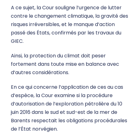
A ce sujet, la Cour souligne l’urgence de lutter
contre le changement climatique, la gravité des
risques irréversibles, et le manque d’action
passé des États, confirmés par les travaux du
GIEC.
Ainsi, la protection du climat doit peser
fortement dans toute mise en balance avec
d’autres considérations.
En ce qui concerne l’application de ces au cas
d’espèce, la Cour examine si la procédure
d’autorisation de l’exploration pétrolière du 10
juin 2016 dans le sud et sud-est de la mer de
Barents respectait les obligations procédurales
de l’État norvégien.