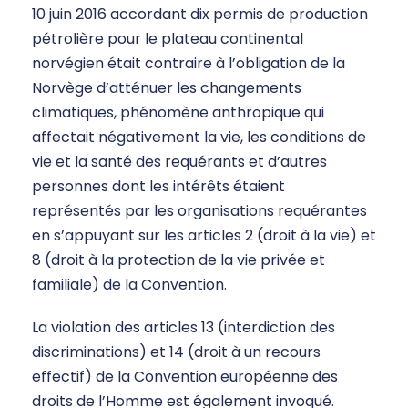
10 juin 2016 accordant dix permis de production
pétrolière pour le plateau continental
norvégien était contraire à l’obligation de la
Norvège d’atténuer les changements
climatiques, phénomène anthropique qui
affectait négativement la vie, les conditions de
vie et la santé des requérants et d’autres
personnes dont les intérêts étaient
représentés par les organisations requérantes
en s’appuyant sur les articles 2 (droit à la vie) et
8 (droit à la protection de la vie privée et
familiale) de la Convention.
La violation des articles 13 (interdiction des
discriminations) et 14 (droit à un recours
effectif) de la Convention européenne des
droits de l’Homme est également invoqué.