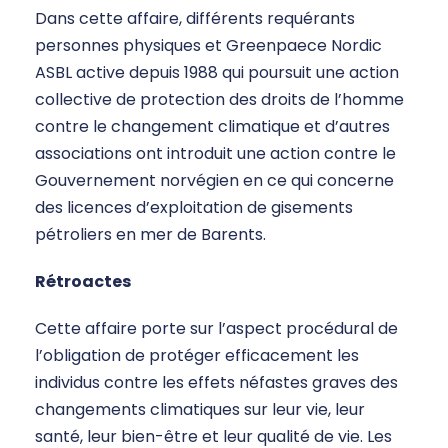
Dans cette affaire, différents requérants
personnes physiques et Greenpaece Nordic
ASBL active depuis 1988 qui poursuit une action
collective de protection des droits de l’homme
contre le changement climatique et d’autres
associations ont introduit une action contre le
Gouvernement norvégien en ce qui concerne
des licences d’exploitation de gisements
pétroliers en mer de Barents.
Rétroactes
Cette affaire porte sur l’aspect procédural de
l’obligation de protéger efficacement les
individus contre les effets néfastes graves des
changements climatiques sur leur vie, leur
santé, leur bien-être et leur qualité de vie. Les