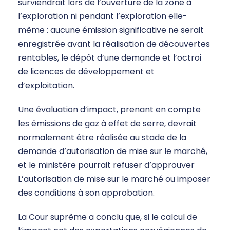
surviendrait lors de l’ouverture de la zone à
l’exploration ni pendant l’exploration elle-
même : aucune émission significative ne serait
enregistrée avant la réalisation de découvertes
rentables, le dépôt d’une demande et l’octroi
de licences de développement et
d’exploitation.
Une évaluation d’impact, prenant en compte
les émissions de gaz à effet de serre, devrait
normalement être réalisée au stade de la
demande d’autorisation de mise sur le marché,
et le ministère pourrait refuser d’approuver
L’autorisation de mise sur le marché ou imposer
des conditions à son approbation.
La Cour suprême a conclu que, si le calcul de