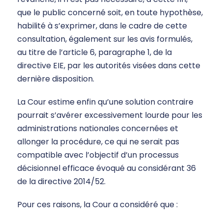
que le public concerné soit, en toute hypothèse,
habilité à s’exprimer, dans le cadre de cette
consultation, également sur les avis formulés,
au titre de l’article 6, paragraphe 1, de la
directive EIE, par les autorités visées dans cette
dernière disposition.
La Cour estime enfin qu’une solution contraire
pourrait s’avérer excessivement lourde pour les
administrations nationales concernées et
allonger la procédure, ce qui ne serait pas
compatible avec l’objectif d’un processus
décisionnel efficace évoqué au considérant 36
de la directive 2014/52.
Pour ces raisons, la Cour a considéré que :