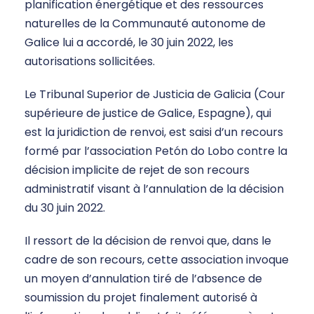
planification énergétique et des ressources
naturelles de la Communauté autonome de
Galice lui a accordé, le 30 juin 2022, les
autorisations sollicitées.
Le Tribunal Superior de Justicia de Galicia (Cour
supérieure de justice de Galice, Espagne), qui
est la juridiction de renvoi, est saisi d’un recours
formé par l’association Petón do Lobo contre la
décision implicite de rejet de son recours
administratif visant à l’annulation de la décision
du 30 juin 2022.
Il ressort de la décision de renvoi que, dans le
cadre de son recours, cette association invoque
un moyen d’annulation tiré de l’absence de
soumission du projet finalement autorisé à