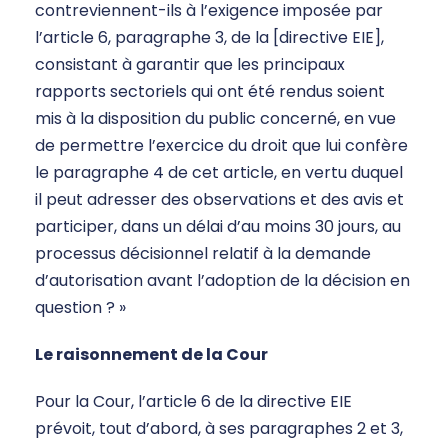
contreviennent-ils à l’exigence imposée par
l’article 6, paragraphe 3, de la [directive EIE],
consistant à garantir que les principaux
rapports sectoriels qui ont été rendus soient
mis à la disposition du public concerné, en vue
de permettre l’exercice du droit que lui confère
le paragraphe 4 de cet article, en vertu duquel
il peut adresser des observations et des avis et
participer, dans un délai d’au moins 30 jours, au
processus décisionnel relatif à la demande
d’autorisation avant l’adoption de la décision en
question ? »
Le raisonnement de la Cour
Pour la Cour, l’article 6 de la directive EIE
prévoit, tout d’abord, à ses paragraphes 2 et 3,