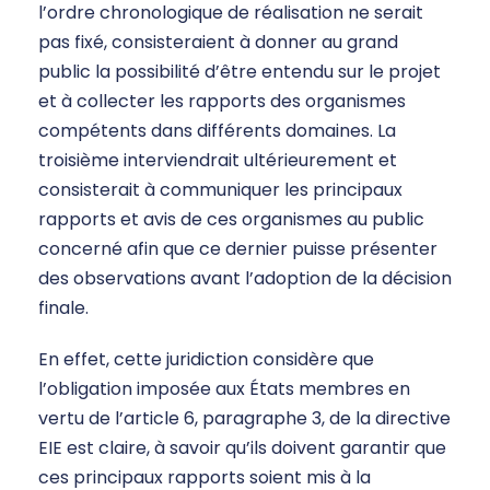
l’ordre chronologique de réalisation ne serait
pas fixé, consisteraient à donner au grand
public la possibilité d’être entendu sur le projet
et à collecter les rapports des organismes
compétents dans différents domaines. La
troisième interviendrait ultérieurement et
consisterait à communiquer les principaux
rapports et avis de ces organismes au public
concerné afin que ce dernier puisse présenter
des observations avant l’adoption de la décision
finale.
En effet, cette juridiction considère que
l’obligation imposée aux États membres en
vertu de l’article 6, paragraphe 3, de la directive
EIE est claire, à savoir qu’ils doivent garantir que
ces principaux rapports soient mis à la