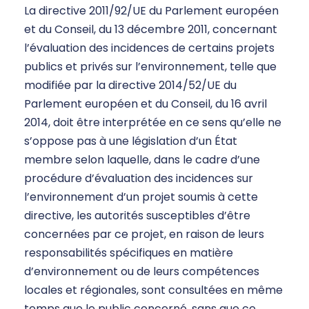
La directive 2011/92/UE du Parlement européen
et du Conseil, du 13 décembre 2011, concernant
l’évaluation des incidences de certains projets
publics et privés sur l’environnement, telle que
modifiée par la directive 2014/52/UE du
Parlement européen et du Conseil, du 16 avril
2014, doit être interprétée en ce sens qu’elle ne
s’oppose pas à une législation d’un État
membre selon laquelle, dans le cadre d’une
procédure d’évaluation des incidences sur
l’environnement d’un projet soumis à cette
directive, les autorités susceptibles d’être
concernées par ce projet, en raison de leurs
responsabilités spécifiques en matière
d’environnement ou de leurs compétences
locales et régionales, sont consultées en même
temps que le public concerné, sans que ce