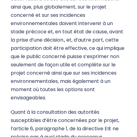
ainsi que, plus globalement, sur le projet
concerné et sur ses incidences
environnementales doivent intervenir à un
stade précoce et, en tout état de cause, avant
la prise d’une décision., et, d’autre part, cette
participation doit être effective, ce qui implique
que le public concerné puisse s’exprimer non
seulement de façon utile et complète sur le
projet concerné ainsi que sur ses incidences
environnementales, mais également à un
moment où toutes les options sont
envisageables.
Quant à la consultation des autorités
susceptibles d’être concernées par le projet,
l’article 6, paragraphe 1, de la directive EIE ne
précise pas à quel stade du processus