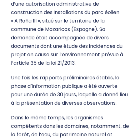
d’une autorisation administrative de
construction des installations du parc éolien
« A Raña III », situé sur le territoire de la
commune de Mazaricos (Espagne). Sa
demande était accompagnée de divers
documents dont une étude des incidences du
projet en cause sur l’environnement prévue à
l’article 35 de la loi 21/2013.
Une fois les rapports préliminaires établis, la
phase d’information publique a été ouverte
pour une durée de 30 jours, laquelle a donné lieu
à la présentation de diverses observations.
Dans le même temps, les organismes
compétents dans les domaines, notamment, de
la forêt, de l’eau, du patrimoine naturel et