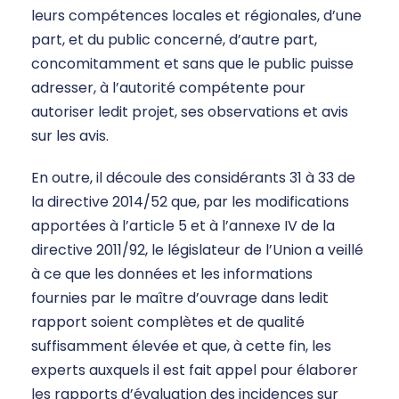
leurs compétences locales et régionales, d’une
part, et du public concerné, d’autre part,
concomitamment et sans que le public puisse
adresser, à l’autorité compétente pour
autoriser ledit projet, ses observations et avis
sur les avis.
En outre, il découle des considérants 31 à 33 de
la directive 2014/52 que, par les modifications
apportées à l’article 5 et à l’annexe IV de la
directive 2011/92, le législateur de l’Union a veillé
à ce que les données et les informations
fournies par le maître d’ouvrage dans ledit
rapport soient complètes et de qualité
suffisamment élevée et que, à cette fin, les
experts auxquels il est fait appel pour élaborer
les rapports d’évaluation des incidences sur