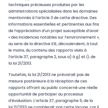
techniques précieuses produites par les
administrations spécialisées dans les domaines
mentionnés à l’article 3 de cette directive. Des
informations essentielles et pertinentes aux fins
de l’appréciation d’un projet susceptible d’avoir
« des incidences notables sur l’environnement »,
au sens de la directive EIE, découleraient, à tout
le moins, du contenu des rapports visés à
l’article 37, paragraphe 2, sous a) à g) et i), de
la loi 21/2013.
Toutefois, la loi 21/2013 ne prévoirait pas de
mesure postérieure à la réception de ces
rapports offrant au public concerné une réelle
opportunité de participer au processus
d’évaluation. L’article 37, paragraphe 5, de la
loi 21/2013 ne comblerait pas cette lacune, car il