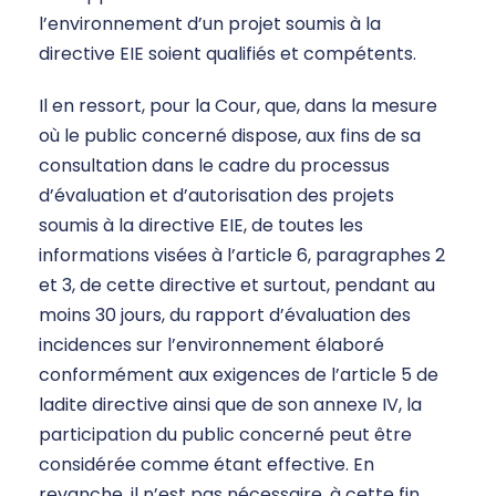
l’environnement d’un projet soumis à la
directive EIE soient qualifiés et compétents.
Il en ressort, pour la Cour, que, dans la mesure
où le public concerné dispose, aux fins de sa
consultation dans le cadre du processus
d’évaluation et d’autorisation des projets
soumis à la directive EIE, de toutes les
informations visées à l’article 6, paragraphes 2
et 3, de cette directive et surtout, pendant au
moins 30 jours, du rapport d’évaluation des
incidences sur l’environnement élaboré
conformément aux exigences de l’article 5 de
ladite directive ainsi que de son annexe IV, la
participation du public concerné peut être
considérée comme étant effective. En
revanche, il n’est pas nécessaire, à cette fin,