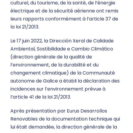
culturel, du tourisme, de la santé, de l’énergie
électrique et de la sécurité aérienne ont remis
leurs rapports conformément à l’article 37 de
la loi 21/2013.
Le 17 juin 2022, la Dirección Xeral de Calidade
Ambiental, Sostibilidade e Cambio Climático
(direction générale de la qualité de
l’environnement, de la durabilité et du
changement climatique) de la Communauté
autonome de Galice a établi la déclaration des
incidences sur l’environnement prévue à
l’article 41 de la loi 21/2013.
Après présentation par Eurus Desarrollos
Renovables de la documentation technique qui
lui était demandée, la direction générale de la