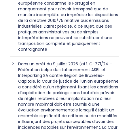
européenne condamne le Portugal en
manquement pour n’avoir transposé que de
manière incomplète ou imprécise les dispositions
de la directive 2010/75 relative aux émissions
industrielles. L’arrêt précise, à ce sujet, que des
pratiques administratives ou de simples
interprétations ne peuvent se substituer à une
transposition complète et juridiquement
contraignante
Dans un arrêt du 9 juillet 2026 (aff. C-771/24 –
Fédération belge du stationnement ASBL et
Interparking SA contre Région de Bruxelles-
Capitale, la Cour de justice de l’Union européenne
a considéré qu’un règlement fixant les conditions
d’exploitation de parkings sans toutefois prévoir
de règles relatives à leur implantation ni à leur
nombre maximal doit être soumis à une
évaluation environnementale lorsqu’il établit un
ensemble significatif de critères ou de modalités
influençant des projets susceptibles d’avoir des
incidences notables sur l’environnement. La Cour