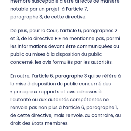
membre susceptible d’être affecté de manière
notable par un projet, à l’article 7,
paragraphe 3, de cette directive.
De plus, pour la Cour, l’article 6, paragraphes 2
et 3, de la directive EIE ne mentionne pas, parmi
les informations devant être communiquées au
public ou mises à la disposition du public
concerné, les avis formulés par les autorités.
En outre, l’article 6, paragraphe 3 qui se réfère à
la mise à disposition du public concerné des
« principaux rapports et avis adressés à
l’autorité ou aux autorités compétentes ne
renvoie pas non plus à l’article 6, paragraphe 1,
de cette directive, mais renvoie, au contraire, au
droit des États membres.