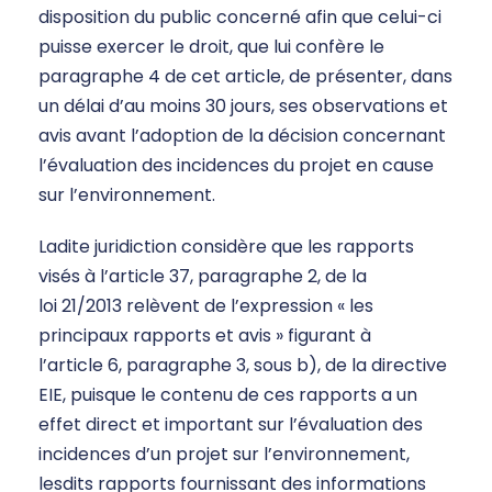
disposition du public concerné afin que celui-ci
puisse exercer le droit, que lui confère le
paragraphe 4 de cet article, de présenter, dans
un délai d’au moins 30 jours, ses observations et
avis avant l’adoption de la décision concernant
l’évaluation des incidences du projet en cause
sur l’environnement.
Ladite juridiction considère que les rapports
visés à l’article 37, paragraphe 2, de la
loi 21/2013 relèvent de l’expression « les
principaux rapports et avis » figurant à
l’article 6, paragraphe 3, sous b), de la directive
EIE, puisque le contenu de ces rapports a un
effet direct et important sur l’évaluation des
incidences d’un projet sur l’environnement,
lesdits rapports fournissant des informations