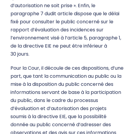
d’autorisation ne soit prise ». Enfin, le
paragraphe 7 dudit article dispose que le délai
fixé pour consulter le public concerné sur le
rapport d’évaluation des incidences sur
l’environnement visé à l’article 5, paragraphe 1,
de la directive EIE ne peut être inférieur à
30 jours.
Pour la Cour, il découle de ces dispositions, d’une
part, que tant la communication au public ou la
mise à la disposition du public concerné des
informations servant de base à la participation
du public, dans le cadre du processus
d’évaluation et d’autorisation des projets
soumis à la directive EIE, que la possibilité
donnée au public concerné d’adresser des
observations et des avis sur ces informations