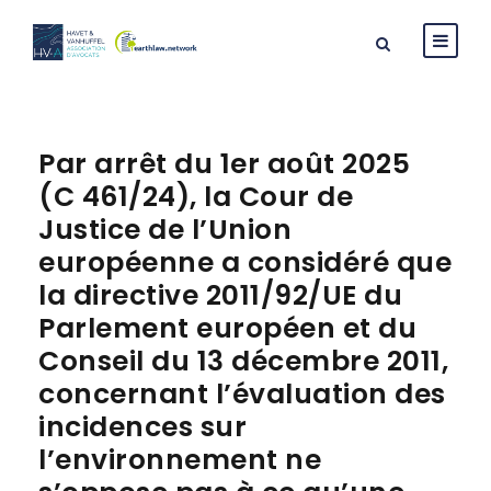
Par arrêt du 1er août 2025
(C 461/24), la Cour de
Justice de l’Union
européenne a considéré que
la directive 2011/92/UE du
Parlement européen et du
Conseil du 13 décembre 2011,
concernant l’évaluation des
incidences sur
l’environnement ne