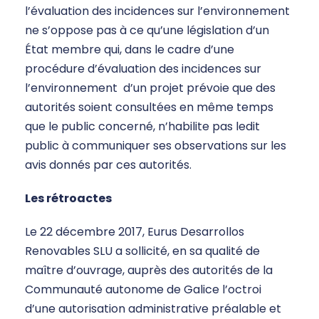
l’évaluation des incidences sur l’environnement
ne s’oppose pas à ce qu’une législation d’un
État membre qui, dans le cadre d’une
procédure d’évaluation des incidences sur
l’environnement d’un projet prévoie que des
autorités soient consultées en même temps
que le public concerné, n’habilite pas ledit
public à communiquer ses observations sur les
avis donnés par ces autorités.
Les rétroactes
Le 22 décembre 2017, Eurus Desarrollos
Renovables SLU a sollicité, en sa qualité de
maître d’ouvrage, auprès des autorités de la
Communauté autonome de Galice l’octroi
d’une autorisation administrative préalable et