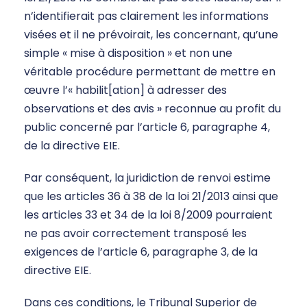
n’identifierait pas clairement les informations
visées et il ne prévoirait, les concernant, qu’une
simple « mise à disposition » et non une
véritable procédure permettant de mettre en
œuvre l’« habilit[ation] à adresser des
observations et des avis » reconnue au profit du
public concerné par l’article 6, paragraphe 4,
de la directive EIE.
Par conséquent, la juridiction de renvoi estime
que les articles 36 à 38 de la loi 21/2013 ainsi que
les articles 33 et 34 de la loi 8/2009 pourraient
ne pas avoir correctement transposé les
exigences de l’article 6, paragraphe 3, de la
directive EIE.
Dans ces conditions, le Tribunal Superior de