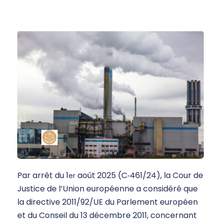
Par arrêt du 1
août 2025 (C‑461/24), la Cour de
er
Justice de l’Union européenne a considéré que
la directive 2011/92/UE du Parlement européen
et du Conseil du 13 décembre 2011, concernant