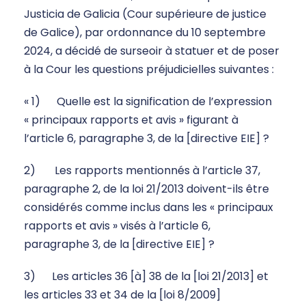
Justicia de Galicia (Cour supérieure de justice
de Galice), par ordonnance du 10 septembre
2024, a décidé de surseoir à statuer et de poser
à la Cour les questions préjudicielles suivantes :
« 1) Quelle est la signification de l’expression
« principaux rapports et avis » figurant à
l’article 6, paragraphe 3, de la [directive EIE] ?
2) Les rapports mentionnés à l’article 37,
paragraphe 2, de la loi 21/2013 doivent-ils être
considérés comme inclus dans les « principaux
rapports et avis » visés à l’article 6,
paragraphe 3, de la [directive EIE] ?
3) Les articles 36 [à] 38 de la [loi 21/2013] et
les articles 33 et 34 de la [loi 8/2009]