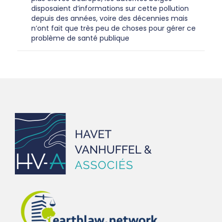
disposaient d’informations sur cette pollution
depuis des années, voire des décennies mais
n’ont fait que très peu de choses pour gérer ce
problème de santé publique