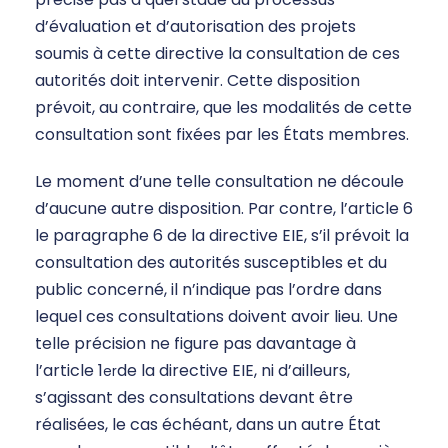
d’évaluation et d’autorisation des projets
soumis à cette directive la consultation de ces
autorités doit intervenir. Cette disposition
prévoit, au contraire, que les modalités de cette
consultation sont fixées par les États membres.
Le moment d’une telle consultation ne découle
d’aucune autre disposition. Par contre, l’article 6
le paragraphe 6 de la directive EIE, s’il prévoit la
consultation des autorités susceptibles et du
public concerné, il n’indique pas l’ordre dans
lequel ces consultations doivent avoir lieu. Une
telle précision ne figure pas davantage à
l’article 1
de la directive EIE, ni d’ailleurs,
er
s’agissant des consultations devant être
réalisées, le cas échéant, dans un autre État