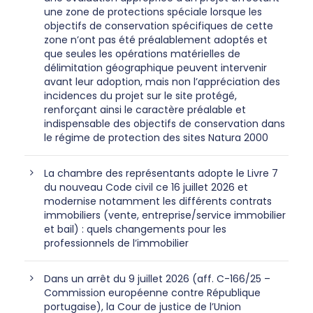
une zone de protections spéciale lorsque les
objectifs de conservation spécifiques de cette
zone n’ont pas été préalablement adoptés et
que seules les opérations matérielles de
délimitation géographique peuvent intervenir
avant leur adoption, mais non l’appréciation des
incidences du projet sur le site protégé,
renforçant ainsi le caractère préalable et
indispensable des objectifs de conservation dans
le régime de protection des sites Natura 2000
La chambre des représentants adopte le Livre 7
du nouveau Code civil ce 16 juillet 2026 et
modernise notamment les différents contrats
immobiliers (vente, entreprise/service immobilier
et bail) : quels changements pour les
professionnels de l’immobilier
Dans un arrêt du 9 juillet 2026 (aff. C-166/25 –
Commission européenne contre République
portugaise), la Cour de justice de l’Union