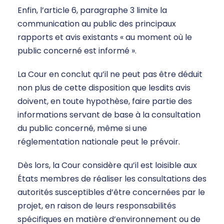
Enfin, l’article 6, paragraphe 3 limite la
communication au public des principaux
rapports et avis existants « au moment où le
public concerné est informé ».
La Cour en conclut qu’il ne peut pas être déduit
non plus de cette disposition que lesdits avis
doivent, en toute hypothèse, faire partie des
informations servant de base à la consultation
du public concerné, même si une
réglementation nationale peut le prévoir.
Dès lors, la Cour considère qu’il est loisible aux
États membres de réaliser les consultations des
autorités susceptibles d’être concernées par le
projet, en raison de leurs responsabilités
spécifiques en matière d’environnement ou de