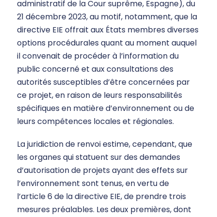
administratif de la Cour suprême, Espagne), du
21 décembre 2023, au motif, notamment, que la
directive EIE offrait aux États membres diverses
options procédurales quant au moment auquel
il convenait de procéder à l’information du
public concerné et aux consultations des
autorités susceptibles d’être concernées par
ce projet, en raison de leurs responsabilités
spécifiques en matière d’environnement ou de
leurs compétences locales et régionales.
La juridiction de renvoi estime, cependant, que
les organes qui statuent sur des demandes
d’autorisation de projets ayant des effets sur
l’environnement sont tenus, en vertu de
l’article 6 de la directive EIE, de prendre trois
mesures préalables. Les deux premières, dont