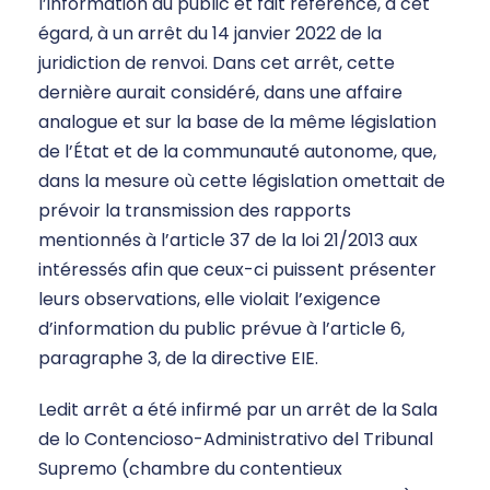
l’information du public et fait référence, à cet
égard, à un arrêt du 14 janvier 2022 de la
juridiction de renvoi. Dans cet arrêt, cette
dernière aurait considéré, dans une affaire
analogue et sur la base de la même législation
de l’État et de la communauté autonome, que,
dans la mesure où cette législation omettait de
prévoir la transmission des rapports
mentionnés à l’article 37 de la loi 21/2013 aux
intéressés afin que ceux-ci puissent présenter
leurs observations, elle violait l’exigence
d’information du public prévue à l’article 6,
paragraphe 3, de la directive EIE.
Ledit arrêt a été infirmé par un arrêt de la Sala
de lo Contencioso-Administrativo del Tribunal
Supremo (chambre du contentieux