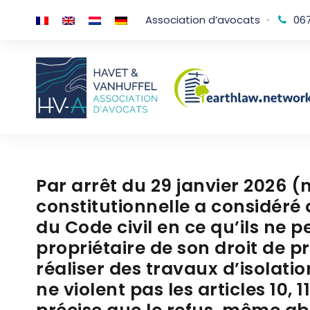
Association d’avocats
·
067
Par arrêt du 29 janvier 2026 (
constitutionnelle a considéré qu
du Code civil en ce qu’ils ne 
propriétaire de son droit de p
réaliser des travaux d’isolati
ne violent pas les articles 10, 11