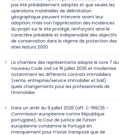
pas été préalablement adoptés et que seules les
opérations matérielles de délimitation
géographique peuvent intervenir avant leur
adoption, mais non l’appréciation des incidences
du projet sur le site protégé, renforçant ainsi le
caractère préalable et indispensable des objectifs
de conservation dans le régime de protection des
sites Natura 2000
La chambre des représentants adopte le Livre 7 du
nouveau Code civil ce 16 juillet 2026 et modernise
notamment les différents contrats immobiliers
(vente, entreprise/service immobilier et bail) :
quels changements pour les professionnels de
l’immobilier
Dans un arrêt du 9 juillet 2026 (aff. C-166/25 –
Commission européenne contre République
portugaise), la Cour de justice de l’Union
européenne condamne le Portugal en
manquement pour n’avoir transposé que de