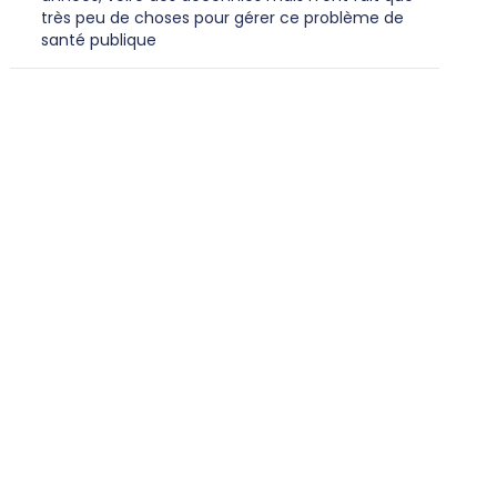
très peu de choses pour gérer ce problème de
santé publique