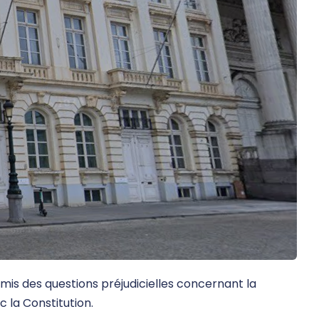
mis des questions préjudicielles concernant la
c la Constitution.