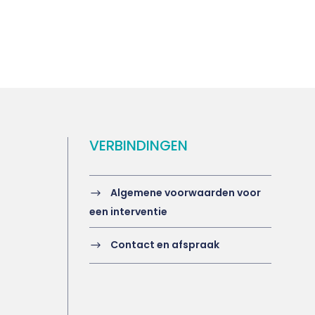
VERBINDINGEN
Algemene voorwaarden voor
een interventie
Contact en afspraak