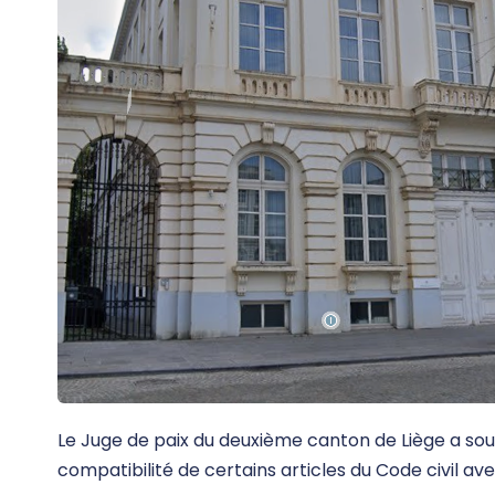
Le Juge de paix du deuxième canton de Liège a sou
compatibilité de certains articles du Code civil ave