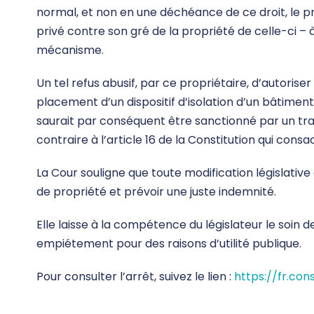
normal, et non en une déchéance de ce droit, le pr
privé contre son gré de la propriété de celle-ci – à
mécanisme.
Un tel refus abusif, par ce propriétaire, d’autori
placement d’un dispositif d’isolation d’un bâtiment
saurait par conséquent être sanctionné par un tran
contraire à l’article 16 de la Constitution qui cons
La Cour souligne que toute modification législativ
de propriété et prévoir une juste indemnité.
Elle laisse à la compétence du législateur le soin 
empiétement pour des raisons d’utilité publique.
Pour consulter l’arrêt, suivez le lien :
https://fr.con