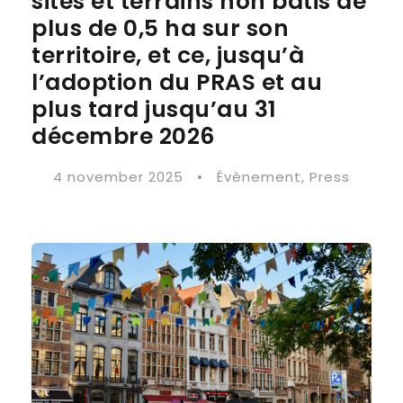
sites et terrains non bâtis de
plus de 0,5 ha sur son
territoire, et ce, jusqu’à
l’adoption du PRAS et au
plus tard jusqu’au 31
décembre 2026
4 november 2025
•
Évènement
,
Press