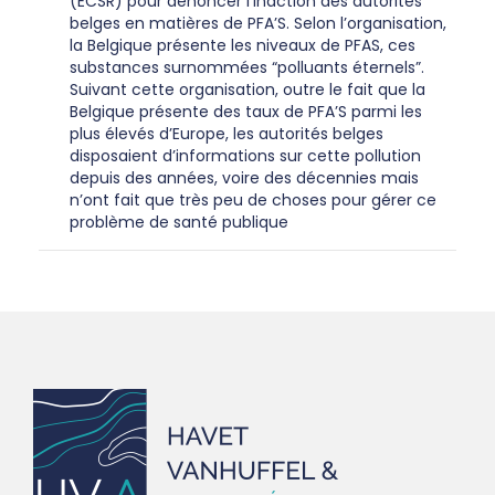
(ECSR) pour dénoncer l’inaction des autorités
belges en matières de PFA’S. Selon l’organisation,
la Belgique présente les niveaux de PFAS, ces
substances surnommées “polluants éternels”.
Suivant cette organisation, outre le fait que la
Belgique présente des taux de PFA’S parmi les
plus élevés d’Europe, les autorités belges
disposaient d’informations sur cette pollution
depuis des années, voire des décennies mais
n’ont fait que très peu de choses pour gérer ce
problème de santé publique