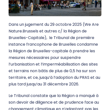
Dans un jugement du 29 octobre 2025 (We Are
Nature.Brussels et autres c/ la Région de
Bruxelles-Capitale), le Tribunal de première
instance francophone de Bruxelles condamne
la Région de Bruxelles-capitale à prendre les
mesures nécessaires pour suspendre
l’urbanisation et l’imperméabilisation des sites
et terrains non bâtis de plus de 0,5 ha sur son
territoire, et ce, jusqu’à l’adoption du PRAS et au
plus tard jusqu’au 31 décembre 2026.
Le Tribunal constate que la Région a manqué à
son devoir de diligence et de prudence face au
changement climatique en n’adaptant pas les