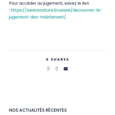
Pour accéder au jugement, suivez le lien
:
https://wearenature.brussels/decouvrez-le-
jugement-des-maintenant/
.
0
SHARES
NOS ACTUALITÉS RÉCENTES