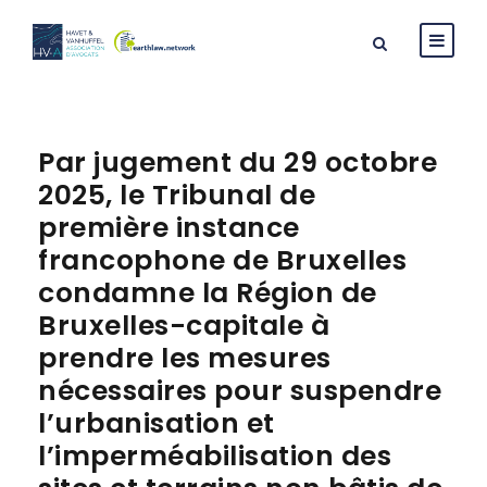
Par jugement du 29 octobre
2025, le Tribunal de
première instance
francophone de Bruxelles
condamne la Région de
Bruxelles-capitale à
prendre les mesures
nécessaires pour suspendre
l’urbanisation et
l’imperméabilisation des