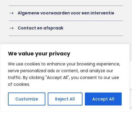
Algemene voorwaarden voor een interventie
Contact en afspraak
We value your privacy
We use cookies to enhance your browsing experience,
serve personalized ads or content, and analyze our
Copyright 2021 HV-A, All Right Reserved
traffic. By clicking "Accept All", you consent to our use
of cookies.
Customize
Reject All
Accept All