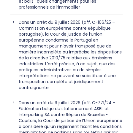
et bail) : quels changements pour les
professionnels de l’immobilier
Dans un arrêt du 9 juillet 2026 (aff. C-166/25 –
Commission européenne contre République
portugaise), la Cour de justice de l’Union
européenne condamne le Portugal en
manquement pour n’avoir transposé que de
manière incomplète ou imprécise les dispositions
de la directive 2010/75 relative aux émissions
industrielles. L’arrêt précise, à ce sujet, que des
pratiques administratives ou de simples
interprétations ne peuvent se substituer à une
transposition complète et juridiquement
contraignante
Dans un arrêt du 9 juillet 2026 (aff. C-771/24 –
Fédération belge du stationnement ASBL et
Interparking SA contre Région de Bruxelles-
Capitale, la Cour de justice de l’Union européenne
a considéré qu’un règlement fixant les conditions
d’exploitation de parkings sans toutefois prévoir