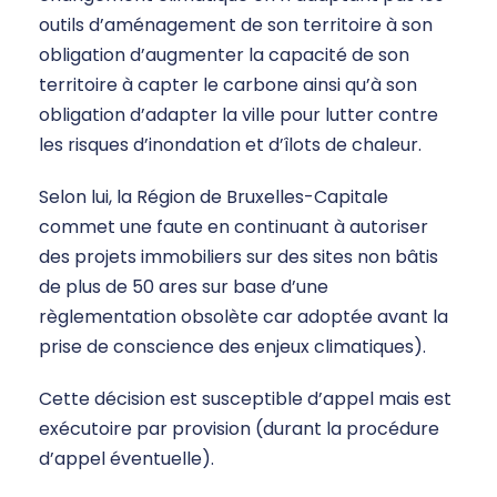
outils d’aménagement de son territoire à son
obligation d’augmenter la capacité de son
territoire à capter le carbone ainsi qu’à son
obligation d’adapter la ville pour lutter contre
les risques d’inondation et d’îlots de chaleur.
Selon lui, la Région de Bruxelles-Capitale
commet une faute en continuant à autoriser
des projets immobiliers sur des sites non bâtis
de plus de 50 ares sur base d’une
règlementation obsolète car adoptée avant la
prise de conscience des enjeux climatiques).
Cette décision est susceptible d’appel mais est
exécutoire par provision (durant la procédure
d’appel éventuelle).