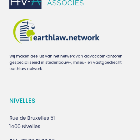
Wij maken deel uit van het netwerk van advocatenkantoren
gespecialiseerd in stedenbouw-, milieu- en vastgoedrecht
earthlaw.network
NIVELLES
Rue de Bruxelles 51
1400 Nivelles