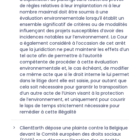
de règles relatives à leur implantation ni à leur
nombre maximal doit être soumis à une
évaluation environnementale lorsqu’il établit un
ensemble significatif de critères ou de modalités
influençant des projets susceptibles d’avoir des
incidences notables sur l’environnement. La Cour
a également considéré à l’occasion de cet arrêt
que la juridiction ne peut maintenir les effets d’un
tel acte afin de permettre à l’autorité
compétente de procéder à cette évaluation
environnementale et, le cas échéant, de modifier
ce même acte que si le droit interne le lui permet
dans le litige dont elle est saisie, pour autant que
cela soit nécessaire pour garantir la transposition
d’un autre acte de l’Union visant à la protection
de l’environnement, et uniquement pour couvrir
le laps de temps strictement nécessaire pour
remédier à cette illégalité
ClientEarth dépose une plainte contre la Belgique
devant le Comité européen des droits sociaux