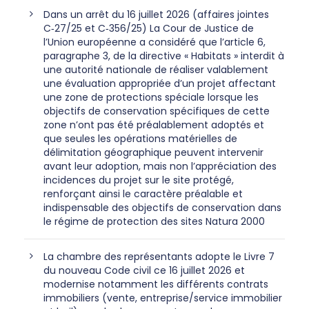
Dans un arrêt du 16 juillet 2026 (affaires jointes
C‑27/25 et C‑356/25) La Cour de Justice de
l’Union européenne a considéré que l’article 6,
paragraphe 3, de la directive « Habitats » interdit à
une autorité nationale de réaliser valablement
une évaluation appropriée d’un projet affectant
une zone de protections spéciale lorsque les
objectifs de conservation spécifiques de cette
zone n’ont pas été préalablement adoptés et
que seules les opérations matérielles de
délimitation géographique peuvent intervenir
avant leur adoption, mais non l’appréciation des
incidences du projet sur le site protégé,
renforçant ainsi le caractère préalable et
indispensable des objectifs de conservation dans
le régime de protection des sites Natura 2000
La chambre des représentants adopte le Livre 7
du nouveau Code civil ce 16 juillet 2026 et
modernise notamment les différents contrats
immobiliers (vente, entreprise/service immobilier