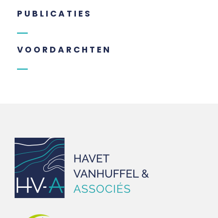
PUBLICATIES
VOORDARCHTEN