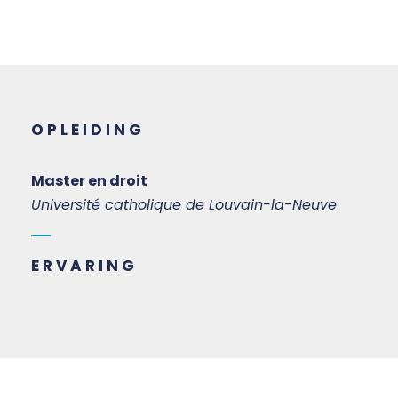
OPLEIDING
Master en droit
Université catholique de Louvain-la-Neuve
ERVARING