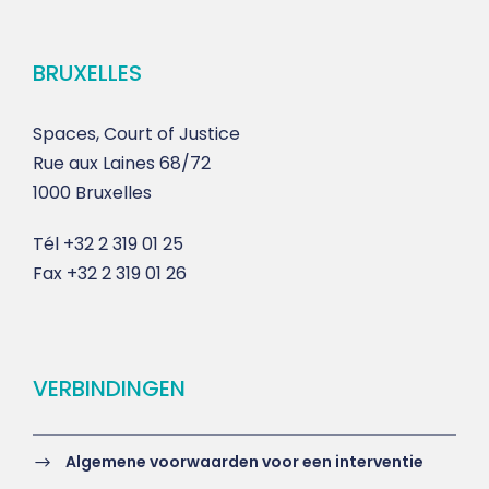
BRUXELLES
Spaces, Court of Justice
Rue aux Laines 68/72
1000 Bruxelles
Tél
+32 2 319 01 25
Fax
+32 2 319 01 26
VERBINDINGEN
Algemene voorwaarden voor een interventie