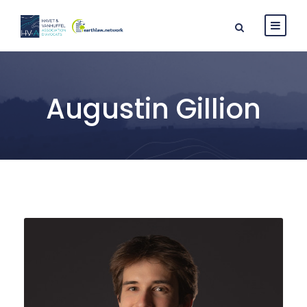
Augustin Gillion