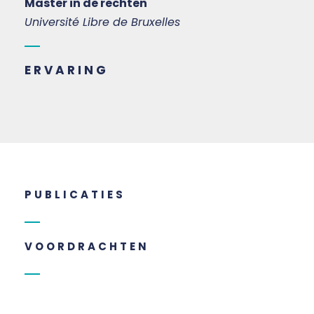
Master in de rechten
Université Libre de Bruxelles
ERVARING
PUBLICATIES
VOORDRACHTEN