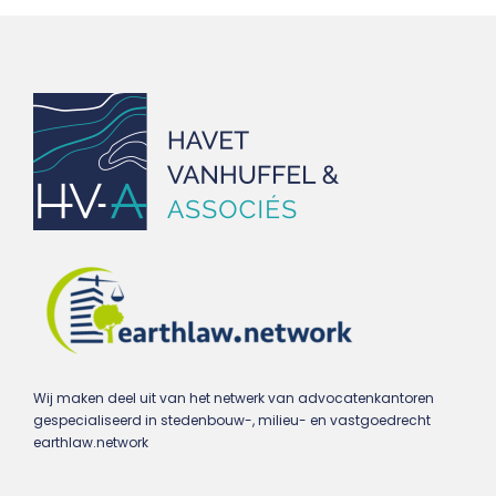
Wij maken deel uit van het netwerk van advocatenkantoren
gespecialiseerd in stedenbouw-, milieu- en vastgoedrecht
earthlaw.network