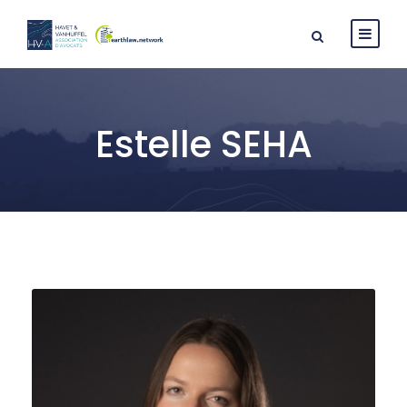
Estelle SEHA