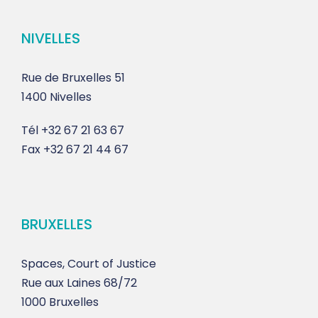
NIVELLES
Rue de Bruxelles 51
1400 Nivelles
Tél
+32 67 21 63 67
Fax
+32 67 21 44 67
BRUXELLES
Spaces, Court of Justice
Rue aux Laines 68/72
1000 Bruxelles