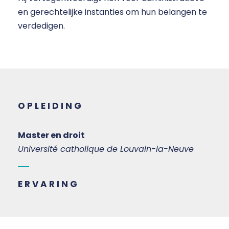
en gerechtelijke instanties om hun belangen te
verdedigen.
OPLEIDING
Master en droit
Université catholique de Louvain-la-Neuve
ERVARING