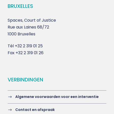
BRUXELLES
Spaces, Court of Justice
Rue aux Laines 68/72
1000 Bruxelles
Tél
+32 2 319 01 25
Fax
+32 2 319 01 26
VERBINDINGEN
Algemene voorwaarden voor een interventie
Contact en afspraak