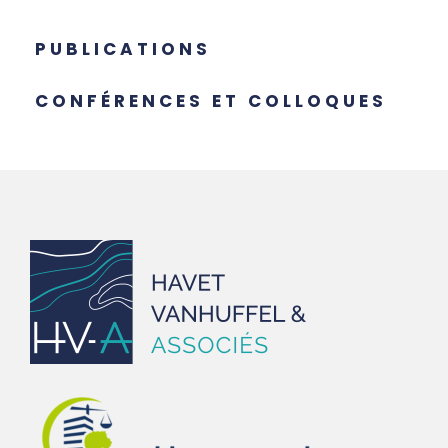
PUBLICATIONS
CONFÉRENCES ET COLLOQUES