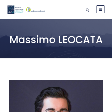
Massimo LEOCATA