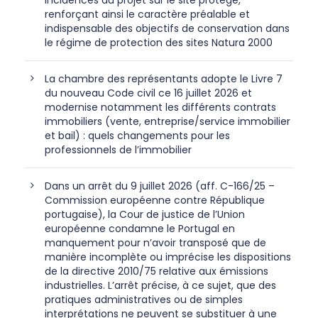
renforçant ainsi le caractère préalable et
indispensable des objectifs de conservation dans
le régime de protection des sites Natura 2000
La chambre des représentants adopte le Livre 7
du nouveau Code civil ce 16 juillet 2026 et
modernise notamment les différents contrats
immobiliers (vente, entreprise/service immobilier
et bail) : quels changements pour les
professionnels de l’immobilier
Dans un arrêt du 9 juillet 2026 (aff. C-166/25 –
Commission européenne contre République
portugaise), la Cour de justice de l’Union
européenne condamne le Portugal en
manquement pour n’avoir transposé que de
manière incomplète ou imprécise les dispositions
de la directive 2010/75 relative aux émissions
industrielles. L’arrêt précise, à ce sujet, que des
pratiques administratives ou de simples
interprétations ne peuvent se substituer à une