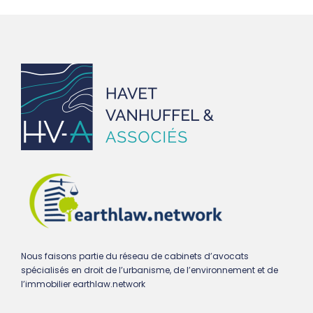
Nous faisons partie du réseau de cabinets d’avocats
spécialisés en droit de l’urbanisme, de l’environnement et de
l’immobilier earthlaw.network