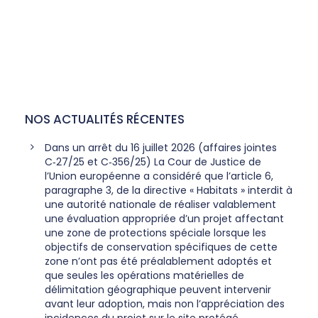
NOS ACTUALITÉS RÉCENTES
Dans un arrêt du 16 juillet 2026 (affaires jointes
C‑27/25 et C‑356/25) La Cour de Justice de
l’Union européenne a considéré que l’article 6,
paragraphe 3, de la directive « Habitats » interdit à
une autorité nationale de réaliser valablement
une évaluation appropriée d’un projet affectant
une zone de protections spéciale lorsque les
objectifs de conservation spécifiques de cette
zone n’ont pas été préalablement adoptés et
que seules les opérations matérielles de
délimitation géographique peuvent intervenir
avant leur adoption, mais non l’appréciation des
incidences du projet sur le site protégé,