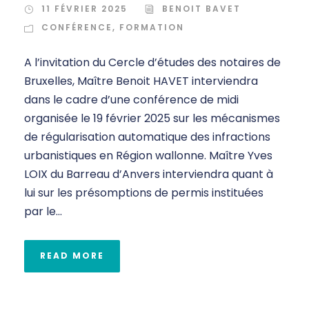
11 FÉVRIER 2025
BENOIT BAVET
CONFÉRENCE
,
FORMATION
A l’invitation du Cercle d’études des notaires de
Bruxelles, Maître Benoit HAVET interviendra
dans le cadre d’une conférence de midi
organisée le 19 février 2025 sur les mécanismes
de régularisation automatique des infractions
urbanistiques en Région wallonne. Maître Yves
LOIX du Barreau d’Anvers interviendra quant à
lui sur les présomptions de permis instituées
par le...
READ MORE