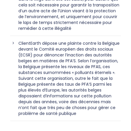
cela soit nécessaire pour garantir la transposition
d’un autre acte de l’Union visant à la protection
de l’environnement, et uniquement pour couvrir
le laps de temps strictement nécessaire pour
remédier à cette illégalité
ClientEarth dépose une plainte contre la Belgique
devant le Comité européen des droits sociaux
(ECSR) pour dénoncer l’inaction des autorités
belges en matières de PFA’S. Selon l’organisation,
la Belgique présente les niveaux de PFAS, ces
substances surnommées « polluants éternels ».
Suivant cette organisation, outre le fait que la
Belgique présente des taux de PFA’S parmi les
plus élevés d’Europe, les autorités belges
disposaient d’informations sur cette pollution
depuis des années, voire des décennies mais
n’ont fait que très peu de choses pour gérer ce
problème de santé publique