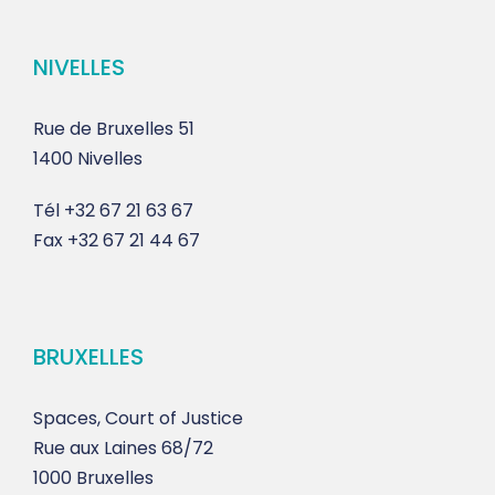
NIVELLES
Rue de Bruxelles 51
1400 Nivelles
Tél
+32 67 21 63 67
Fax
+32 67 21 44 67
BRUXELLES
Spaces, Court of Justice
Rue aux Laines 68/72
1000 Bruxelles