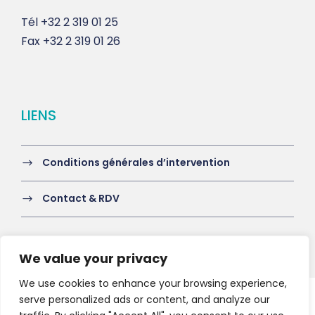
Tél
+32 2 319 01 25
Fax
+32 2 319 01 26
LIENS
Conditions générales d’intervention
Contact & RDV
We value your privacy
We use cookies to enhance your browsing experience,
serve personalized ads or content, and analyze our
Copyright 2021 HV-A, All Right Reserved