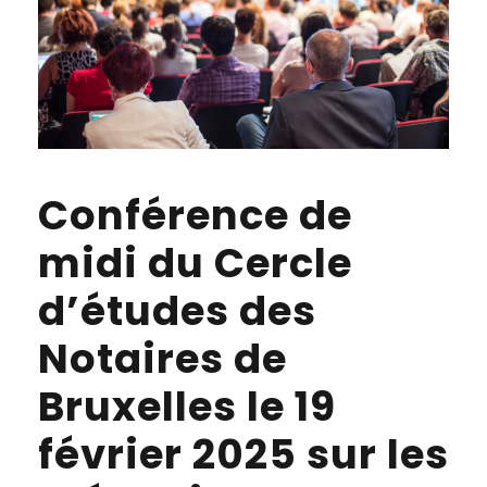
Conférence de
midi du Cercle
d’études des
Notaires de
Bruxelles le 19
février 2025 sur les