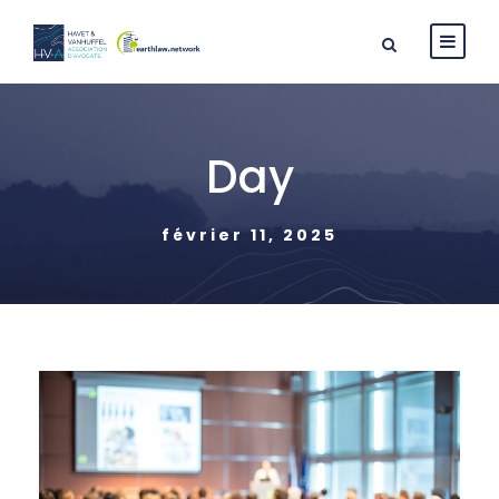
Day
février 11, 2025