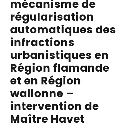
mécanisme de
régularisation
automatiques des
infractions
urbanistiques en
Région flamande
et en Région
wallonne –
intervention de
Maître Havet