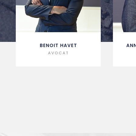
BENOIT HAVET
ANN
AVOCAT