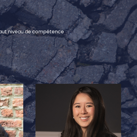
 haut niveau de compétence