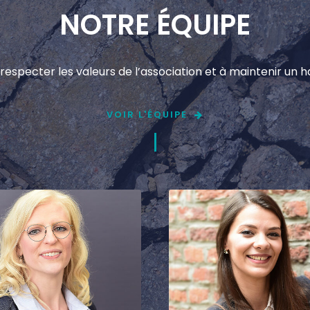
NOTRE ÉQUIPE
respecter les valeurs de l’association et à maintenir un
VOIR L'ÉQUIPE