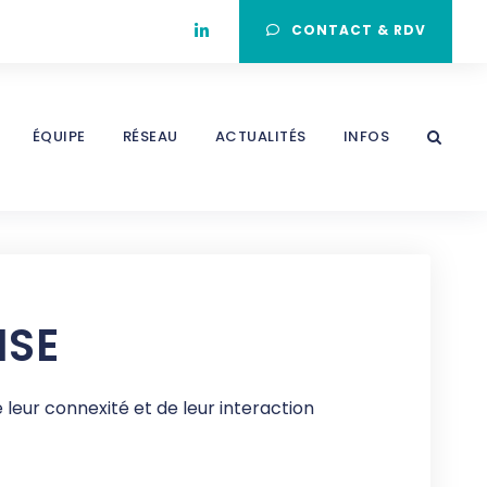
CONTACT & RDV
ÉQUIPE
RÉSEAU
ACTUALITÉS
INFOS
ISE
leur connexité et de leur interaction