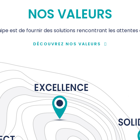
NOS VALEURS
ipe est de fournir des solutions rencontrant les attentes 
DÉCOUVREZ NOS VALEURS