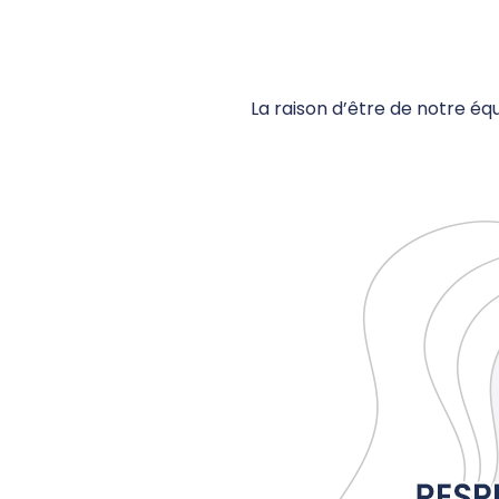
La raison d’être de notre équ