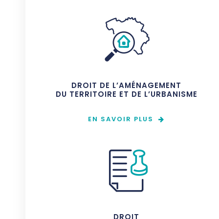
DROIT DE L’AMÉNAGEMENT
DU TERRITOIRE ET DE L’URBANISME
EN SAVOIR PLUS
DROIT