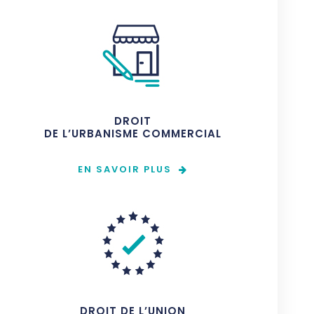
DROIT
DE L’URBANISME COMMERCIAL
EN SAVOIR PLUS
DROIT DE L’UNION