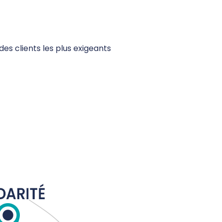
des clients les plus exigeants