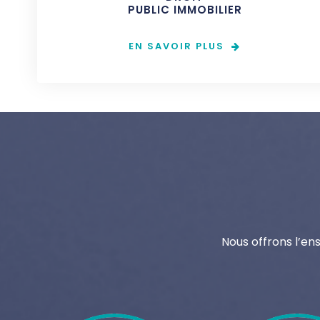
PUBLIC IMMOBILIER
EN SAVOIR PLUS
Nous offrons l’en