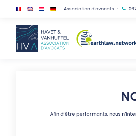
Association d’avocats
·
067
NO
Afin d’être performants, nous n’inte