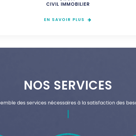
CIVIL IMMOBILIER
EN SAVOIR PLUS
NOS SERVICES
semble des services nécessaires à la satisfaction des beso