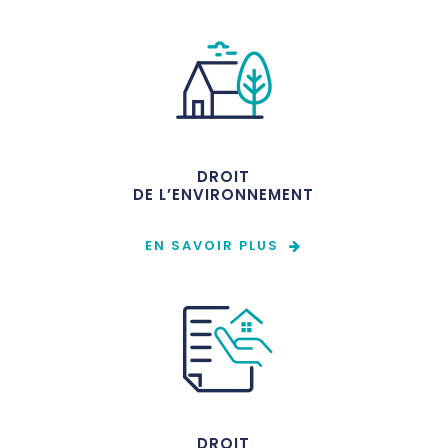
DROIT
DE L’ENVIRONNEMENT
EN SAVOIR PLUS
DROIT