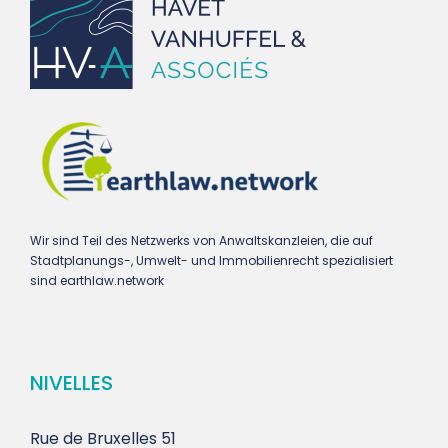
Wir sind Teil des Netzwerks von Anwaltskanzleien, die auf
Stadtplanungs-, Umwelt- und Immobilienrecht spezialisiert
sind earthlaw.network
NIVELLES
Rue de Bruxelles 51