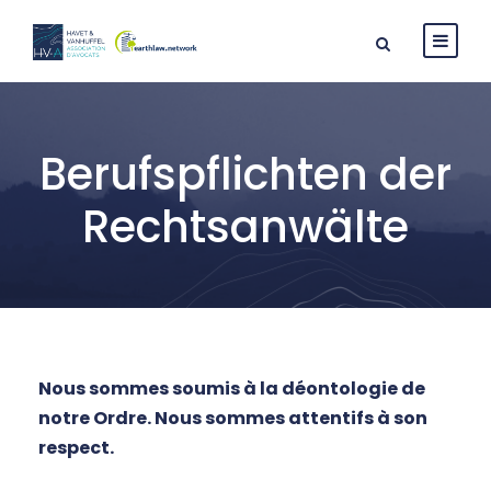
Berufspflichten der
Rechtsanwälte
Nous sommes soumis à la déontologie de
notre Ordre. Nous sommes attentifs à son
respect.