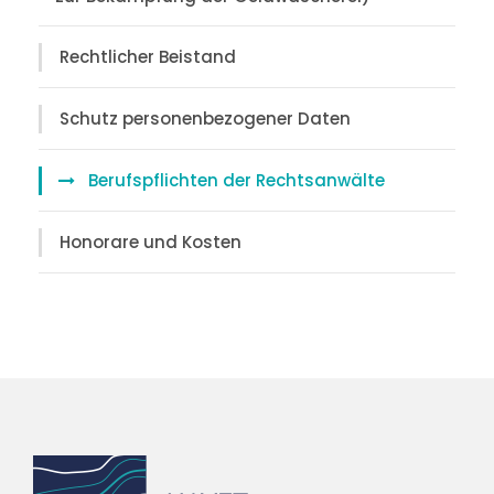
Rechtlicher Beistand
Schutz personenbezogener Daten
Berufspflichten der Rechtsanwälte
Honorare und Kosten