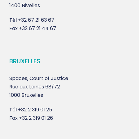
1400 Nivelles
Tél
+32 67 21 63 67
Fax
+32 67 21 44 67
BRUXELLES
Spaces, Court of Justice
Rue aux Laines 68/72
1000 Bruxelles
Tél
+32 2 319 01 25
Fax
+32 2 319 01 26