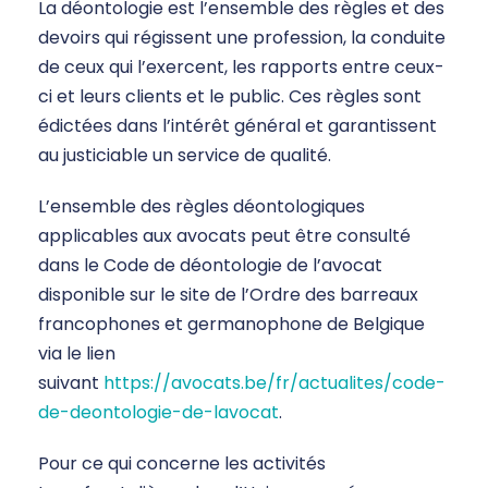
La déontologie est l’ensemble des règles et des
devoirs qui régissent une profession, la conduite
de ceux qui l’exercent, les rapports entre ceux-
ci et leurs clients et le public. Ces règles sont
édictées dans l’intérêt général et garantissent
au justiciable un service de qualité.
L’ensemble des règles déontologiques
applicables aux avocats peut être consulté
dans le Code de déontologie de l’avocat
disponible sur le site de l’Ordre des barreaux
francophones et germanophone de Belgique
via le lien
suivant
https://avocats.be/fr/actualites/code-
de-deontologie-de-lavocat
.
Pour ce qui concerne les activités