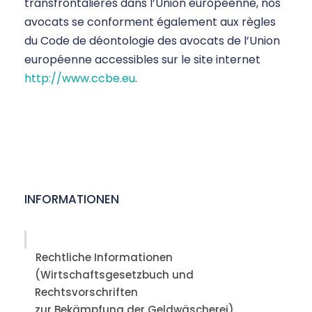
transfrontalières dans l’Union européenne, nos
avocats se conforment également aux règles
du Code de déontologie des avocats de l’Union
européenne accessibles sur le site internet
http://www.ccbe.eu
.
INFORMATIONEN
Rechtliche Informationen
(Wirtschaftsgesetzbuch und
Rechtsvorschriften
zur Bekämpfung der Geldwäscherei)