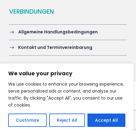
VERBINDUNGEN
Allgemeine Handlungsbedingungen
Kontakt und Terminvereinbarung
We value your privacy
We use cookies to enhance your browsing experience,
serve personalized ads or content, and analyze our
Copyright 2021 HV-A, All Right Reserved
traffic. By clicking "Accept All", you consent to our use
of cookies.
Customize
Reject All
Accept All