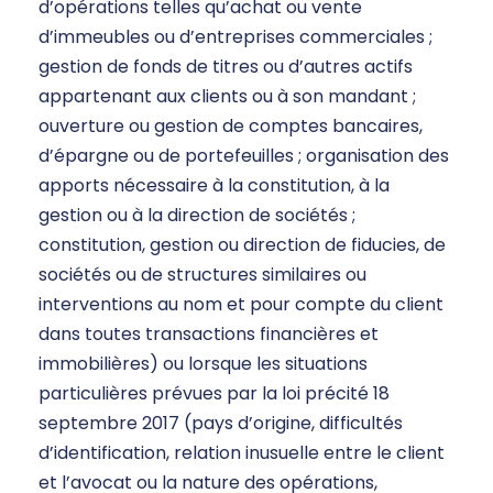
d’opérations telles qu’achat ou vente
d’immeubles ou d’entreprises commerciales ;
gestion de fonds de titres ou d’autres actifs
appartenant aux clients ou à son mandant ;
ouverture ou gestion de comptes bancaires,
d’épargne ou de portefeuilles ; organisation des
apports nécessaire à la constitution, à la
gestion ou à la direction de sociétés ;
constitution, gestion ou direction de fiducies, de
sociétés ou de structures similaires ou
interventions au nom et pour compte du client
dans toutes transactions financières et
immobilières) ou lorsque les situations
particulières prévues par la loi précité 18
septembre 2017 (pays d’origine, difficultés
d’identification, relation inusuelle entre le client
et l’avocat ou la nature des opérations,