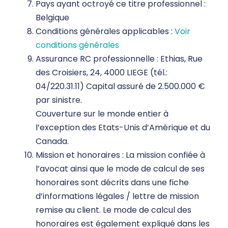
Pays ayant octroyé ce titre professionnel :
Belgique
Conditions générales applicables :
Voir
conditions générales
Assurance RC professionnelle : Ethias, Rue
des Croisiers, 24, 4000 LIEGE (tél.:
04/220.31.11) Capital assuré de 2.500.000 €
par sinistre.
Couverture sur le monde entier à
l’exception des Etats-Unis d’Amérique et du
Canada.
Mission et honoraires : La mission confiée à
l’avocat ainsi que le mode de calcul de ses
honoraires sont décrits dans une fiche
d’informations légales / lettre de mission
remise au client. Le mode de calcul des
honoraires est également expliqué dans les