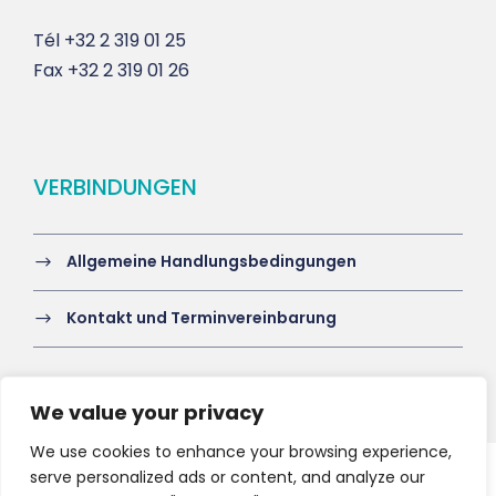
Tél
+32 2 319 01 25
Fax
+32 2 319 01 26
VERBINDUNGEN
Allgemeine Handlungsbedingungen
Kontakt und Terminvereinbarung
We value your privacy
We use cookies to enhance your browsing experience,
serve personalized ads or content, and analyze our
Copyright 2021 HV-A, All Right Reserved