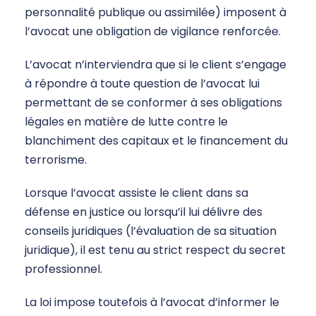
personnalité publique ou assimilée) imposent à
l’avocat une obligation de vigilance renforcée.
L’avocat n’interviendra que si le client s’engage
à répondre à toute question de l’avocat lui
permettant de se conformer à ses obligations
légales en matière de lutte contre le
blanchiment des capitaux et le financement du
terrorisme.
Lorsque l’avocat assiste le client dans sa
défense en justice ou lorsqu’il lui délivre des
conseils juridiques (l’évaluation de sa situation
juridique), il est tenu au strict respect du secret
professionnel.
La loi impose toutefois à l’avocat d’informer le