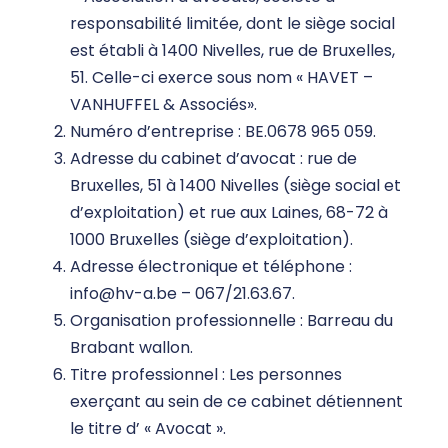
responsabilité limitée, dont le siège social
est établi à 1400 Nivelles, rue de Bruxelles,
51. Celle-ci exerce sous nom « HAVET –
VANHUFFEL & Associés».
Numéro d’entreprise : BE.0678 965 059.
Adresse du cabinet d’avocat : rue de
Bruxelles, 51 à 1400 Nivelles (siège social et
d’exploitation) et rue aux Laines, 68-72 à
1000 Bruxelles (siège d’exploitation).
Adresse électronique et téléphone :
info@hv-a.be – 067/21.63.67.
Organisation professionnelle : Barreau du
Brabant wallon.
Titre professionnel : Les personnes
exerçant au sein de ce cabinet détiennent
le titre d’ « Avocat ».