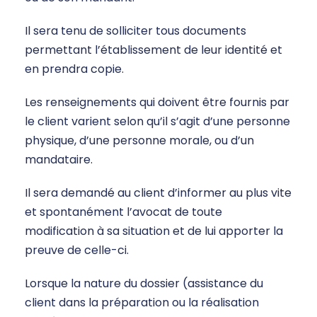
Il sera tenu de solliciter tous documents
permettant l’établissement de leur identité et
en prendra copie.
Les renseignements qui doivent être fournis par
le client varient selon qu’il s’agit d’une personne
physique, d’une personne morale, ou d’un
mandataire.
Il sera demandé au client d’informer au plus vite
et spontanément l’avocat de toute
modification à sa situation et de lui apporter la
preuve de celle-ci.
Lorsque la nature du dossier (assistance du
client dans la préparation ou la réalisation