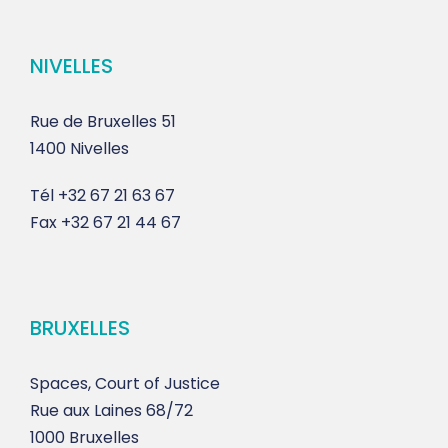
NIVELLES
Rue de Bruxelles 51
1400 Nivelles
Tél
+32 67 21 63 67
Fax
+32 67 21 44 67
BRUXELLES
Spaces, Court of Justice
Rue aux Laines 68/72
1000 Bruxelles