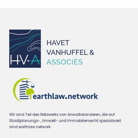
Wir sind Teil des Netzwerks von Anwaltskanzleien, die auf
Stadtplanungs-, Umwelt- und Immobilienrecht spezialisiert
sind earthlaw.network