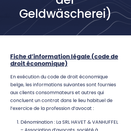
Geldwäscherei)
Fiche d’information légale (code de
droit économique)
En exécution du code de droit économique
belge, les informations suivantes sont fournies
aux clients consommateurs et autres qui
concluent un contrat dans le lieu habituel de
l’exercice de la profession d’avocat :
Dénomination : La SRL HAVET & VANHUFFEL
– Association d’avocats, société à