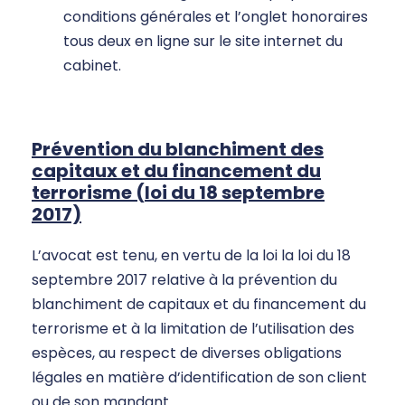
conditions générales et l’onglet honoraires
tous deux en ligne sur le site internet du
cabinet.
Prévention du blanchiment des
capitaux et du financement du
terrorisme (loi du 18 septembre
2017)
L’avocat est tenu, en vertu de la loi la loi du 18
septembre 2017 relative à la prévention du
blanchiment de capitaux et du financement du
terrorisme et à la limitation de l’utilisation des
espèces, au respect de diverses obligations
légales en matière d’identification de son client
ou de son mandant.