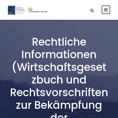
Rechtliche
Informationen
(Wirtschaftsgeset
zbuch und
Rechtsvorschriften
zur Bekämpfung
der