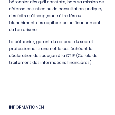
bâtonnier dès qu’il constate, hors sa mission de
défense en justice ou de consultation juridique,
des faits qu’il soupçonne être liés au
blanchiment des capitaux ou au financement
du terrorisme.
Le bâtonnier, garant du respect du secret
professionnel transmet le cas échéant la
déclaration de soupçon à la CTIF (Cellule de
traitement des informations financières).
INFORMATIONEN