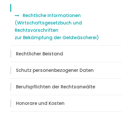
Rechtliche Informationen
(Wirtschaftsgesetzbuch und
Rechtsvorschriften
zur Bekämpfung der Geldwäscherei)
Rechtlicher Beistand
Schutz personenbezogener Daten
Berufspflichten der Rechtsanwälte
Honorare und Kosten