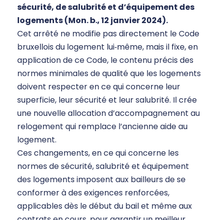
sécurité, de salubrité et d’équipement des
logements (Mon. b., 12 janvier 2024).
Cet arrêté ne modifie pas directement le Code
bruxellois du logement lui‑même, mais il fixe, en
application de ce Code, le contenu précis des
normes minimales de qualité que les logements
doivent respecter en ce qui concerne leur
superficie, leur sécurité et leur salubrité. Il crée
une nouvelle allocation d’accompagnement au
relogement qui remplace l’ancienne aide au
logement.
Ces changements, en ce qui concerne les
normes de sécurité, salubrité et équipement
des logements imposent aux bailleurs de se
conformer à des exigences renforcées,
applicables dès le début du bail et même aux
contrats en cours, pour garantir un meilleur