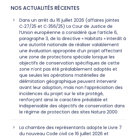
NOS ACTUALITÉS RÉCENTES
Dans un arrêt du 16 juillet 2026 (affaires jointes
C‑27/25 et C‑356/25) La Cour de Justice de
l’Union européenne a considéré que l’article 6,
paragraphe 3, de la directive « Habitats » interdit à
une autorité nationale de réaliser valablement
une évaluation appropriée d’un projet affectant
une zone de protections spéciale lorsque les
objectifs de conservation spécifiques de cette
zone n’ont pas été préalablement adoptés et
que seules les opérations matérielles de
délimitation géographique peuvent intervenir
avant leur adoption, mais non l’appréciation des
incidences du projet sur le site protégé,
renforçant ainsi le caractère préalable et
indispensable des objectifs de conservation dans
le régime de protection des sites Natura 2000
La chambre des représentants adopte le Livre 7
du nouveau Code civil ce 16 juillet 2026 et