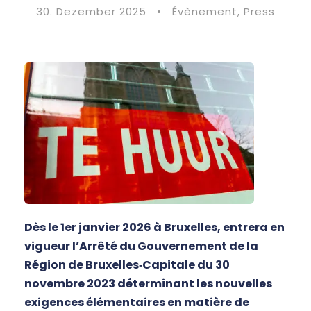
30. Dezember 2025
•
Évènement
,
Press
Dès le 1er janvier 2026 à Bruxelles, entrera en
vigueur l’Arrêté du Gouvernement de la
Région de Bruxelles‑Capitale du 30
novembre 2023 déterminant les nouvelles
exigences élémentaires en matière de