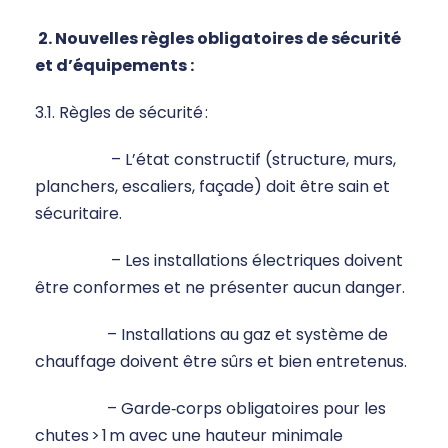
2. N
ouvelles règles obligatoires de sécurité
et d’équipements :
3.1. Règles de sécurité :
– L’état constructif (structure, murs,
planchers, escaliers, façade) doit être sain et
sécuritaire.
– Les installations électriques doivent
être conformes et ne présenter aucun danger.
– Installations au gaz et système de
chauffage doivent être sûrs et bien entretenus.
– Garde‑corps obligatoires pour les
chutes > 1 m avec une hauteur minimale