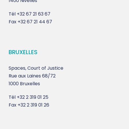
1400 Nivelles
Tél
+32 67 21 63 67
Fax
+32 67 21 44 67
BRUXELLES
Spaces, Court of Justice
Rue aux Laines 68/72
1000 Bruxelles
Tél
+32 2 319 01 25
Fax
+32 2 319 01 26