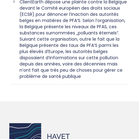
ClientEarth dépose une plainte contre la Belgique
devant le Comité européen des droits sociaux
(ECSR) pour dénoncer l’inaction des autorités
belges en matières de PFA’S. Selon l’organisation,
la Belgique présente les niveaux de PFAS, ces
substances surnommées „polluants éternels“.
Suivant cette organisation, outre le fait que la
Belgique présente des taux de PFA’S parmi les
plus élevés d’Europe, les autorités belges
disposaient d’informations sur cette pollution
depuis des années, voire des décennies mais
n’ont fait que très peu de choses pour gérer ce
problème de santé publique