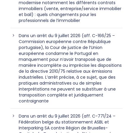
modernise notamment les différents contrats
immobiliers (vente, entreprise/service immobilier
et bail) : quels changements pour les
professionnels de l’immobilier
Dans un arrêt du 9 juillet 2026 (aff. C-166/25 –
Commission européenne contre République
portugaise), la Cour de justice de l’Union
européenne condamne le Portugal en
manquement pour n’avoir transposé que de
manière incomplète ou imprécise les dispositions
de la directive 2010/75 relative aux émissions
industrielles. L’arrêt précise, à ce sujet, que des
pratiques administratives ou de simples
interprétations ne peuvent se substituer à une
transposition complète et juridiquement
contraignante
Dans un arrêt du 9 juillet 2026 (aff. C-771/24 –
Fédération belge du stationnement ASBL et
Interparking SA contre Région de Bruxelles-