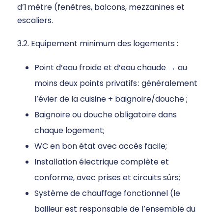
d’1 mètre (fenêtres, balcons, mezzanines et
escaliers.
3.2. Equipement minimum des logements :
Point d’eau froide et d’eau chaude → au
moins deux points privatifs : généralement
l’évier de la cuisine + baignoire/douche ;
Baignoire ou douche obligatoire dans
chaque logement;
WC en bon état avec accès facile;
Installation électrique complète et
conforme, avec prises et circuits sûrs;
Système de chauffage fonctionnel (le
bailleur est responsable de l’ensemble du