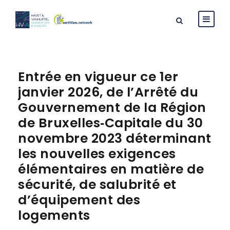
Entrée en vigueur ce 1er
janvier 2026, de l’Arrêté du
Gouvernement de la Région
de Bruxelles‑Capitale du 30
novembre 2023 déterminant
les nouvelles exigences
élémentaires en matière de
sécurité, de salubrité et
d’équipement des
logements