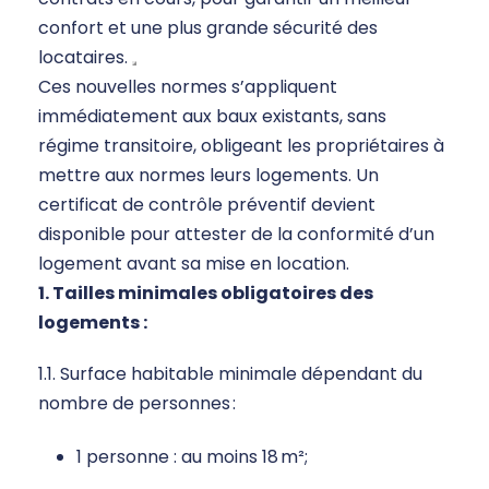
confort et une plus grande sécurité des
locataires.
Ces nouvelles normes s’appliquent
immédiatement aux baux existants, sans
régime transitoire, obligeant les propriétaires à
mettre aux normes leurs logements.
Un
certificat de contrôle préventif devient
disponible pour attester de la conformité d’un
logement avant sa mise en location.
1. Tailles minimales obligatoires des
logements :
1.1. Surface habitable minimale dépendant du
nombre de personnes :
1 personne : au moins 18 m²;