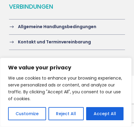
VERBINDUNGEN
Allgemeine Handlungsbedingungen
Kontakt und Terminvereinbarung
We value your privacy
We use cookies to enhance your browsing experience,
serve personalized ads or content, and analyze our
Copyright 2021 HV-A, All Right Reserved
traffic. By clicking "Accept All", you consent to our use
of cookies.
Customize
Reject All
Accept All