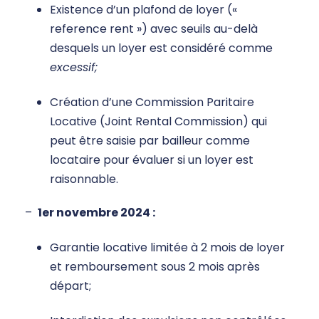
Existence d’un plafond de loyer («
reference rent ») avec seuils au-delà
desquels un loyer est considéré comme
excessif;
Création d’une Commission Paritaire
Locative (Joint Rental Commission) qui
peut être saisie par bailleur comme
locataire pour évaluer si un loyer est
raisonnable.
–
1er novembre 2024 :
Garantie locative limitée à 2 mois de loyer
et remboursement sous 2 mois après
départ;