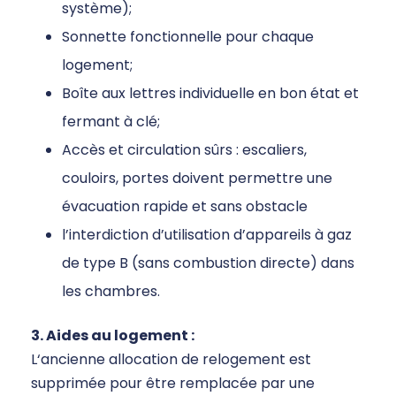
système);
Sonnette fonctionnelle pour chaque
logement;
Boîte aux lettres individuelle en bon état et
fermant à clé;
Accès et circulation sûrs : escaliers,
couloirs, portes doivent permettre une
évacuation rapide et sans obstacle
l’interdiction d’utilisation d’appareils à gaz
de type B (sans combustion directe) dans
les chambres.
3. Aides au logement :
L‘
ancienne allocation de relogement est
supprimée pour être remplacée par une