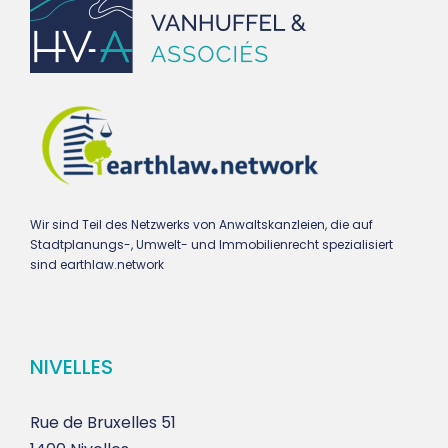
Wir sind Teil des Netzwerks von Anwaltskanzleien, die auf
Stadtplanungs-, Umwelt- und Immobilienrecht spezialisiert
sind earthlaw.network
NIVELLES
Rue de Bruxelles 51