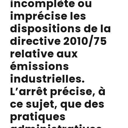
incomplète ou
imprécise les
dispositions de la
directive 2010/75
relative aux
émissions
industrielles.
L’arrêt précise, à
ce sujet, que des
pratiques