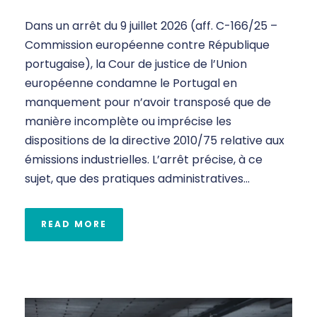
Dans un arrêt du 9 juillet 2026 (aff. C-166/25 –
Commission européenne contre République
portugaise), la Cour de justice de l’Union
européenne condamne le Portugal en
manquement pour n’avoir transposé que de
manière incomplète ou imprécise les
dispositions de la directive 2010/75 relative aux
émissions industrielles. L’arrêt précise, à ce
sujet, que des pratiques administratives...
READ MORE