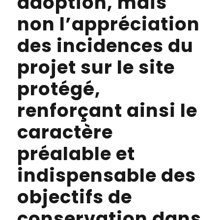
adoption, mais
non l’appréciation
des incidences du
projet sur le site
protégé,
renforçant ainsi le
caractère
préalable et
indispensable des
objectifs de
conservation dans