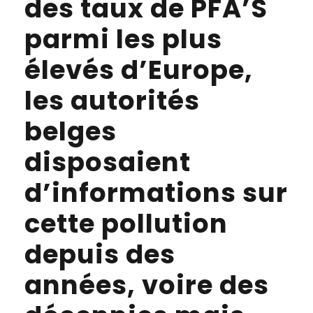
des taux de PFA’S
parmi les plus
élevés d’Europe,
les autorités
belges
disposaient
d’informations sur
cette pollution
depuis des
années, voire des