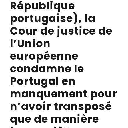
République
portugaise), la
Cour de justice de
l’Union
européenne
condamne le
Portugal en
manquement pour
n’avoir transposé
que de manière