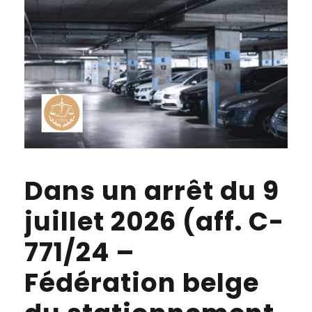
Dans un arrêt du 9
juillet 2026 (aff. C-
771/24 –
Fédération belge