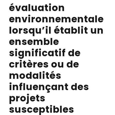
évaluation
environnementale
lorsqu’il établit un
ensemble
significatif de
critères ou de
modalités
influençant des
projets
susceptibles