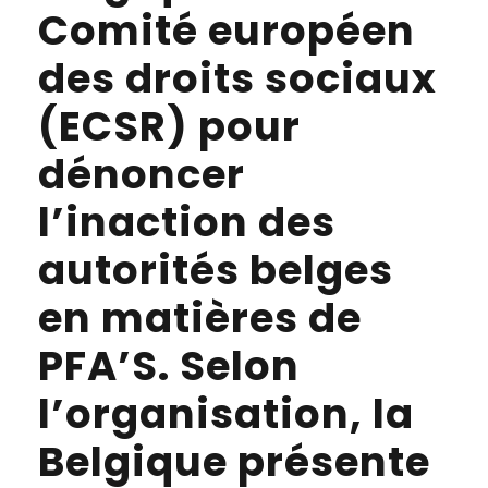
Comité européen
des droits sociaux
(ECSR) pour
dénoncer
l’inaction des
autorités belges
en matières de
PFA’S. Selon
l’organisation, la
Belgique présente