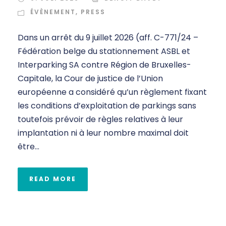
ÉVÈNEMENT
,
PRESS
Dans un arrêt du 9 juillet 2026 (aff. C-771/24 –
Fédération belge du stationnement ASBL et
Interparking SA contre Région de Bruxelles-
Capitale, la Cour de justice de l’Union
européenne a considéré qu’un règlement fixant
les conditions d’exploitation de parkings sans
toutefois prévoir de règles relatives à leur
implantation ni à leur nombre maximal doit
être...
READ MORE