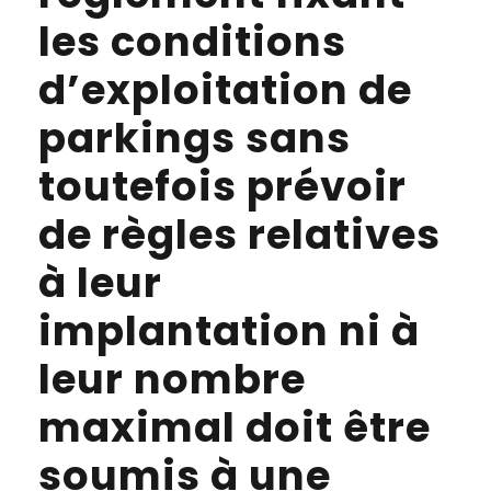
les conditions
d’exploitation de
parkings sans
toutefois prévoir
de règles relatives
à leur
implantation ni à
leur nombre
maximal doit être
soumis à une