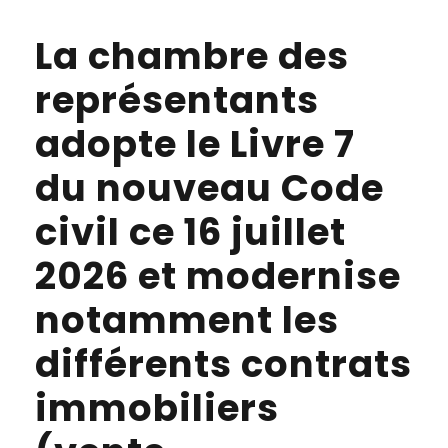
La chambre des
représentants
adopte le Livre 7
du nouveau Code
civil ce 16 juillet
2026 et modernise
notamment les
différents contrats
immobiliers