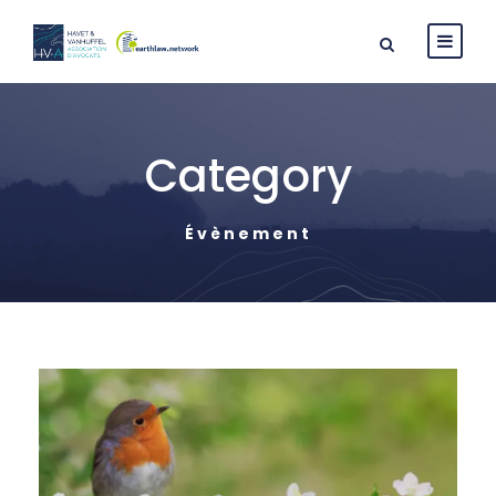
Category
Évènement