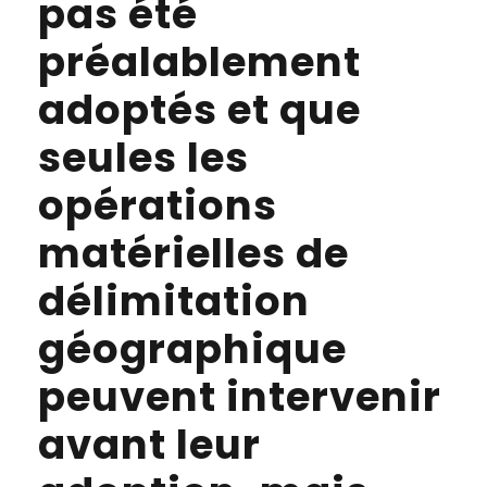
pas été
préalablement
adoptés et que
seules les
opérations
matérielles de
délimitation
géographique
peuvent intervenir
avant leur