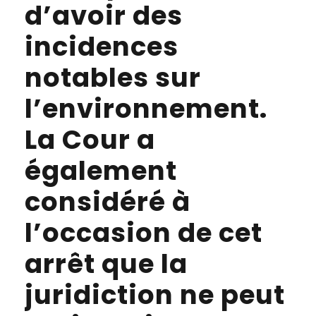
d’avoir des
incidences
notables sur
l’environnement.
La Cour a
également
considéré à
l’occasion de cet
arrêt que la
juridiction ne peut