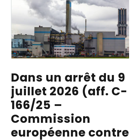
Dans un arrêt du 9
juillet 2026 (aff. C-
166/25 –
Commission
européenne contre