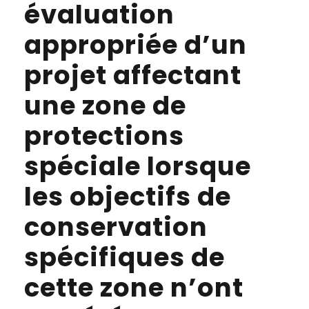
évaluation
appropriée d’un
projet affectant
une zone de
protections
spéciale lorsque
les objectifs de
conservation
spécifiques de
cette zone n’ont