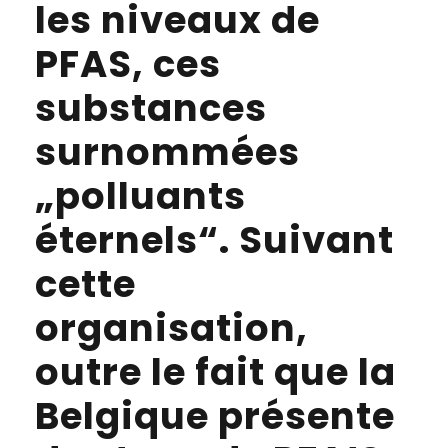
les niveaux de
PFAS, ces
substances
surnommées
„polluants
éternels“. Suivant
cette
organisation,
outre le fait que la
Belgique présente