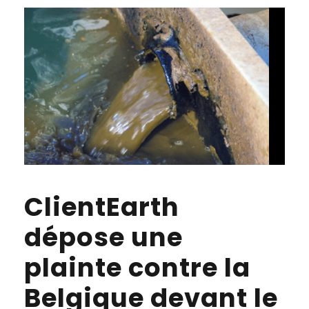
ClientEarth
dépose une
plainte contre la
Belgique devant le