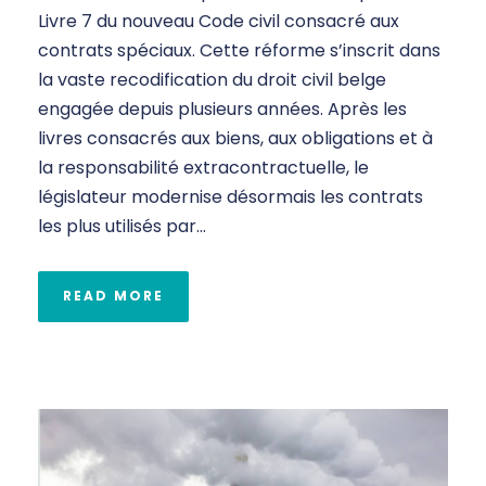
Livre 7 du nouveau Code civil consacré aux
contrats spéciaux. Cette réforme s’inscrit dans
la vaste recodification du droit civil belge
engagée depuis plusieurs années. Après les
livres consacrés aux biens, aux obligations et à
la responsabilité extracontractuelle, le
législateur modernise désormais les contrats
les plus utilisés par...
READ MORE