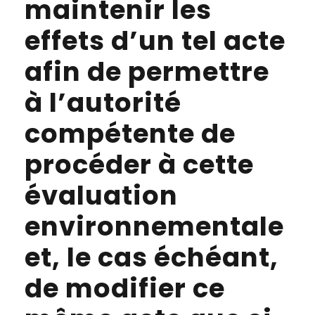
maintenir les
effets d’un tel acte
afin de permettre
à l’autorité
compétente de
procéder à cette
évaluation
environnementale
et, le cas échéant,
de modifier ce