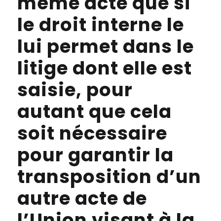
même acte que si
le droit interne le
lui permet dans le
litige dont elle est
saisie, pour
autant que cela
soit nécessaire
pour garantir la
transposition d’un
autre acte de
l’Union visant à la