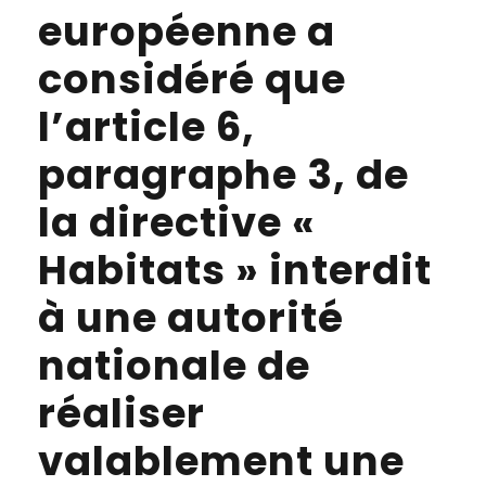
européenne a
considéré que
l’article 6,
paragraphe 3, de
la directive «
Habitats » interdit
à une autorité
nationale de
réaliser
valablement une