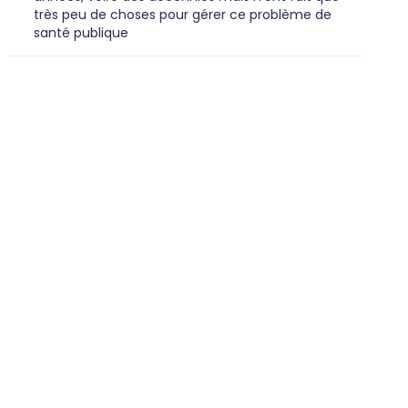
très peu de choses pour gérer ce problème de
santé publique