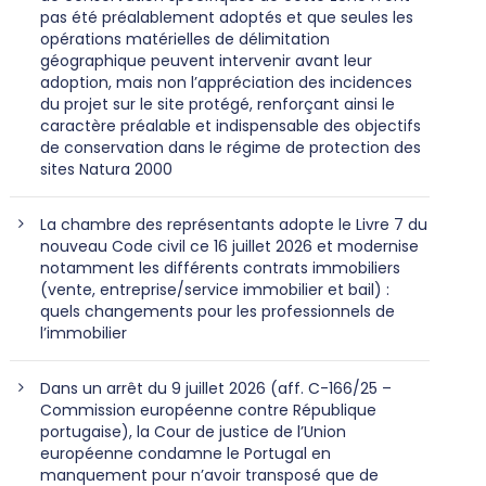
pas été préalablement adoptés et que seules les
opérations matérielles de délimitation
géographique peuvent intervenir avant leur
adoption, mais non l’appréciation des incidences
du projet sur le site protégé, renforçant ainsi le
caractère préalable et indispensable des objectifs
de conservation dans le régime de protection des
sites Natura 2000
La chambre des représentants adopte le Livre 7 du
nouveau Code civil ce 16 juillet 2026 et modernise
notamment les différents contrats immobiliers
(vente, entreprise/service immobilier et bail) :
quels changements pour les professionnels de
l’immobilier
Dans un arrêt du 9 juillet 2026 (aff. C-166/25 –
Commission européenne contre République
portugaise), la Cour de justice de l’Union
européenne condamne le Portugal en
manquement pour n’avoir transposé que de