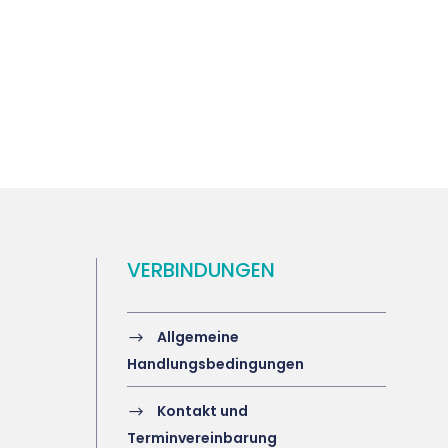
VERBINDUNGEN
Allgemeine
Handlungsbedingungen
Kontakt und
Terminvereinbarung