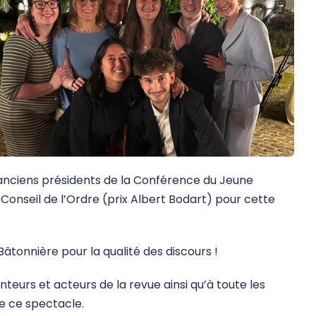
es anciens présidents de la Conférence du Jeune
Conseil de l’Ordre (prix Albert Bodart) pour cette
âtonnière pour la qualité des discours !
teurs et acteurs de la revue ainsi qu’à toute les
de ce spectacle.