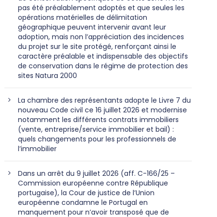
pas été préalablement adoptés et que seules les
opérations matérielles de délimitation
géographique peuvent intervenir avant leur
adoption, mais non l’appréciation des incidences
du projet sur le site protégé, renforçant ainsi le
caractère préalable et indispensable des objectifs
de conservation dans le régime de protection des
sites Natura 2000
La chambre des représentants adopte le Livre 7 du
nouveau Code civil ce 16 juillet 2026 et modernise
notamment les différents contrats immobiliers
(vente, entreprise/service immobilier et bail) :
quels changements pour les professionnels de
l’immobilier
Dans un arrêt du 9 juillet 2026 (aff. C-166/25 –
Commission européenne contre République
portugaise), la Cour de justice de l’Union
européenne condamne le Portugal en
manquement pour n’avoir transposé que de