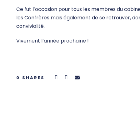
Ce fut l’occasion pour tous les membres du cabi
les Confrères mais également de se retrouver, d
convivialité.
Vivement l’année prochaine !
0
SHARES