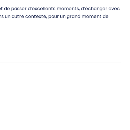
net de passer d’excellents moments, d’échanger avec
ans un autre contexte, pour un grand moment de