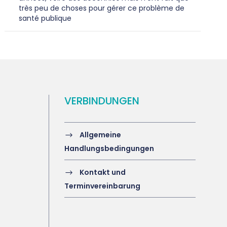
très peu de choses pour gérer ce problème de
santé publique
VERBINDUNGEN
Allgemeine
Handlungsbedingungen
Kontakt und
Terminvereinbarung