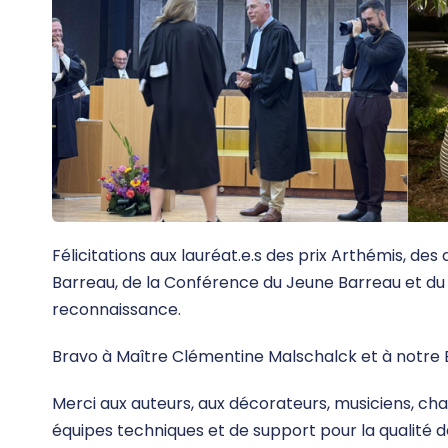
Félicitations aux lauréat.e.s des prix Arthémis, d
Barreau, de la Conférence du Jeune Barreau et du 
reconnaissance.
Bravo à Maître Clémentine Malschalck et à notre B
Merci aux auteurs, aux décorateurs, musiciens, chan
équipes techniques et de support pour la qualité 