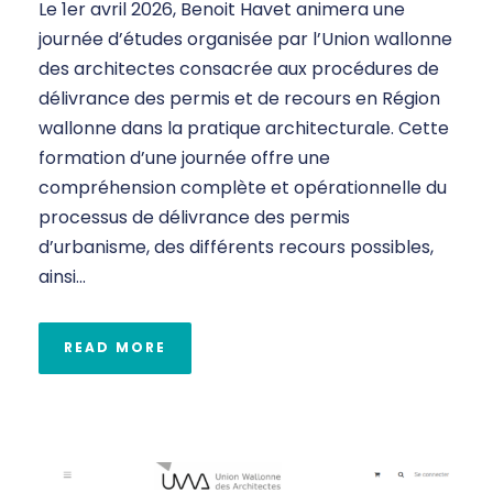
Le 1er avril 2026, Benoit Havet animera une
journée d’études organisée par l’Union wallonne
des architectes consacrée aux procédures de
délivrance des permis et de recours en Région
wallonne dans la pratique architecturale. Cette
formation d’une journée offre une
compréhension complète et opérationnelle du
processus de délivrance des permis
d’urbanisme, des différents recours possibles,
ainsi...
READ MORE