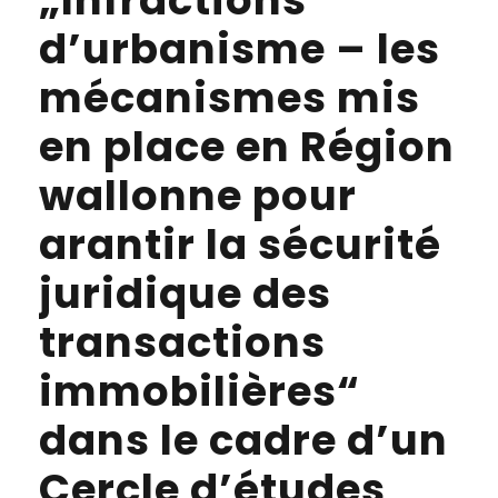
d’urbanisme – les
mécanismes mis
en place en Région
wallonne pour
arantir la sécurité
juridique des
transactions
immobilières“
dans le cadre d’un
Cercle d’études