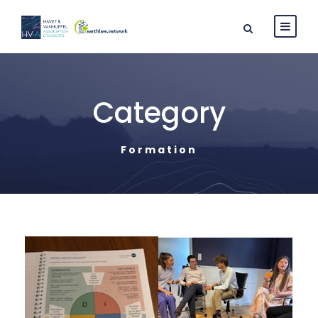
Category
Formation