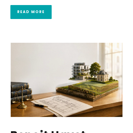
READ MORE