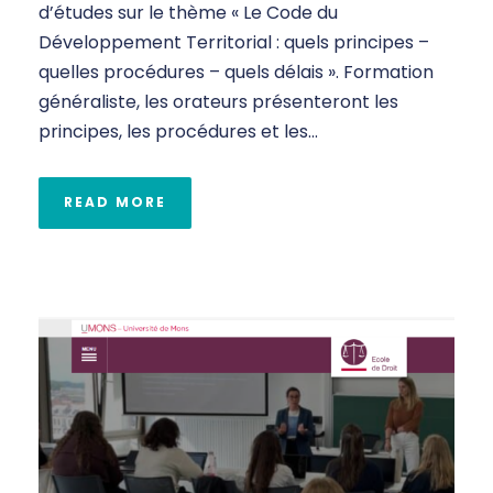
d’études sur le thème « Le Code du
Développement Territorial : quels principes –
quelles procédures – quels délais ». Formation
généraliste, les orateurs présenteront les
principes, les procédures et les...
READ MORE