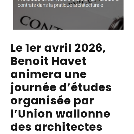
Le 1er avril 2026,
Benoit Havet
animera une
journée d’études
organisée par
l’Union wallonne
des architectes