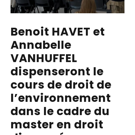
Benoit HAVET et
Annabelle
VANHUFFEL
dispenseront le
cours de droit de
l’environnement
dans le cadre du
master en droit