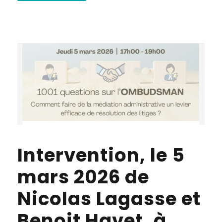
Intervention, le 5
mars 2026 de
Nicolas Lagasse et
Benoit Havet, à