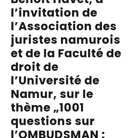
l’invitation de
l’Association des
juristes namurois
et de la Faculté de
droit de
l’Université de
Namur, sur le
thème „1001
questions sur
l’OMBUDSMAN :