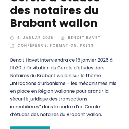
des notaires du
Brabant wallon
6. JANUAR 2026
BENOIT BAVET
CONFÉRENCE
,
FORMATION
,
PRESS
Benoit Havet interviendra ce 15 janvier 2026 à
11h30 à l’invitation du Cercle d’études ders
Notaires du Brabant wallon sur le thème
„Infractions d’urbanisme – les mécanismes mis
en place en Région wallonne pour arantir la
sécurité juridique des transactions
immobilières“ dans le cadre d’un Cercle
d’études des notaires du Brabant wallon.