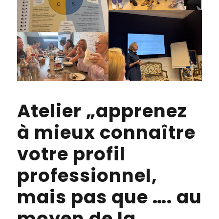
Atelier „apprenez
à mieux connaître
votre profil
professionnel,
mais pas que …. au
moyen de la