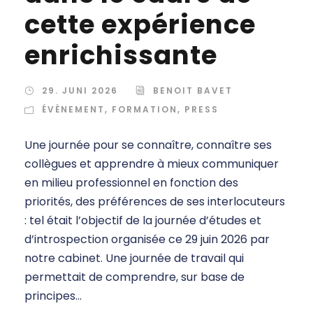
cette expérience
enrichissante
29. JUNI 2026
BENOIT BAVET
ÉVÈNEMENT
,
FORMATION
,
PRESS
Une journée pour se connaître, connaître ses
collègues et apprendre à mieux communiquer
en milieu professionnel en fonction des
priorités, des préférences de ses interlocuteurs
: tel était l’objectif de la journée d’études et
d’introspection organisée ce 29 juin 2026 par
notre cabinet. Une journée de travail qui
permettait de comprendre, sur base de
principes...