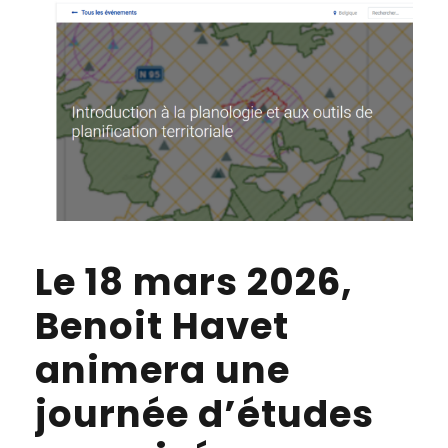
Le 18 mars 2026,
Benoit Havet
animera une
journée d’études