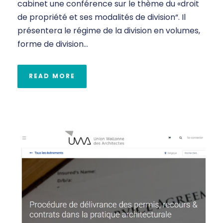
cabinet une conférence sur le thème du «droit
de propriété et ses modalités de division“. Il
présentera le régime de la division en volumes,
forme de division...
READ MORE