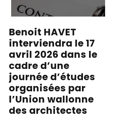
Benoit HAVET
interviendra le 17
avril 2026 dans le
cadre d’une
journée d’études
organisées par
l’Union wallonne
des architectes