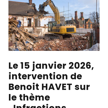
Le 15 janvier 2026,
intervention de
Benoit HAVET sur
le thème
„Infractions