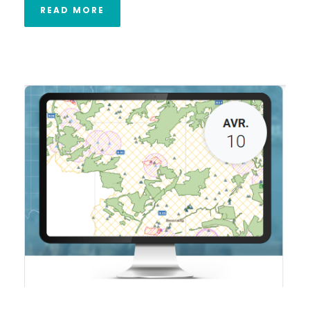
READ MORE