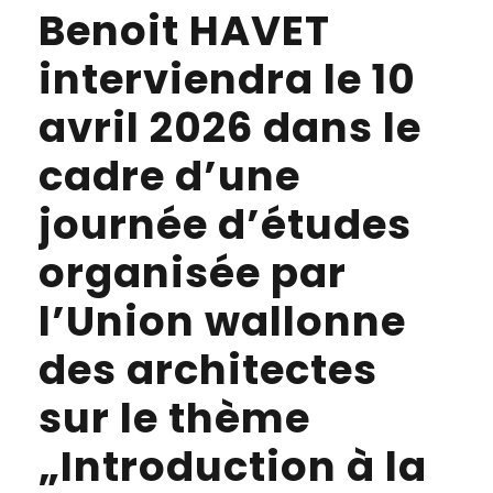
Benoit HAVET
interviendra le 10
avril 2026 dans le
cadre d’une
journée d’études
organisée par
l’Union wallonne
des architectes
sur le thème
„Introduction à la