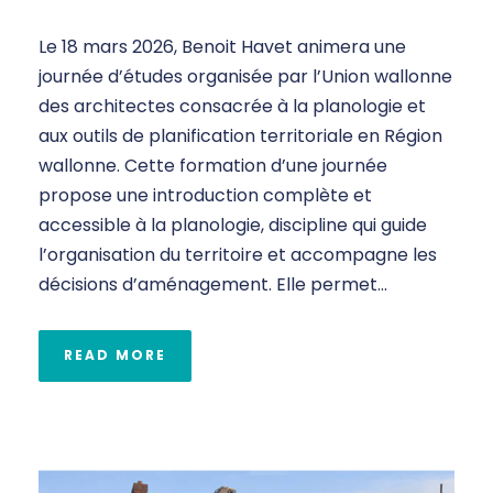
Le 18 mars 2026, Benoit Havet animera une
journée d’études organisée par l’Union wallonne
des architectes consacrée à la planologie et
aux outils de planification territoriale en Région
wallonne. Cette formation d’une journée
propose une introduction complète et
accessible à la planologie, discipline qui guide
l’organisation du territoire et accompagne les
décisions d’aménagement. Elle permet...
READ MORE