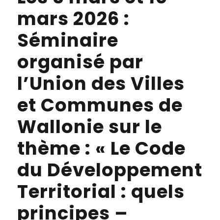
mars 2026 :
Séminaire
organisé par
l’Union des Villes
et Communes de
Wallonie sur le
thème : « Le Code
du Développement
Territorial : quels
principes –