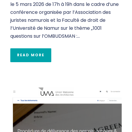
le 5 mars 2026 de 17h à 19h dans le cadre d’une
conférence organisée par l’Association des
juristes namurois et la Faculté de droit de
l’Université de Namur sur le thème „1001
questions sur l’OMBUDSMAN :...
READ MORE