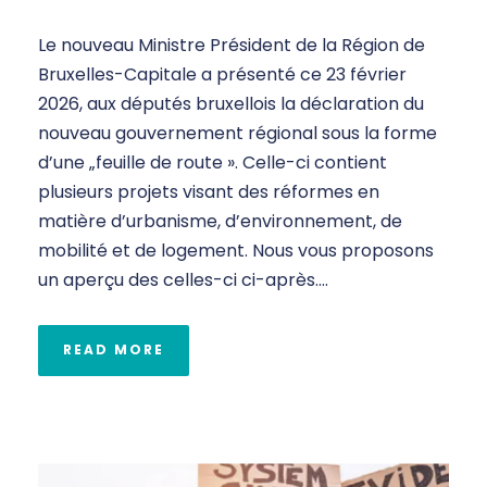
Le nouveau Ministre Président de la Région de
Bruxelles-Capitale a présenté ce 23 février
2026, aux députés bruxellois la déclaration du
nouveau gouvernement régional sous la forme
d’une „feuille de route ». Celle-ci contient
plusieurs projets visant des réformes en
matière d’urbanisme, d’environnement, de
mobilité et de logement. Nous vous proposons
un aperçu des celles-ci ci-après....
READ MORE