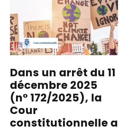
Dans un arrêt du 11
décembre 2025
(n° 172/2025), la
Cour
constitutionnelle a