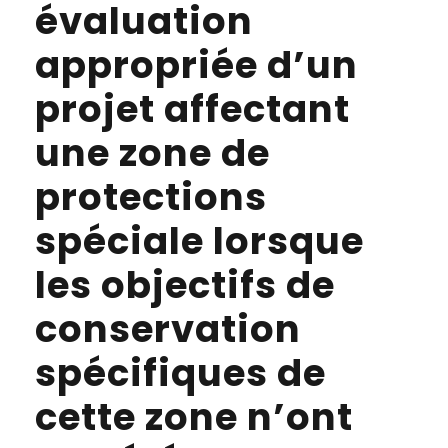
évaluation
appropriée d’un
projet affectant
une zone de
protections
spéciale lorsque
les objectifs de
conservation
spécifiques de
cette zone n’ont