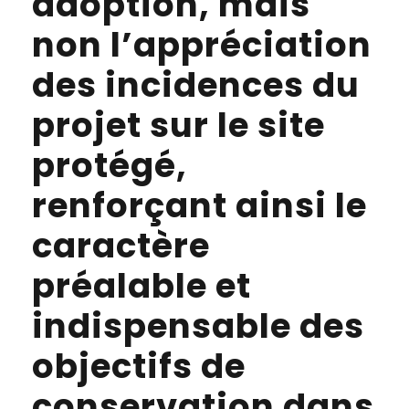
adoption, mais
non l’appréciation
des incidences du
projet sur le site
protégé,
renforçant ainsi le
caractère
préalable et
indispensable des
objectifs de
conservation dans