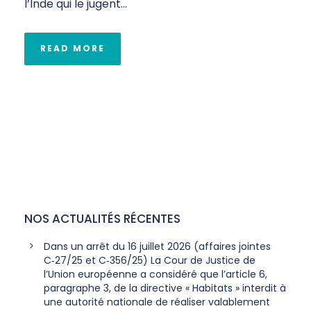
l’Inde qui le jugent...
READ MORE
NOS ACTUALITÉS RÉCENTES
Dans un arrêt du 16 juillet 2026 (affaires jointes
C‑27/25 et C‑356/25) La Cour de Justice de
l’Union européenne a considéré que l’article 6,
paragraphe 3, de la directive « Habitats » interdit à
une autorité nationale de réaliser valablement