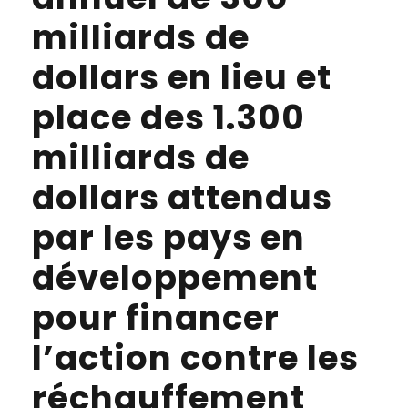
milliards de
dollars en lieu et
place des 1.300
milliards de
dollars attendus
par les pays en
développement
pour financer
l’action contre les
réchauffement