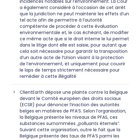
incidences notables sur l’environnement. La Cour
a également considéré à l’occasion de cet arrêt
que la juridiction ne peut maintenir les effets d’un
tel acte afin de permettre à l’autorité
compétente de procéder à cette évaluation
environnementale et, le cas échéant, de modifier
ce même acte que si le droit interne le lui permet
dans le litige dont elle est saisie, pour autant que
cela soit nécessaire pour garantir la transposition
d’un autre acte de l’Union visant à la protection
de l’environnement, et uniquement pour couvrir
le laps de temps strictement nécessaire pour
remédier à cette illégalité
ClientEarth dépose une plainte contre la Belgique
devant le Comité européen des droits sociaux
(ECSR) pour dénoncer l’inaction des autorités
belges en matières de PFA’S. Selon l’organisation,
la Belgique présente les niveaux de PFAS, ces
substances surnommées „polluants éternels“.
Suivant cette organisation, outre le fait que la
Belgique présente des taux de PFA’S parmi les