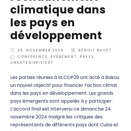
climatique dans
les pays en
développement
25. NOVEMBER 2024
BENOIT BAVET
CONFÉRENCE
,
ÉVÈNEMENT
,
PRESS
,
UNKATEGORISIERT
Les parties réunies à la COP29 ont acté à Bakou
un nouvel objectif pour financer l’action climat
dans les pays en développement. Les grands
pays émergents sont appelés à y participer.
L’accord final est intervenu ce dimanche 24
novembre 2024 malgré les critiques des
représentants de différents pays dont Cuba et