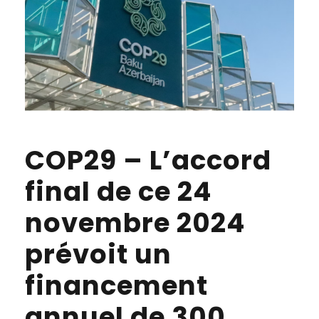
COP29 – L’accord
final de ce 24
novembre 2024
prévoit un
financement
annuel de 300