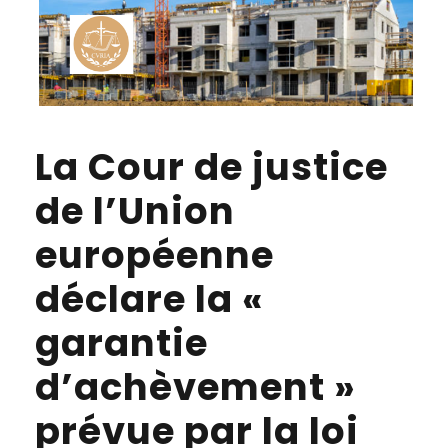
La Cour de justice
de l’Union
européenne
déclare la «
garantie
d’achèvement »
prévue par la loi