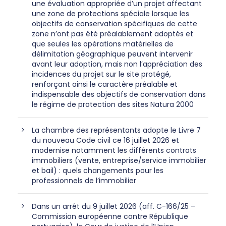
une évaluation appropriée d’un projet affectant
une zone de protections spéciale lorsque les
objectifs de conservation spécifiques de cette
zone n’ont pas été préalablement adoptés et
que seules les opérations matérielles de
délimitation géographique peuvent intervenir
avant leur adoption, mais non l’appréciation des
incidences du projet sur le site protégé,
renforçant ainsi le caractère préalable et
indispensable des objectifs de conservation dans
le régime de protection des sites Natura 2000
La chambre des représentants adopte le Livre 7
du nouveau Code civil ce 16 juillet 2026 et
modernise notamment les différents contrats
immobiliers (vente, entreprise/service immobilier
et bail) : quels changements pour les
professionnels de l’immobilier
Dans un arrêt du 9 juillet 2026 (aff. C-166/25 –
Commission européenne contre République