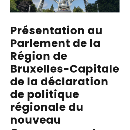
Présentation au
Parlement de la
Région de
Bruxelles-Capitale
de la déclaration
de politique
régionale du
nouveau