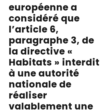
européenne a
considéré que
l’article 6,
paragraphe 3, de
la directive «
Habitats » interdit
à une autorité
nationale de
réaliser
valablement une