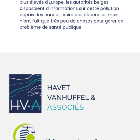
plus élevés d’Europe, les autorités belges
disposaient d’informations sur cette pollution
depuis des années, voire des décennies mais
n’ont fait que très peu de choses pour gérer ce
problème de santé publique