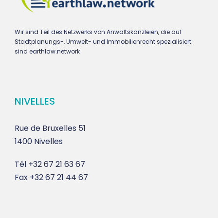
Wir sind Teil des Netzwerks von Anwaltskanzleien, die auf
Stadtplanungs-, Umwelt- und Immobilienrecht spezialisiert
sind earthlaw.network
NIVELLES
Rue de Bruxelles 51
1400 Nivelles
Tél
+32 67 21 63 67
Fax
+32 67 21 44 67