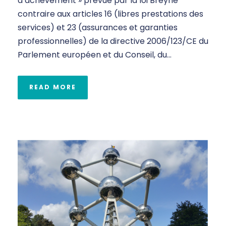
d’achèvement » prévue par la loi Breyne
contraire aux articles 16 (libres prestations des
services) et 23 (assurances et garanties
professionnelles) de la directive 2006/123/CE du
Parlement européen et du Conseil, du...
READ MORE