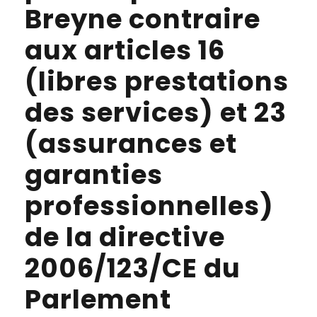
Breyne contraire
aux articles 16
(libres prestations
des services) et 23
(assurances et
garanties
professionnelles)
de la directive
2006/123/CE du
Parlement