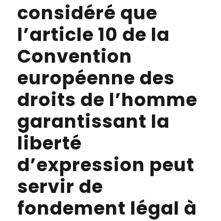
considéré que
l’article 10 de la
Convention
européenne des
droits de l’homme
garantissant la
liberté
d’expression peut
servir de
fondement légal à