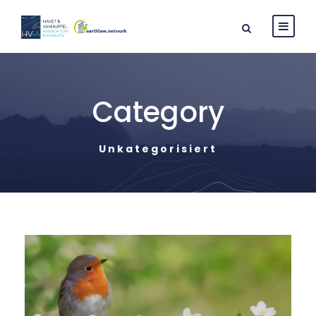
Category
Unkategorisiert