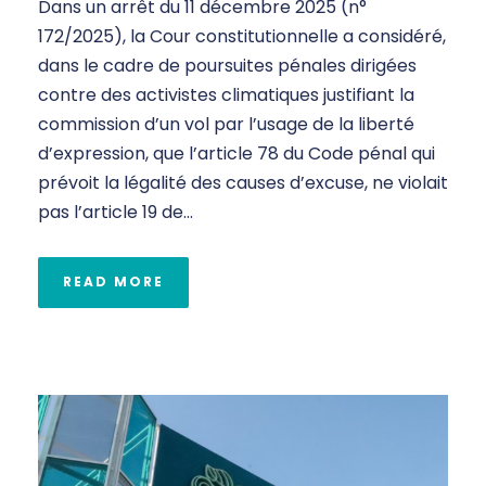
Dans un arrêt du 11 décembre 2025 (n°
172/2025), la Cour constitutionnelle a considéré,
dans le cadre de poursuites pénales dirigées
contre des activistes climatiques justifiant la
commission d’un vol par l’usage de la liberté
d’expression, que l’article 78 du Code pénal qui
prévoit la légalité des causes d’excuse, ne violait
pas l’article 19 de...
READ MORE