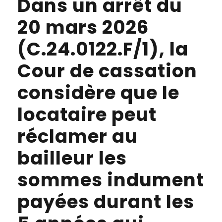
Dans un arrêt du
20 mars 2026
(C.24.0122.F/1), la
Cour de cassation
considère que le
locataire peut
réclamer au
bailleur les
sommes indument
payées durant les