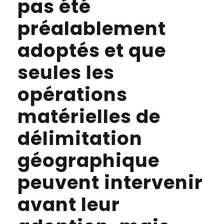
pas été
préalablement
adoptés et que
seules les
opérations
matérielles de
délimitation
géographique
peuvent intervenir
avant leur