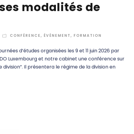
 ses modalités de
CONFÉRENCE
,
ÉVÈNEMENT
,
FORMATION
urnées d’études organisées les 9 et 11 juin 2026 par
 BDO Luxembourg et notre cabinet une conférence sur
division”. Il présentera le régime de la division en