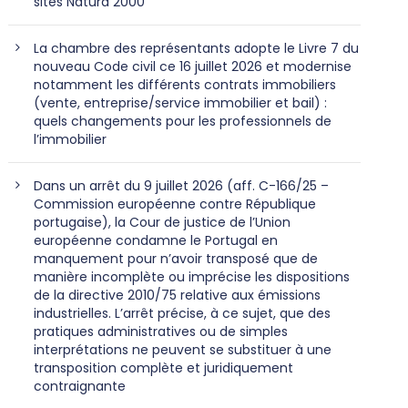
sites Natura 2000
La chambre des représentants adopte le Livre 7 du
nouveau Code civil ce 16 juillet 2026 et modernise
notamment les différents contrats immobiliers
(vente, entreprise/service immobilier et bail) :
quels changements pour les professionnels de
l’immobilier
Dans un arrêt du 9 juillet 2026 (aff. C-166/25 –
Commission européenne contre République
portugaise), la Cour de justice de l’Union
européenne condamne le Portugal en
manquement pour n’avoir transposé que de
manière incomplète ou imprécise les dispositions
de la directive 2010/75 relative aux émissions
industrielles. L’arrêt précise, à ce sujet, que des
pratiques administratives ou de simples
interprétations ne peuvent se substituer à une
transposition complète et juridiquement
contraignante