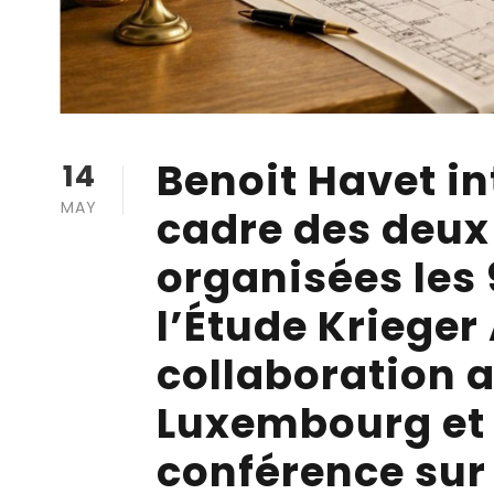
Benoit Havet in
14
MAY
cadre des deux
organisées les 9
l’Étude Krieger
collaboration 
Luxembourg et 
conférence sur 