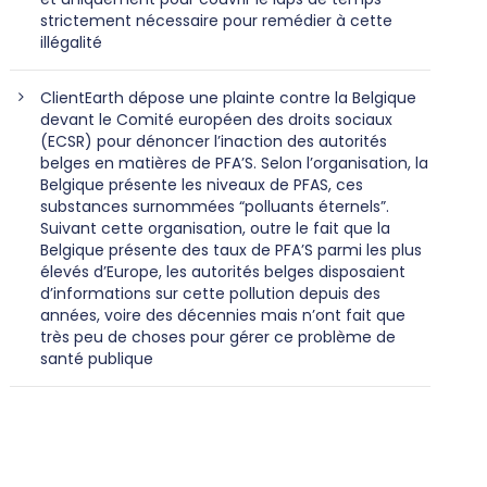
strictement nécessaire pour remédier à cette
illégalité
ClientEarth dépose une plainte contre la Belgique
devant le Comité européen des droits sociaux
(ECSR) pour dénoncer l’inaction des autorités
belges en matières de PFA’S. Selon l’organisation, la
Belgique présente les niveaux de PFAS, ces
substances surnommées “polluants éternels”.
Suivant cette organisation, outre le fait que la
Belgique présente des taux de PFA’S parmi les plus
élevés d’Europe, les autorités belges disposaient
d’informations sur cette pollution depuis des
années, voire des décennies mais n’ont fait que
très peu de choses pour gérer ce problème de
santé publique