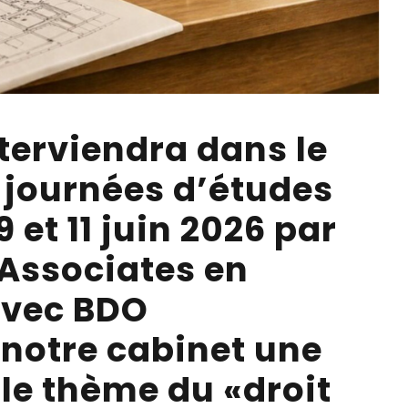
terviendra dans le
 journées d’études
 et 11 juin 2026 par
 Associates en
avec BDO
notre cabinet une
le thème du «droit