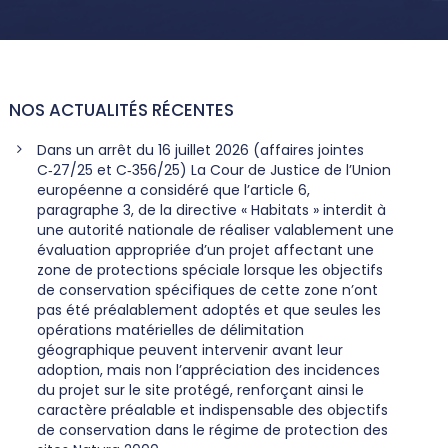
NOS ACTUALITÉS RÉCENTES
Dans un arrêt du 16 juillet 2026 (affaires jointes
C‑27/25 et C‑356/25) La Cour de Justice de l’Union
européenne a considéré que l’article 6,
paragraphe 3, de la directive « Habitats » interdit à
une autorité nationale de réaliser valablement une
évaluation appropriée d’un projet affectant une
zone de protections spéciale lorsque les objectifs
de conservation spécifiques de cette zone n’ont
pas été préalablement adoptés et que seules les
opérations matérielles de délimitation
géographique peuvent intervenir avant leur
adoption, mais non l’appréciation des incidences
du projet sur le site protégé, renforçant ainsi le
caractère préalable et indispensable des objectifs
de conservation dans le régime de protection des