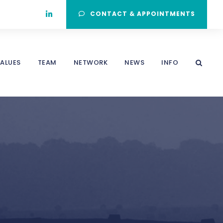
CONTACT & APPOINTMENTS
ALUES
TEAM
NETWORK
NEWS
INFO