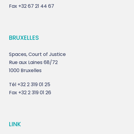
Fax
+32 67 21 44 67
BRUXELLES
Spaces, Court of Justice
Rue aux Laines 68/72
1000 Bruxelles
Tél
+32 2 319 01 25
Fax
+32 2 319 01 26
LINK