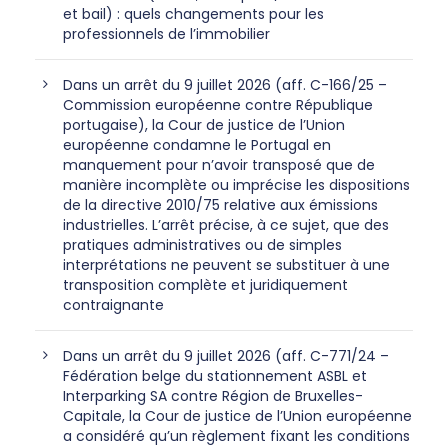
et bail) : quels changements pour les
professionnels de l’immobilier
Dans un arrêt du 9 juillet 2026 (aff. C-166/25 –
Commission européenne contre République
portugaise), la Cour de justice de l’Union
européenne condamne le Portugal en
manquement pour n’avoir transposé que de
manière incomplète ou imprécise les dispositions
de la directive 2010/75 relative aux émissions
industrielles. L’arrêt précise, à ce sujet, que des
pratiques administratives ou de simples
interprétations ne peuvent se substituer à une
transposition complète et juridiquement
contraignante
Dans un arrêt du 9 juillet 2026 (aff. C-771/24 –
Fédération belge du stationnement ASBL et
Interparking SA contre Région de Bruxelles-
Capitale, la Cour de justice de l’Union européenne
a considéré qu’un règlement fixant les conditions