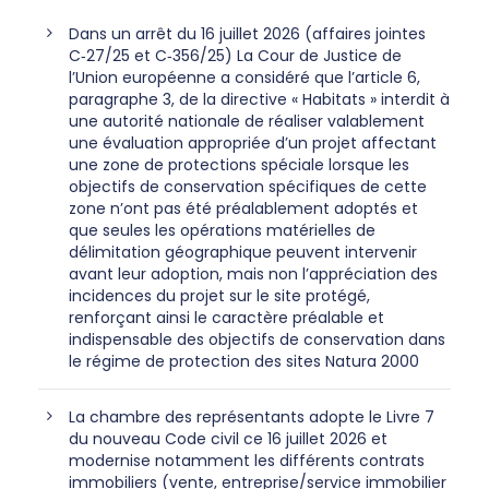
Dans un arrêt du 16 juillet 2026 (affaires jointes
C‑27/25 et C‑356/25) La Cour de Justice de
l’Union européenne a considéré que l’article 6,
paragraphe 3, de la directive « Habitats » interdit à
une autorité nationale de réaliser valablement
une évaluation appropriée d’un projet affectant
une zone de protections spéciale lorsque les
objectifs de conservation spécifiques de cette
zone n’ont pas été préalablement adoptés et
que seules les opérations matérielles de
délimitation géographique peuvent intervenir
avant leur adoption, mais non l’appréciation des
incidences du projet sur le site protégé,
renforçant ainsi le caractère préalable et
indispensable des objectifs de conservation dans
le régime de protection des sites Natura 2000
La chambre des représentants adopte le Livre 7
du nouveau Code civil ce 16 juillet 2026 et
modernise notamment les différents contrats
immobiliers (vente, entreprise/service immobilier