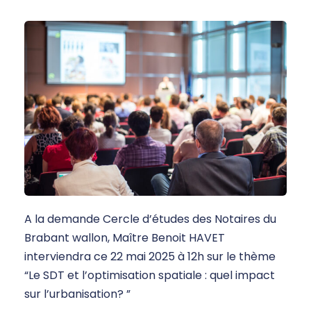
A la demande Cercle d’études des Notaires du
Brabant wallon, Maître Benoit HAVET
interviendra ce 22 mai 2025 à 12h sur le thème
“Le SDT et l’optimisation spatiale : quel impact
sur l’urbanisation? ”