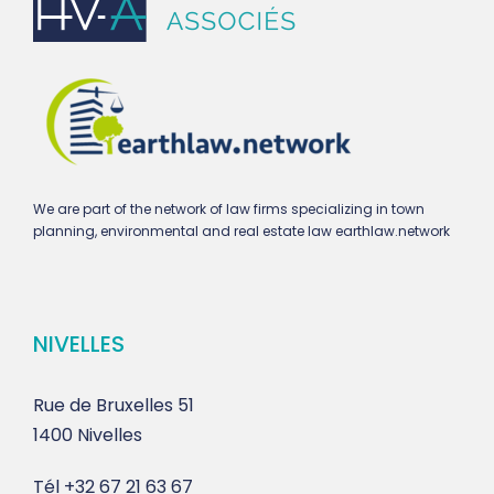
We are part of the network of law firms specializing in town
planning, environmental and real estate law earthlaw.network
NIVELLES
Rue de Bruxelles 51
1400 Nivelles
Tél
+32 67 21 63 67