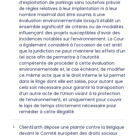
d’exploitation de parkings sans toutefois prévoir
de règles relatives à leur implantation ni à leur
nombre maximal doit être soumis à une
évaluation environnementale lorsqu’il établit un
ensemble significatif de critères ou de modalités
influençant des projets susceptibles d’avoir des
incidences notables sur l’environnement. La Cour
a également considéré à l’occasion de cet arrêt
que la juridiction ne peut maintenir les effets d’un
tel acte afin de permettre à l’autorité
compétente de procéder à cette évaluation
environnementale et, le cas échéant, de modifier
ce même acte que si le droit interne le lui permet
dans le litige dont elle est saisie, pour autant que
cela soit nécessaire pour garantir la transposition
d’un autre acte de l’Union visant à la protection
de l’environnement, et uniquement pour couvrir
le laps de temps strictement nécessaire pour
remédier à cette illégalité
ClientEarth dépose une plainte contre la Belgique
devant le Comité européen des droits sociaux