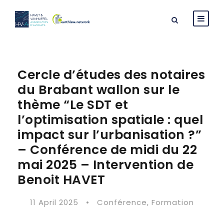
Cercle d’études des notaires
du Brabant wallon sur le
thème “Le SDT et
l’optimisation spatiale : quel
impact sur l’urbanisation ?”
– Conférence de midi du 22
mai 2025 – Intervention de
Benoit HAVET
11 April 2025
•
Conférence
,
Formation