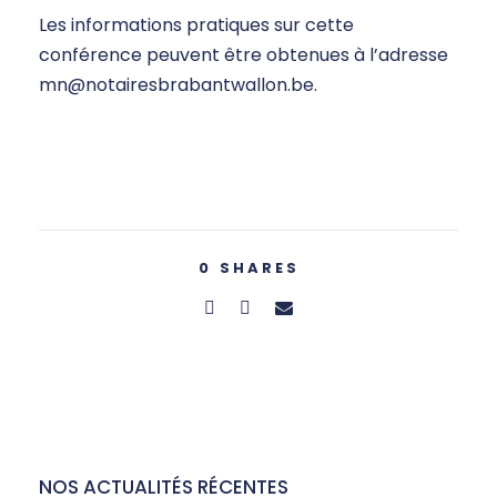
Les informations pratiques sur cette
conférence peuvent être obtenues à l’adresse
mn@notairesbrabantwallon.be.
0
SHARES
NOS ACTUALITÉS RÉCENTES