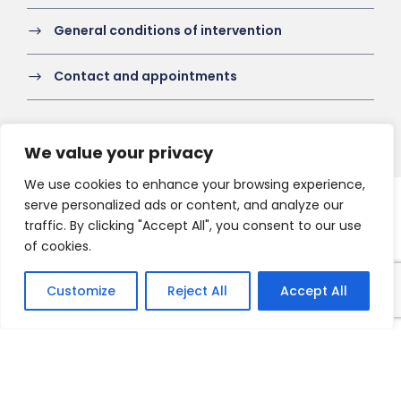
General conditions of intervention
Contact and appointments
We value your privacy
We use cookies to enhance your browsing experience,
serve personalized ads or content, and analyze our
Copyright 2021 HV-A, All Right Reserved
traffic. By clicking "Accept All", you consent to our use
of cookies.
Customize
Reject All
Accept All