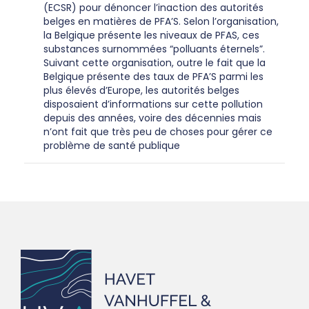
(ECSR) pour dénoncer l’inaction des autorités
belges en matières de PFA’S. Selon l’organisation,
la Belgique présente les niveaux de PFAS, ces
substances surnommées “polluants éternels”.
Suivant cette organisation, outre le fait que la
Belgique présente des taux de PFA’S parmi les
plus élevés d’Europe, les autorités belges
disposaient d’informations sur cette pollution
depuis des années, voire des décennies mais
n’ont fait que très peu de choses pour gérer ce
problème de santé publique