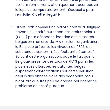
de l’environnement, et uniquement pour couvrir
le laps de temps strictement nécessaire pour
remédier à cette illégalité
ClientEarth dépose une plainte contre la Belgique
devant le Comité européen des droits sociaux
(ECSR) pour dénoncer l’inaction des autorités
belges en matières de PFA’S. Selon l’organisation,
la Belgique présente les niveaux de PFAS, ces
substances surnommées “polluants éternels”.
Suivant cette organisation, outre le fait que la
Belgique présente des taux de PFA’S parmi les
plus élevés d’Europe, les autorités belges
disposaient d’informations sur cette pollution
depuis des années, voire des décennies mais
n’ont fait que très peu de choses pour gérer ce
problème de santé publique