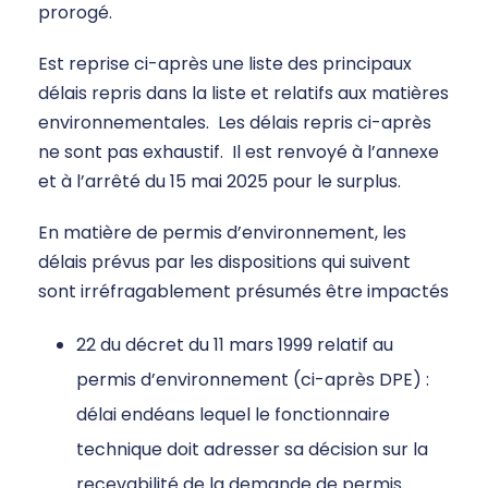
prorogé.
Est reprise ci-après une liste des principaux
délais repris dans la liste et relatifs aux matières
environnementales. Les délais repris ci-après
ne sont pas exhaustif. Il est renvoyé à l’annexe
et à l’arrêté du 15 mai 2025 pour le surplus.
En matière de permis d’environnement, les
délais prévus par les dispositions qui suivent
sont irréfragablement présumés être impactés
22 du décret du 11 mars 1999 relatif au
permis d’environnement (ci-après DPE) :
délai endéans lequel le fonctionnaire
technique doit adresser sa décision sur la
recevabilité de la demande de permis