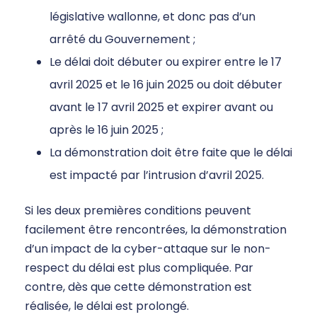
législative wallonne, et donc pas d’un
arrêté du Gouvernement ;
Le délai doit débuter ou expirer entre le 17
avril 2025 et le 16 juin 2025 ou doit débuter
avant le 17 avril 2025 et expirer avant ou
après le 16 juin 2025 ;
La démonstration doit être faite que le délai
est impacté par l’intrusion d’avril 2025.
Si les deux premières conditions peuvent
facilement être rencontrées, la démonstration
d’un impact de la cyber-attaque sur le non-
respect du délai est plus compliquée. Par
contre, dès que cette démonstration est
réalisée, le délai est prolongé.