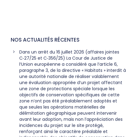
NOS ACTUALITÉS RÉCENTES
Dans un arrêt du 16 juillet 2026 (affaires jointes
C‑27/25 et C‑356/25) La Cour de Justice de
l’Union européenne a considéré que l’article 6,
paragraphe 3, de la directive « Habitats » interdit à
une autorité nationale de réaliser valablement
une évaluation appropriée d’un projet affectant
une zone de protections spéciale lorsque les
objectifs de conservation spécifiques de cette
zone n’ont pas été préalablement adoptés et
que seules les opérations matérielles de
délimitation géographique peuvent intervenir
avant leur adoption, mais non l’appréciation des
incidences du projet sur le site protégé,
renforçant ainsi le caractère préalable et