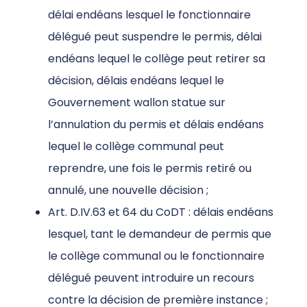
délai endéans lesquel le fonctionnaire
délégué peut suspendre le permis, délai
endéans lequel le collège peut retirer sa
décision, délais endéans lequel le
Gouvernement wallon statue sur
l’annulation du permis et délais endéans
lequel le collège communal peut
reprendre, une fois le permis retiré ou
annulé, une nouvelle décision ;
Art. D.IV.63 et 64 du CoDT : délais endéans
lesquel, tant le demandeur de permis que
le collège communal ou le fonctionnaire
délégué peuvent introduire un recours
contre la décision de première instance ;