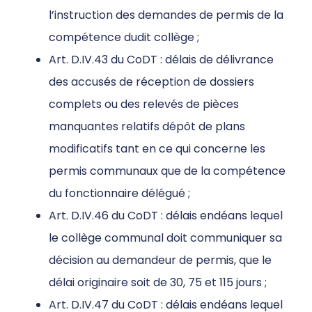
l’instruction des demandes de permis de la
compétence dudit collège ;
Art. D.IV.43 du CoDT : délais de délivrance
des accusés de réception de dossiers
complets ou des relevés de pièces
manquantes relatifs dépôt de plans
modificatifs tant en ce qui concerne les
permis communaux que de la compétence
du fonctionnaire délégué ;
Art. D.IV.46 du CoDT : délais endéans lequel
le collège communal doit communiquer sa
décision au demandeur de permis, que le
délai originaire soit de 30, 75 et 115 jours ;
Art. D.IV.47 du CoDT : délais endéans lequel