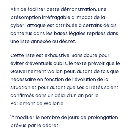
Afin de faciliter cette démonstration, une
présomption irréfragable d’impact de la
cyber-attaque est attribuée à certains délais
contenus dans les bases légales reprises dans
une liste annexée au décret.
Cette liste est exhaustive. Sans doute pour
éviter d’éventuels oublis, le texte prévoit que le
Gouvernement wallon peut, autant de fois que
nécessaire en fonction de l’évolution de la
situation et pour autant que ses arrêtés soient
confirmés dans un délai d’un an par le
Parlement de Wallonie :
1° modifier le nombre de jours de prolongation
prévus par le décret ;