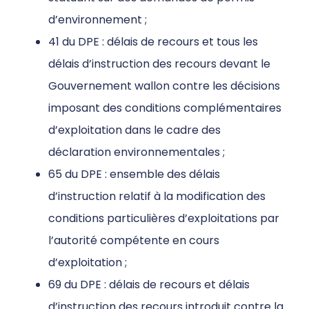
d’environnement ;
41 du DPE : délais de recours et tous les
délais d’instruction des recours devant le
Gouvernement wallon contre les décisions
imposant des conditions complémentaires
d’exploitation dans le cadre des
déclaration environnementales ;
65 du DPE : ensemble des délais
d’instruction relatif à la modification des
conditions particulières d’exploitations par
l’autorité compétente en cours
d’exploitation ;
69 du DPE : délais de recours et délais
d’instruction des recours introduit contre la