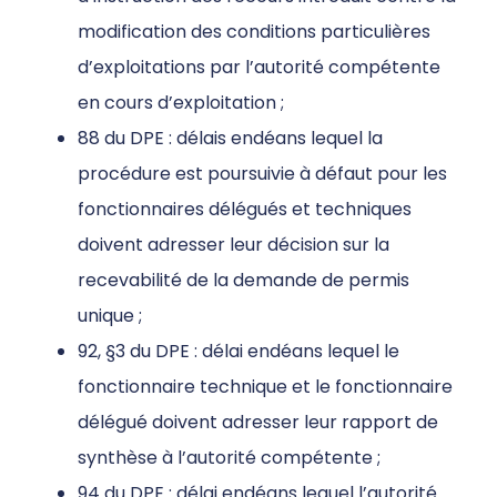
modification des conditions particulières
d’exploitations par l’autorité compétente
en cours d’exploitation ;
88 du DPE : délais endéans lequel la
procédure est poursuivie à défaut pour les
fonctionnaires délégués et techniques
doivent adresser leur décision sur la
recevabilité de la demande de permis
unique ;
92, §3 du DPE : délai endéans lequel le
fonctionnaire technique et le fonctionnaire
délégué doivent adresser leur rapport de
synthèse à l’autorité compétente ;
94 du DPE : délai endéans lequel l’autorité