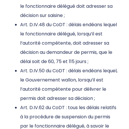
le fonctionnaire délégué doit adresser sa
décision sur saisine ;
Art. D.IV.48 du CoDT : délais endéans lequel
le fonctionnaire délégué, lorsqu’il est
l’autorité compétente, doit adresser sa
décision au demandeur de permis, que le
délai soit de 60, 75 et 115 jours ;
Art. D.IV.50 du CoDT : délais endéans lequel,
le Gouvernement wallon, lorsqu’il est
l’autorité compétente pour délivrer le
permis doit adresser sa décision ;
Art. D.IV.62 du CoDT : tous les délais relatifs
à la procédure de suspension du permis
par le fonctionnaire délégué, à savoir le