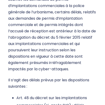
d’implantations commerciales à la police
générale de l’urbanisme, certains délais, relatifs
aux demandes de permis d’implantation
commerciale et de permis intégrés dont
l’accusé de réception est antérieur à la date de
l’abrogation du décret du 5 février 2015 relatif
aux implantations commerciales et qui
poursuivent leur instruction selon les
dispositions en vigueur à cette date sont
également présumés irréfragablement
impactés par la cyber-attaques.
Il s’agit des délais prévus par les dispositions
suivantes :
Art. 48 du décret sur les implantations