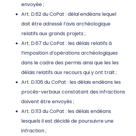
envoyée ;
Art. D.62 du CoPat : délai endéans lequel
doit être adressé l’avis archéologique
relatifs aux grands projets ;
Art. D.67 du CoPat : les délais relatifs à
l’imposition d’opérations archéologiques
dans le cadre des permis ainsi que les les
délais relatifs aux recours qui y ont trait ;
Art. D.106 du CoPat : les délais endéans les
procès-verbaux constatant des infractions
doivent être envoyés ;
Art. D.113 du CoPat : les délais endéans
lesquels il est décidé de poursuivre une
infraction ;