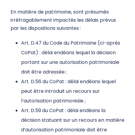
En matière de patrimoine, sont présumés
irréfragablement impactés les délais prévus
par les dispositions suivantes :
Art. D.47 du Code du Patrimoine (ci-après
CoPat) : délai endéans lequel la décision
portant sur une autorisation patrimoniale
doit être adressée ;
Art. D.56 du CoPat : délai endéans lequel
peut être introduit un recours sur
l’autorisation patrimoniale ;
Art. D.59 du CoPat : délai endéans la
décision statuant sur un recours en matière
d’autorisation patrimoniale doit être