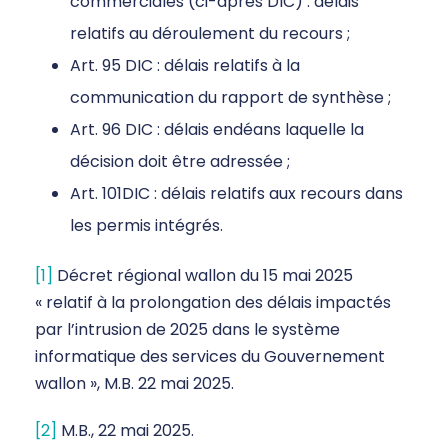
commerciales (ci-après DIC) : délais
relatifs au déroulement du recours ;
Art. 95 DIC : délais relatifs à la
communication du rapport de synthèse ;
Art. 96 DIC : délais endéans laquelle la
décision doit être adressée ;
Art. 101DIC : délais relatifs aux recours dans
les permis intégrés.
[1]
Décret régional wallon du 15 mai 2025
« relatif à la prolongation des délais impactés
par l’intrusion de 2025 dans le système
informatique des services du Gouvernement
wallon », M.B. 22 mai 2025.
[2]
M.B., 22 mai 2025.