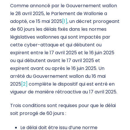
Comme annoncé par le Gouvernement wallon
le 28 avril 2025, le Parlement de Wallonie a
adopté, ce 15 mai 2025
[1]
, un décret prorogeant
de 60 jours les délais fixés dans les normes
législatives wallonnes qui sont impactés par
cette cyber-attaque et qui débutent ou
expirent entre le 17 avril 2025 et le 16 juin 2025
ou qui débutent avant le 17 avril 2025 et
expirent avant ou après le 16 juin 2025. Un
arrêté du Gouvernement wallon du 16 mai
2025
[2]
complète le dispositif qui est entré en
vigueur de manière rétroactive au 17 avril 2025.
Trois conditions sont requises pour que le délai
soit prorogé de 60 jours :
Le délai doit être issu d’une norme