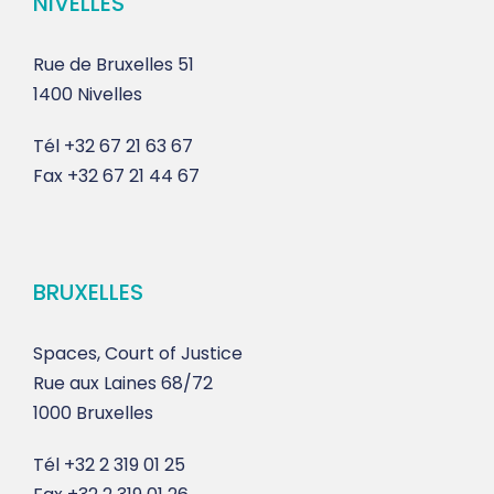
NIVELLES
Rue de Bruxelles 51
1400 Nivelles
Tél
+32 67 21 63 67
Fax
+32 67 21 44 67
BRUXELLES
Spaces, Court of Justice
Rue aux Laines 68/72
1000 Bruxelles
Tél
+32 2 319 01 25