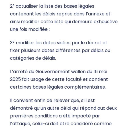
2° actualiser la liste des bases légales
contenant les délais reprise dans l’annexe et
ainsi modifier cette liste qui demeure exhaustive
une fois modifiée ;
3° modifier les dates visées par le décret et
fixer plusieurs dates différentes par délais ou
catégories de délais.
L’arrêté du Gouvernement wallon du 16 mai
2025 fait usage de cette faculté et contient
certaines bases légales complémentaires.
Il convient enfin de relever que, s’il est
démontré qu’un autre délai qui répond aux deux
premières conditions a été impacté par
l’attaque, celui-ci doit être considéré comme