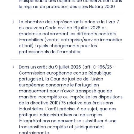
indispensable des objectifs de conservation dans
le régime de protection des sites Natura 2000
La chambre des représentants adopte le Livre 7
du nouveau Code civil ce 16 juillet 2026 et
modernise notamment les différents contrats
immobiliers (vente, entreprise/service immobilier
et bail) : quels changements pour les
professionnels de l’immobilier
Dans un arrêt du 9 juillet 2026 (aff. C-166/25 –
Commission européenne contre République
portugaise), la Cour de justice de l’Union
européenne condamne le Portugal en
manquement pour n’avoir transposé que de
manière incomplète ou imprécise les dispositions
de la directive 2010/75 relative aux émissions
industrielles. L’arrêt précise, à ce sujet, que des
pratiques administratives ou de simples
interprétations ne peuvent se substituer à une
transposition complète et juridiquement
contraignante