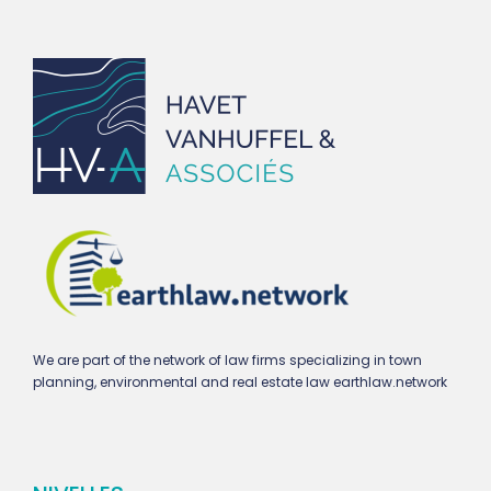
We are part of the network of law firms specializing in town
planning, environmental and real estate law earthlaw.network