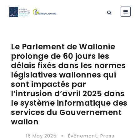
Le Parlement de Wallonie
prolonge de 60 jours les
délais fixés dans les normes
législatives wallonnes qui
sont impactés par
l’intrusion d’avril 2025 dans
le système informatique des
services du Gouvernement
wallon
16 May 2025
•
Évènement
,
Press