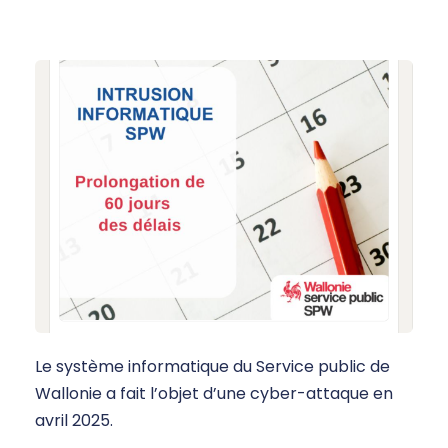
Le système informatique du Service public de
Wallonie a fait l’objet d’une cyber-attaque en
avril 2025.