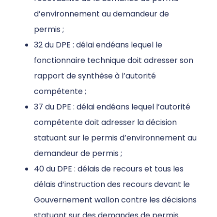
d’environnement au demandeur de
permis ;
32 du DPE : délai endéans lequel le
fonctionnaire technique doit adresser son
rapport de synthèse à l’autorité
compétente ;
37 du DPE : délai endéans lequel l’autorité
compétente doit adresser la décision
statuant sur le permis d’environnement au
demandeur de permis ;
40 du DPE : délais de recours et tous les
délais d’instruction des recours devant le
Gouvernement wallon contre les décisions
statuant sur des demandes de permis