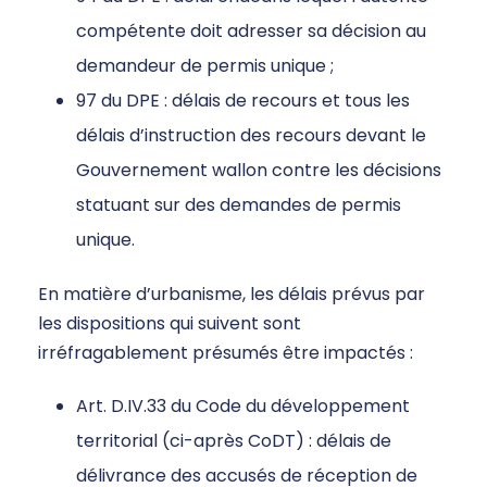
compétente doit adresser sa décision au
demandeur de permis unique ;
97 du DPE : délais de recours et tous les
délais d’instruction des recours devant le
Gouvernement wallon contre les décisions
statuant sur des demandes de permis
unique.
En matière d’urbanisme, les délais prévus par
les dispositions qui suivent sont
irréfragablement présumés être impactés :
Art. D.IV.33 du Code du développement
territorial (ci-après CoDT) : délais de
délivrance des accusés de réception de