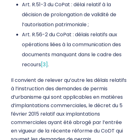
Art. R.51-3 du CoPat : délai relatif à la
décision de prolongation de validité de
l’autorisation patrimoniale ;
Art. R.56-2 du CoPat : délais relatifs aux
opérations liées à la communication des
documents manquant dans le cadre des
recours
[3]
.
Il convient de relever qu’outre les délais relatifs
à l’instruction des demandes de permis
d’urbanisme qui sont applicables en matières
d’implantations commerciales, le décret du 5
février 2015 relatif aux implantations
commerciales ayant été abrogé par l’entrée
en vigueur de la récente réforme du CoDT qui
soumet les demandes de permis