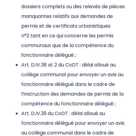
dossiers complets ou des relevés de pièces
manquantes relatifs aux demandes de
permis et de certificats urbanistiques
n°2 tant en ce qui concerne les permis
communaux que de la compétence du
fonctionnaire délégué ;
Art. D.IV.38 al. 2 du CoDT : délai alloué au
collège communal pour envoyer un avis au
fonctionnaire délégué dans le cadre de
l’instruction des demandes de permis de la
compétence du fonctionnaire délégué ;
Art. D.IV.39 du CoDT : délai alloué au
fonctionnaire délégué pour envoyer un avis
au collège communal dans le cadre de