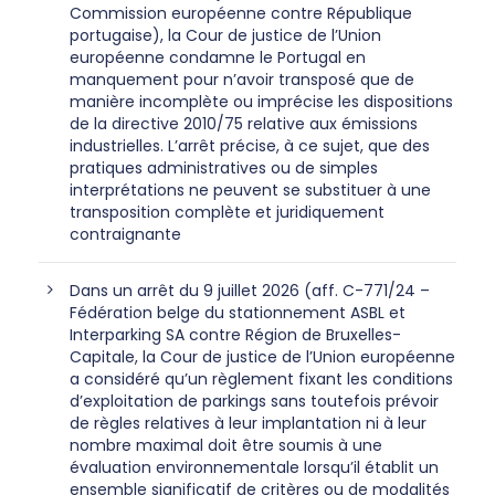
Commission européenne contre République
portugaise), la Cour de justice de l’Union
européenne condamne le Portugal en
manquement pour n’avoir transposé que de
manière incomplète ou imprécise les dispositions
de la directive 2010/75 relative aux émissions
industrielles. L’arrêt précise, à ce sujet, que des
pratiques administratives ou de simples
interprétations ne peuvent se substituer à une
transposition complète et juridiquement
contraignante
Dans un arrêt du 9 juillet 2026 (aff. C-771/24 –
Fédération belge du stationnement ASBL et
Interparking SA contre Région de Bruxelles-
Capitale, la Cour de justice de l’Union européenne
a considéré qu’un règlement fixant les conditions
d’exploitation de parkings sans toutefois prévoir
de règles relatives à leur implantation ni à leur
nombre maximal doit être soumis à une
évaluation environnementale lorsqu’il établit un
ensemble significatif de critères ou de modalités