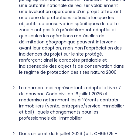
une autorité nationale de réaliser valablement
une évaluation appropriée d’un projet affectant
une zone de protections spéciale lorsque les
objectifs de conservation spécifiques de cette
zone n’ont pas été préalablement adoptés et
que seules les opérations matérielles de
délimitation géographique peuvent intervenir
avant leur adoption, mais non l’appréciation des
incidences du projet sur le site protégé,
renforçant ainsi le caractère préalable et
indispensable des objectifs de conservation dans
le régime de protection des sites Natura 2000
La chambre des représentants adopte le Livre 7
du nouveau Code civil ce 16 juillet 2026 et
modernise notamment les différents contrats
immobiliers (vente, entreprise/service immobilier
et bail) : quels changements pour les
professionnels de l’immobilier
Dans un arrêt du 9 juillet 2026 (aff. C-166/25 –