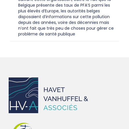
Belgique présente des taux de PFA’S parmi les
plus élevés d’Europe, les autorités belges
disposaient d’informations sur cette pollution
depuis des années, voire des décennies mais
n’ont fait que très peu de choses pour gérer ce
problème de santé publique