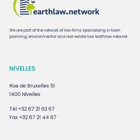
We are part of the network of law firms specializing in town
planning, environmental and real estate law earthlaw.network
NIVELLES
Rue de Bruxelles 51
1400 Nivelles
Tél
+32 67 21 63 67
Fax
+32 67 21 44 67