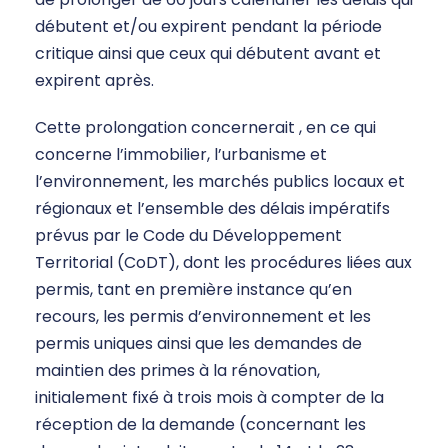
débutent et/ou expirent pendant la période
critique ainsi que ceux qui débutent avant et
expirent après.
Cette prolongation concernerait , en ce qui
concerne l’immobilier, l’urbanisme et
l’environnement, les marchés publics locaux et
régionaux et l’ensemble des délais impératifs
prévus par le Code du Développement
Territorial (CoDT), dont les procédures liées aux
permis, tant en première instance qu’en
recours, les permis d’environnement et les
permis uniques ainsi que les demandes de
maintien des primes à la rénovation,
initialement fixé à trois mois à compter de la
réception de la demande (concernant les