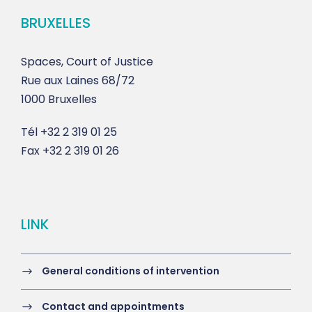
BRUXELLES
Spaces, Court of Justice
Rue aux Laines 68/72
1000 Bruxelles
Tél
+32 2 319 01 25
Fax
+32 2 319 01 26
LINK
General conditions of intervention
Contact and appointments