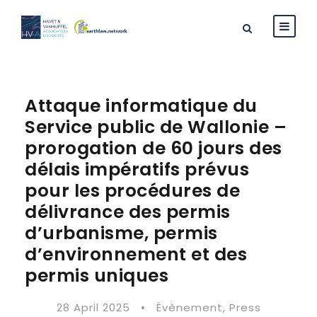
Attaque informatique du
Service public de Wallonie –
prorogation de 60 jours des
délais impératifs prévus
pour les procédures de
délivrance des permis
d’urbanisme, permis
d’environnement et des
permis uniques
28 April 2025
•
Évènement
,
Press