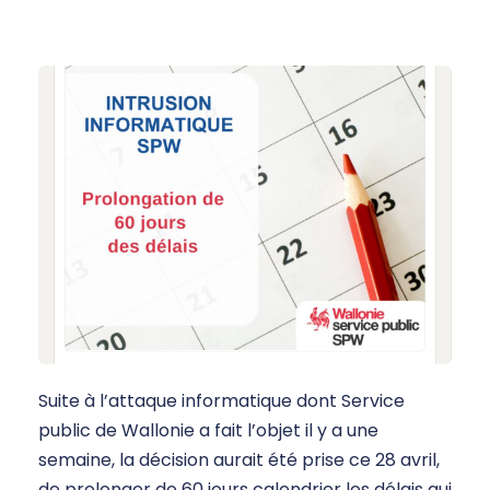
Suite à l’attaque informatique dont Service
public de Wallonie a fait l’objet il y a une
semaine, la décision aurait été prise ce 28 avril,
de prolonger de 60 jours calendrier les délais qui