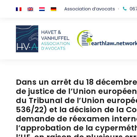
Association d’avocats
·
067
Dans un arrêt du 18 décembre 
de justice de l’Union européen
du Tribunal de l’Union europé
536/22) et la décision de la C
demande de réexamen intern
l’approbation de la cyperméthr