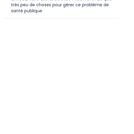
très peu de choses pour gérer ce problème de
santé publique