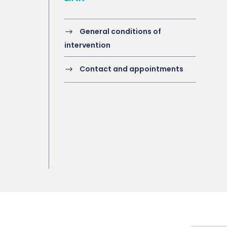
General conditions of
intervention
Contact and appointments