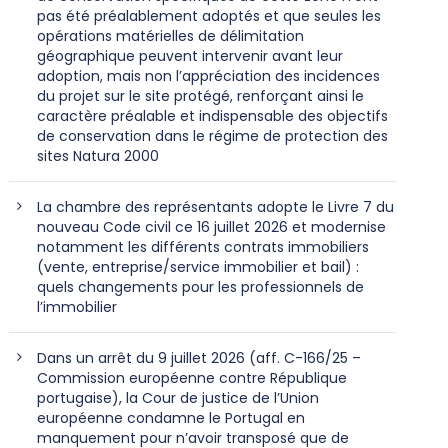
pas été préalablement adoptés et que seules les
opérations matérielles de délimitation
géographique peuvent intervenir avant leur
adoption, mais non l’appréciation des incidences
du projet sur le site protégé, renforçant ainsi le
caractère préalable et indispensable des objectifs
de conservation dans le régime de protection des
sites Natura 2000
La chambre des représentants adopte le Livre 7 du
nouveau Code civil ce 16 juillet 2026 et modernise
notamment les différents contrats immobiliers
(vente, entreprise/service immobilier et bail) :
quels changements pour les professionnels de
l’immobilier
Dans un arrêt du 9 juillet 2026 (aff. C-166/25 –
Commission européenne contre République
portugaise), la Cour de justice de l’Union
européenne condamne le Portugal en
manquement pour n’avoir transposé que de