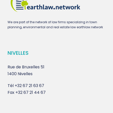
We are part of the network of law firms specializing in town
planning, environmental and real estate law earthlaw.network
NIVELLES
Rue de Bruxelles 51
1400 Nivelles
Tél
+32 67 21 63 67
Fax
+32 67 21 44 67