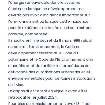
l’énergie renouvelable dans le système
électrique lorsque ce développement ne
devrait pas avoir d’incidence importante sur
l’environnement ou lorsque cette incidence
peut être dûment atténuée ou, si ce n’est pas
possible, compensée.
Il modifie enfin le décret du 11 mars 1999 relatif
au permis d’environnement, le Code du
développement territorial, le Code du
patrimoine et le Code de l’Environnement afin
d’accélérer et de faciliter les procédures de
délivrance des autorisations urbanistiques et
environnementales pour certaines installations
qu’il vise.
Le dispositif est entré en vigueur avec effet
rétroactif le 1er juillet 2024.
Pour plus de renseignements : voyez 13_1.pdf