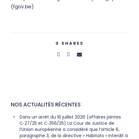
(fgov.be)
0
SHARES
NOS ACTUALITÉS RÉCENTES
Dans un arrêt du 16 juillet 2026 (affaires jointes
C‑27/25 et C‑356/25) La Cour de Justice de
l’Union européenne a considéré que l’article 6,
paragraphe 3, de la directive « Habitats » interdit à