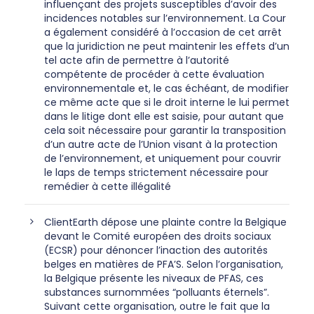
influençant des projets susceptibles d’avoir des
incidences notables sur l’environnement. La Cour
a également considéré à l’occasion de cet arrêt
que la juridiction ne peut maintenir les effets d’un
tel acte afin de permettre à l’autorité
compétente de procéder à cette évaluation
environnementale et, le cas échéant, de modifier
ce même acte que si le droit interne le lui permet
dans le litige dont elle est saisie, pour autant que
cela soit nécessaire pour garantir la transposition
d’un autre acte de l’Union visant à la protection
de l’environnement, et uniquement pour couvrir
le laps de temps strictement nécessaire pour
remédier à cette illégalité
ClientEarth dépose une plainte contre la Belgique
devant le Comité européen des droits sociaux
(ECSR) pour dénoncer l’inaction des autorités
belges en matières de PFA’S. Selon l’organisation,
la Belgique présente les niveaux de PFAS, ces
substances surnommées “polluants éternels”.
Suivant cette organisation, outre le fait que la