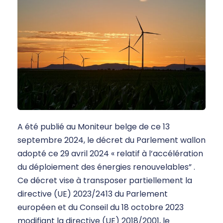
A été publié au Moniteur belge de ce 13
septembre 2024, le décret du Parlement wallon
adopté ce 29 avril 2024 « relatif à l’accélération
du déploiement des énergies renouvelables” .
Ce décret vise à transposer partiellement la
directive (UE) 2023/2413 du Parlement
européen et du Conseil du 18 octobre 2023
modifiant la directive (UE) 2018/2001, le