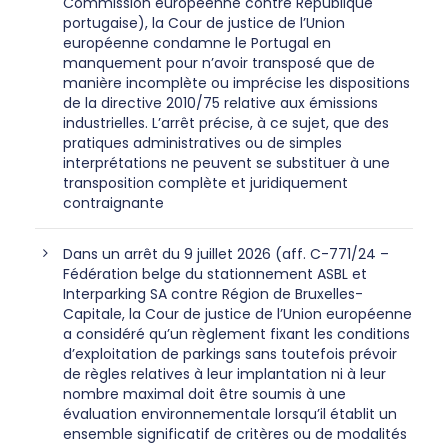
Commission européenne contre République
portugaise), la Cour de justice de l’Union
européenne condamne le Portugal en
manquement pour n’avoir transposé que de
manière incomplète ou imprécise les dispositions
de la directive 2010/75 relative aux émissions
industrielles. L’arrêt précise, à ce sujet, que des
pratiques administratives ou de simples
interprétations ne peuvent se substituer à une
transposition complète et juridiquement
contraignante
Dans un arrêt du 9 juillet 2026 (aff. C-771/24 –
Fédération belge du stationnement ASBL et
Interparking SA contre Région de Bruxelles-
Capitale, la Cour de justice de l’Union européenne
a considéré qu’un règlement fixant les conditions
d’exploitation de parkings sans toutefois prévoir
de règles relatives à leur implantation ni à leur
nombre maximal doit être soumis à une
évaluation environnementale lorsqu’il établit un
ensemble significatif de critères ou de modalités