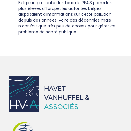
Belgique présente des taux de PFA’S parmi les
plus élevés d’Europe, les autorités belges
disposaient d’informations sur cette pollution
depuis des années, voire des décennies mais
n’ont fait que très peu de choses pour gérer ce
problème de santé publique