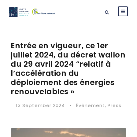
Entrée en vigueur, ce 1er
juillet 2024, du décret wallon
du 29 avril 2024 “relatif à
l’accélération du
déploiement des énergies
renouvelables »
13 September 2024
•
Évènement
,
Press