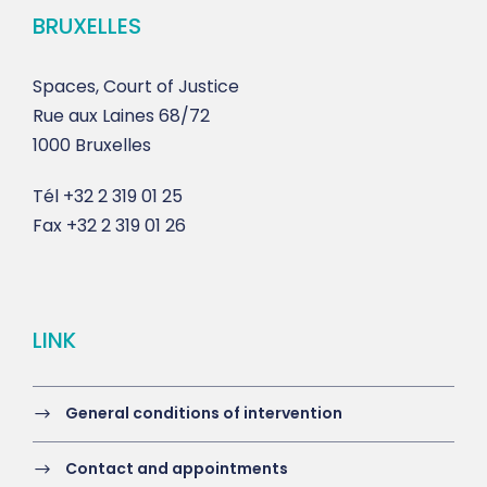
BRUXELLES
Spaces, Court of Justice
Rue aux Laines 68/72
1000 Bruxelles
Tél
+32 2 319 01 25
Fax
+32 2 319 01 26
LINK
General conditions of intervention
Contact and appointments