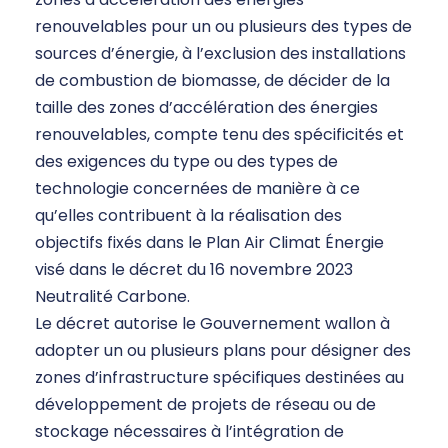
renouvelables pour un ou plusieurs des types de
sources d’énergie, à l’exclusion des installations
de combustion de biomasse, de décider de la
taille des zones d’accélération des énergies
renouvelables, compte tenu des spécificités et
des exigences du type ou des types de
technologie concernées de manière à ce
qu’elles contribuent à la réalisation des
objectifs fixés dans le Plan Air Climat Énergie
visé dans le décret du 16 novembre 2023
Neutralité Carbone.
Le décret autorise le Gouvernement wallon à
adopter un ou plusieurs plans pour désigner des
zones d’infrastructure spécifiques destinées au
développement de projets de réseau ou de
stockage nécessaires à l’intégration de