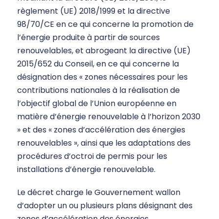
règlement (UE) 2018/1999 et la directive
98/70/CE en ce qui concerne la promotion de
l’énergie produite à partir de sources
renouvelables, et abrogeant la directive (UE)
2015/652 du Conseil, en ce qui concerne la
désignation des « zones nécessaires pour les
contributions nationales à la réalisation de
l’objectif global de l’Union européenne en
matière d’énergie renouvelable à l’horizon 2030
» et des « zones d’accélération des énergies
renouvelables », ainsi que les adaptations des
procédures d’octroi de permis pour les
installations d’énergie renouvelable.
Le décret charge le Gouvernement wallon
d’adopter un ou plusieurs plans désignant des
zones d’accélération des énergies