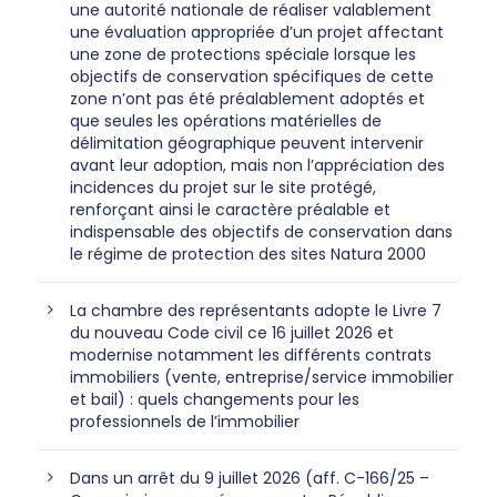
une autorité nationale de réaliser valablement
une évaluation appropriée d’un projet affectant
une zone de protections spéciale lorsque les
objectifs de conservation spécifiques de cette
zone n’ont pas été préalablement adoptés et
que seules les opérations matérielles de
délimitation géographique peuvent intervenir
avant leur adoption, mais non l’appréciation des
incidences du projet sur le site protégé,
renforçant ainsi le caractère préalable et
indispensable des objectifs de conservation dans
le régime de protection des sites Natura 2000
La chambre des représentants adopte le Livre 7
du nouveau Code civil ce 16 juillet 2026 et
modernise notamment les différents contrats
immobiliers (vente, entreprise/service immobilier
et bail) : quels changements pour les
professionnels de l’immobilier
Dans un arrêt du 9 juillet 2026 (aff. C-166/25 –