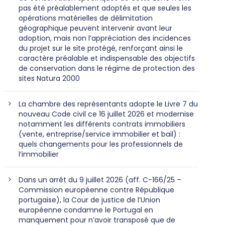
pas été préalablement adoptés et que seules les
opérations matérielles de délimitation
géographique peuvent intervenir avant leur
adoption, mais non l’appréciation des incidences
du projet sur le site protégé, renforçant ainsi le
caractère préalable et indispensable des objectifs
de conservation dans le régime de protection des
sites Natura 2000
La chambre des représentants adopte le Livre 7 du
nouveau Code civil ce 16 juillet 2026 et modernise
notamment les différents contrats immobiliers
(vente, entreprise/service immobilier et bail) :
quels changements pour les professionnels de
l’immobilier
Dans un arrêt du 9 juillet 2026 (aff. C-166/25 –
Commission européenne contre République
portugaise), la Cour de justice de l’Union
européenne condamne le Portugal en
manquement pour n’avoir transposé que de