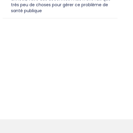
très peu de choses pour gérer ce problème de
santé publique