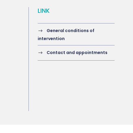
LINK
General conditions of
intervention
Contact and appointments