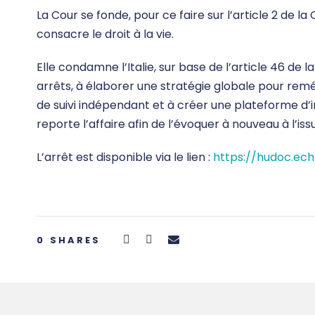
La Cour se fonde, pour ce faire sur l’article 2 de
consacre le droit à la vie.
Elle condamne l’Italie, sur base de l’article 46 de
arrêts, à élaborer une stratégie globale pour rem
de suivi indépendant et à créer une plateforme d’i
reporte l’affaire afin de l’évoquer à nouveau à l’iss
L’arrêt est disponible via le lien :
https://hudoc.ec
0
SHARES