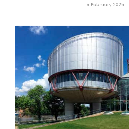
5 February 2025