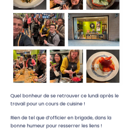
Quel bonheur de se retrouver ce lundi après le
travail pour un cours de cuisine !
Rien de tel que d’officier en brigade, dans la
bonne humeur pour resserrer les liens !