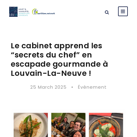
Le cabinet apprend les
“secrets du chef” en
escapade gourmande à
Louvain-La-Neuve !
25 March 2025
•
Évènement