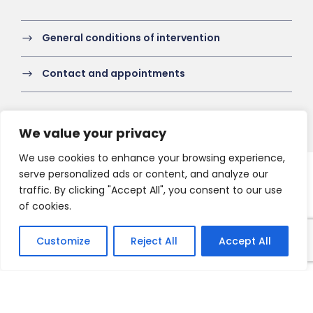
General conditions of intervention
Contact and appointments
We value your privacy
We use cookies to enhance your browsing experience,
serve personalized ads or content, and analyze our
Copyright 2021 HV-A, All Right Reserved
traffic. By clicking "Accept All", you consent to our use
of cookies.
Customize
Reject All
Accept All