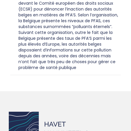
devant le Comité européen des droits sociaux
(ECSR) pour dénoncer l’inaction des autorités
belges en matières de PFA’S. Selon l’organisation,
la Belgique présente les niveaux de PFAS, ces
substances surnommées “polluants éternels”.
Suivant cette organisation, outre le fait que la
Belgique présente des taux de PFA’S parmi les
plus élevés d’Europe, les autorités belges
disposaient d’informations sur cette pollution
depuis des années, voire des décennies mais
n’ont fait que très peu de choses pour gérer ce
problème de santé publique