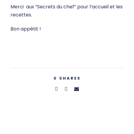
Merci aux “Secrets du chef” pour l’accueil et les
recettes.
Bon appétit !
0
SHARES