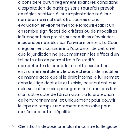
a considéré qu’un règlement fixant les conditions
d’exploitation de parkings sans toutefois prévoir
de règles relatives à leur implantation ni à leur
nombre maximal doit être soumis à une
évaluation environnementale lorsqu’il établit un
ensemble significatif de critères ou de modalités
influençant des projets susceptibles d’avoir des
incidences notables sur l’environnement. La Cour
a également considéré à l’occasion de cet arrêt
que la juridiction ne peut maintenir les effets d’un
tel acte afin de permettre à l’autorité
compétente de procéder à cette évaluation
environnementale et, le cas échéant, de modifier
ce même acte que si le droit interne le lui permet
dans le litige dont elle est saisie, pour autant que
cela soit nécessaire pour garantir la transposition
d’un autre acte de l’Union visant à la protection
de l’environnement, et uniquement pour couvrir
le laps de temps strictement nécessaire pour
remédier à cette illégalité
ClientEarth dépose une plainte contre la Belgique