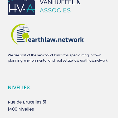
We are part of the network of law firms specializing in town
planning, environmental and real estate law earthlaw.network
NIVELLES
Rue de Bruxelles 51
1400 Nivelles