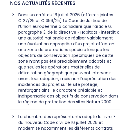
NOS ACTUALITÉS RÉCENTES
Dans un arrêt du 16 juillet 2026 (affaires jointes
C‑27/25 et C‑356/25) La Cour de Justice de
l’Union européenne a considéré que l’article 6,
paragraphe 3, de la directive « Habitats » interdit à
une autorité nationale de réaliser valablement
une évaluation appropriée d’un projet affectant
une zone de protections spéciale lorsque les
objectifs de conservation spécifiques de cette
zone n’ont pas été préalablement adoptés et
que seules les opérations matérielles de
délimitation géographique peuvent intervenir
avant leur adoption, mais non l’appréciation des
incidences du projet sur le site protégé,
renforçant ainsi le caractère préalable et
indispensable des objectifs de conservation dans
le régime de protection des sites Natura 2000
La chambre des représentants adopte le Livre 7
du nouveau Code civil ce 16 juillet 2026 et
modernise notamment les différents contrats