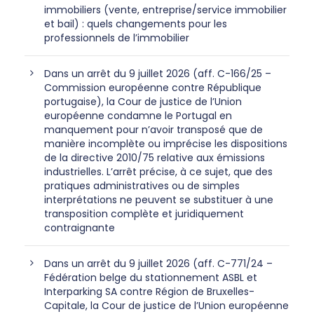
immobiliers (vente, entreprise/service immobilier
et bail) : quels changements pour les
professionnels de l’immobilier
Dans un arrêt du 9 juillet 2026 (aff. C-166/25 –
Commission européenne contre République
portugaise), la Cour de justice de l’Union
européenne condamne le Portugal en
manquement pour n’avoir transposé que de
manière incomplète ou imprécise les dispositions
de la directive 2010/75 relative aux émissions
industrielles. L’arrêt précise, à ce sujet, que des
pratiques administratives ou de simples
interprétations ne peuvent se substituer à une
transposition complète et juridiquement
contraignante
Dans un arrêt du 9 juillet 2026 (aff. C-771/24 –
Fédération belge du stationnement ASBL et
Interparking SA contre Région de Bruxelles-
Capitale, la Cour de justice de l’Union européenne