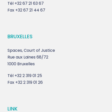
Tél
+32 67 21 63 67
Fax
+32 67 21 44 67
BRUXELLES
Spaces, Court of Justice
Rue aux Laines 68/72
1000 Bruxelles
Tél
+32 2 319 01 25
Fax
+32 2 319 01 26
LINK