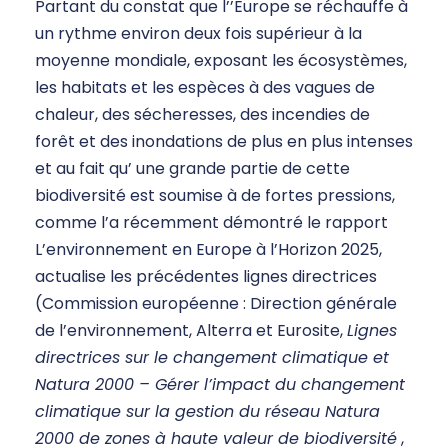
Partant du constat que l’’Europe se réchauffe à
un rythme environ deux fois supérieur à la
moyenne mondiale, exposant les écosystèmes,
les habitats et les espèces à des vagues de
chaleur, des sécheresses, des incendies de
forêt et des inondations de plus en plus intenses
et au fait qu’ une grande partie de cette
biodiversité est soumise à de fortes pressions,
comme l’a récemment démontré le rapport
L’environnement en Europe à l’Horizon 2025,
actualise les précédentes lignes directrices
(Commission européenne : Direction générale
de l’environnement, Alterra et Eurosite,
Lignes
directrices sur le changement climatique et
Natura 2000 – Gérer l’impact du changement
climatique sur la gestion du réseau Natura
2000 de zones à haute valeur de biodiversité
,