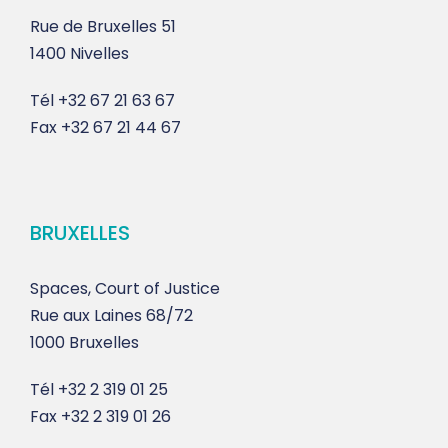
Rue de Bruxelles 51
1400 Nivelles
Tél
+32 67 21 63 67
Fax
+32 67 21 44 67
BRUXELLES
Spaces, Court of Justice
Rue aux Laines 68/72
1000 Bruxelles
Tél
+32 2 319 01 25
Fax
+32 2 319 01 26