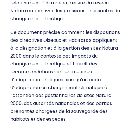
relativement à la mise en œuvre du réseau
Natura en lien avec les pressions croissantes du
changement climatique.
Ce document précise comment les dispositions
des directives Oiseaux et Habitats s’appliquent
à la désignation et à la gestion des sites Natura
2000 dans le contexte des impacts du
changement climatique et fournit des
recommandations sur des mesures
d’adaptation pratiques ainsi qu’un cadre
d’adaptation au changement climatique à
l’attention des gestionnaires de sites Natura
2000, des autorités nationales et des parties
prenantes chargées de la sauvegarde des
habitats et des espèces.