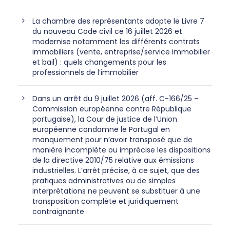
La chambre des représentants adopte le Livre 7
du nouveau Code civil ce 16 juillet 2026 et
modernise notamment les différents contrats
immobiliers (vente, entreprise/service immobilier
et bail) : quels changements pour les
professionnels de l’immobilier
Dans un arrêt du 9 juillet 2026 (aff. C-166/25 –
Commission européenne contre République
portugaise), la Cour de justice de l’Union
européenne condamne le Portugal en
manquement pour n’avoir transposé que de
manière incomplète ou imprécise les dispositions
de la directive 2010/75 relative aux émissions
industrielles. L’arrêt précise, à ce sujet, que des
pratiques administratives ou de simples
interprétations ne peuvent se substituer à une
transposition complète et juridiquement
contraignante