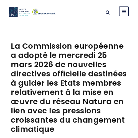
La Commission européenne
a adopté le mercredi 25
mars 2026 de nouvelles
directives officielle destinées
à guider les Etats membres
relativement à la mise en
œuvre du réseau Natura en
lien avec les pressions
croissantes du changement
climatique