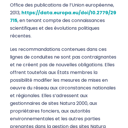
Office des publications de l’Union européenne,
2013,
https://data.europa.eu/doi/10.2779/29
715
, en tenant compte des connaissances
scientifiques et des évolutions politiques
récentes.
Les recommandations contenues dans ces
lignes de conduites ne sont pas contraignantes
et ne créent pas de nouvelles obligations. Elles
offrent toutefois aux États membres la
possibilité modifier les mesures de mises en
oeuvre du réseau aux circonstances nationales
et régionales. Elles s’adressent aux
gestionnaires de sites Natura 2000, aux
propriétaires fonciers, aux autorités
environnementales et les autres parties
prenantes dans la gestion des sites Natura