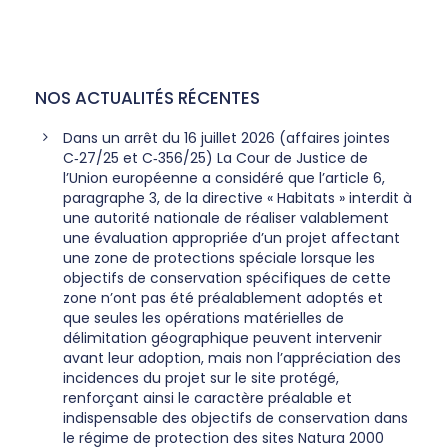
NOS ACTUALITÉS RÉCENTES
Dans un arrêt du 16 juillet 2026 (affaires jointes
C‑27/25 et C‑356/25) La Cour de Justice de
l’Union européenne a considéré que l’article 6,
paragraphe 3, de la directive « Habitats » interdit à
une autorité nationale de réaliser valablement
une évaluation appropriée d’un projet affectant
une zone de protections spéciale lorsque les
objectifs de conservation spécifiques de cette
zone n’ont pas été préalablement adoptés et
que seules les opérations matérielles de
délimitation géographique peuvent intervenir
avant leur adoption, mais non l’appréciation des
incidences du projet sur le site protégé,
renforçant ainsi le caractère préalable et
indispensable des objectifs de conservation dans
le régime de protection des sites Natura 2000