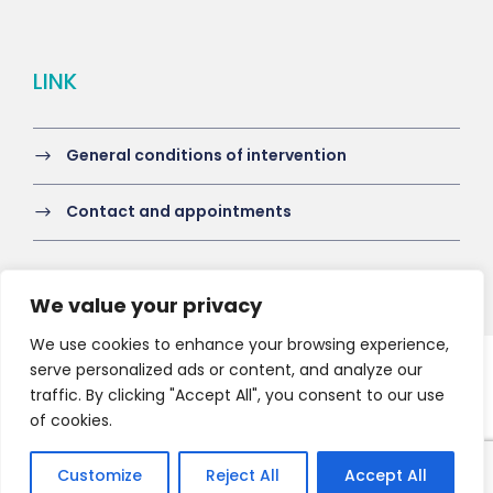
LINK
General conditions of intervention
Contact and appointments
We value your privacy
We use cookies to enhance your browsing experience,
serve personalized ads or content, and analyze our
Copyright 2021 HV-A, All Right Reserved
traffic. By clicking "Accept All", you consent to our use
of cookies.
Customize
Reject All
Accept All