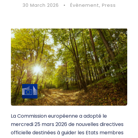
30 March 2026
•
Évènement
,
Press
La Commission européenne a adopté le
mercredi 25 mars 2026 de nouvelles directives
officielle destinées à guider les Etats membres