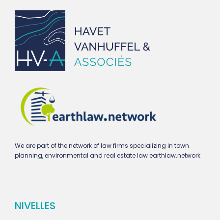
We are part of the network of law firms specializing in town
planning, environmental and real estate law earthlaw.network
NIVELLES