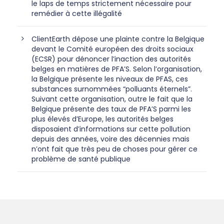
le laps de temps strictement nécessaire pour
remédier à cette illégalité
ClientEarth dépose une plainte contre la Belgique
devant le Comité européen des droits sociaux
(ECSR) pour dénoncer l’inaction des autorités
belges en matières de PFA’S. Selon l’organisation,
la Belgique présente les niveaux de PFAS, ces
substances surnommées “polluants éternels”.
Suivant cette organisation, outre le fait que la
Belgique présente des taux de PFA’S parmi les
plus élevés d’Europe, les autorités belges
disposaient d’informations sur cette pollution
depuis des années, voire des décennies mais
n’ont fait que très peu de choses pour gérer ce
problème de santé publique