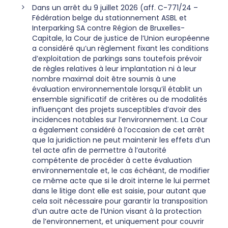
Dans un arrêt du 9 juillet 2026 (aff. C-771/24 –
Fédération belge du stationnement ASBL et
Interparking SA contre Région de Bruxelles-
Capitale, la Cour de justice de l’Union européenne
a considéré qu’un règlement fixant les conditions
d’exploitation de parkings sans toutefois prévoir
de règles relatives à leur implantation ni à leur
nombre maximal doit être soumis à une
évaluation environnementale lorsqu’il établit un
ensemble significatif de critères ou de modalités
influençant des projets susceptibles d’avoir des
incidences notables sur l’environnement. La Cour
a également considéré à l’occasion de cet arrêt
que la juridiction ne peut maintenir les effets d’un
tel acte afin de permettre à l’autorité
compétente de procéder à cette évaluation
environnementale et, le cas échéant, de modifier
ce même acte que si le droit interne le lui permet
dans le litige dont elle est saisie, pour autant que
cela soit nécessaire pour garantir la transposition
d’un autre acte de l’Union visant à la protection
de l’environnement, et uniquement pour couvrir