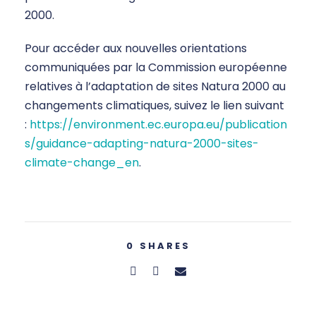
2000.
Pour accéder aux nouvelles orientations
communiquées par la Commission européenne
relatives à l’adaptation de sites Natura 2000 au
changements climatiques, suivez le lien suivant
:
https://environment.ec.europa.eu/publication
s/guidance-adapting-natura-2000-sites-
climate-change_en
.
0
SHARES