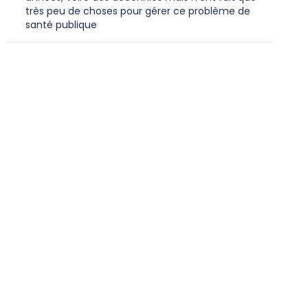
très peu de choses pour gérer ce problème de
santé publique