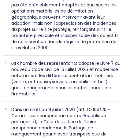
pas été préalablement adoptés et que seules les
opérations matérielles de délimitation
géographique peuvent intervenir avant leur
adoption, mais non l’appréciation des incidences
du projet sur le site protégé, renforçant ainsi le
caractère préalable et indispensable des objectifs
de conservation dans le régime de protection des
sites Natura 2000
La chambre des représentants adopte le Livre 7 du
nouveau Code civil ce 16 juillet 2026 et modernise
notamment les différents contrats immobiliers
(vente, entreprise/service immobilier et bail) :
quels changements pour les professionnels de
l’immobilier
Dans un arrêt du 9 juillet 2026 (aff. C-166/25 –
Commission européenne contre République
portugaise), la Cour de justice de l’Union
européenne condamne le Portugal en
manquement pour n’avoir transposé que de