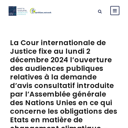
La Cour internationale de
Justice fixe au lundi 2
décembre 2024 l’ouverture
des audiences publiques
relatives à la demande
d’avis consultatif introduite
par l’Assemblée générale
des Nations Unies en ce qui
concerne les obligations des
Etats en matière de