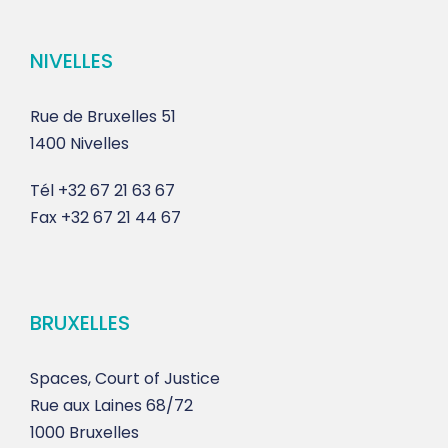
NIVELLES
Rue de Bruxelles 51
1400 Nivelles
Tél
+32 67 21 63 67
Fax
+32 67 21 44 67
BRUXELLES
Spaces, Court of Justice
Rue aux Laines 68/72
1000 Bruxelles