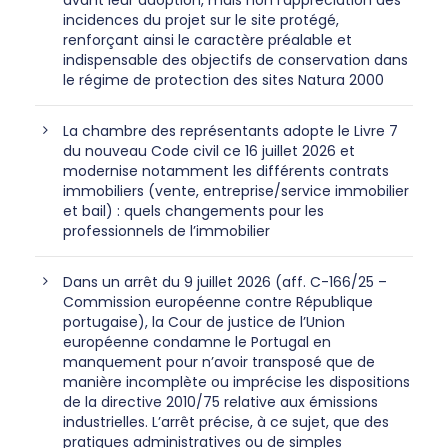
avant leur adoption, mais non l’appréciation des
incidences du projet sur le site protégé,
renforçant ainsi le caractère préalable et
indispensable des objectifs de conservation dans
le régime de protection des sites Natura 2000
La chambre des représentants adopte le Livre 7
du nouveau Code civil ce 16 juillet 2026 et
modernise notamment les différents contrats
immobiliers (vente, entreprise/service immobilier
et bail) : quels changements pour les
professionnels de l’immobilier
Dans un arrêt du 9 juillet 2026 (aff. C-166/25 –
Commission européenne contre République
portugaise), la Cour de justice de l’Union
européenne condamne le Portugal en
manquement pour n’avoir transposé que de
manière incomplète ou imprécise les dispositions
de la directive 2010/75 relative aux émissions
industrielles. L’arrêt précise, à ce sujet, que des
pratiques administratives ou de simples