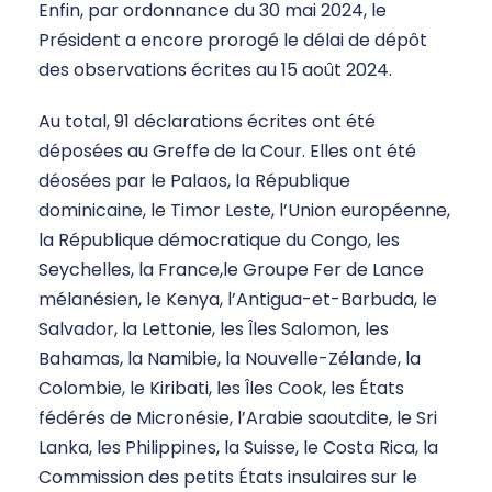
Enfin, par ordonnance du 30 mai 2024, le
Président a encore prorogé le délai de dépôt
des observations écrites au 15 août 2024.
Au total, 91 déclarations écrites ont été
déposées au Greffe de la Cour. Elles ont été
déosées par le Palaos, la République
dominicaine, le Timor Leste, l’Union européenne,
la République démocratique du Congo, les
Seychelles, la France,le Groupe Fer de Lance
mélanésien, le Kenya, l’Antigua-et-Barbuda, le
Salvador, la Lettonie, les Îles Salomon, les
Bahamas, la Namibie, la Nouvelle-Zélande, la
Colombie, le Kiribati, les Îles Cook, les États
fédérés de Micronésie, l’Arabie saoutdite, le Sri
Lanka, les Philippines, la Suisse, le Costa Rica, la
Commission des petits États insulaires sur le