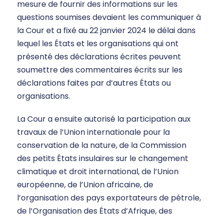
mesure de fournir des informations sur les
questions soumises devaient les communiquer à
la Cour et a fixé au 22 janvier 2024 le délai dans
lequel les États et les organisations qui ont
présenté des déclarations écrites peuvent
soumettre des commentaires écrits sur les
déclarations faites par d’autres États ou
organisations.
La Cour a ensuite autorisé la participation aux
travaux de l’Union internationale pour la
conservation de la nature, de la Commission
des petits États insulaires sur le changement
climatique et droit international, de l’Union
européenne, de l’Union africaine, de
l’organisation des pays exportateurs de pétrole,
de l’Organisation des États d’Afrique, des