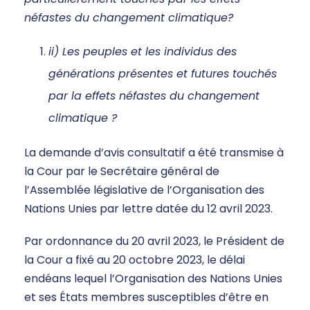
néfastes du changement climatique?
ii) Les peuples et les individus des
générations présentes et futures touchés
par la effets néfastes du changement
climatique ?
La demande d’avis consultatif a été transmise à
la Cour par le Secrétaire général de
l’Assemblée législative de l’Organisation des
Nations Unies par lettre datée du 12 avril 2023.
Par ordonnance du 20 avril 2023, le Président de
la Cour a fixé au 20 octobre 2023, le délai
endéans lequel l’Organisation des Nations Unies
et ses États membres susceptibles d’être en