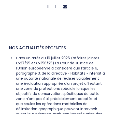
NOS ACTUALITÉS RÉCENTES
Dans un arrêt du 16 juillet 2026 (affaires jointes
C‑27/25 et C‑356/25) La Cour de Justice de
l’Union européenne a considéré que l’article 6,
paragraphe 3, de la directive « Habitats » interdit à
une autorité nationale de réaliser valablement
une évaluation appropriée d’un projet affectant
une zone de protections spéciale lorsque les
objectifs de conservation spécifiques de cette
zone n’ont pas été préalablement adoptés et
que seules les opérations matérielles de
délimitation géographique peuvent intervenir