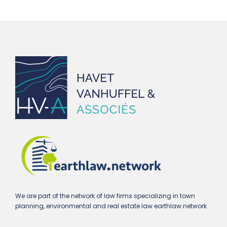
We are part of the network of law firms specializing in town
planning, environmental and real estate law earthlaw.network