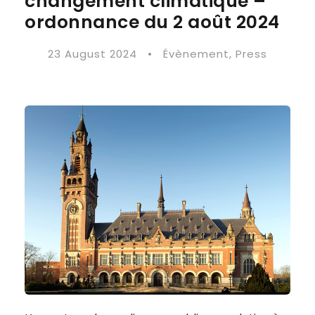
changement climatique –
ordonnance du 2 août 2024
23 August 2024
•
Évènement
,
Press