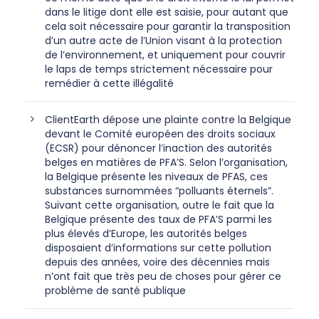
dans le litige dont elle est saisie, pour autant que
cela soit nécessaire pour garantir la transposition
d’un autre acte de l’Union visant à la protection
de l’environnement, et uniquement pour couvrir
le laps de temps strictement nécessaire pour
remédier à cette illégalité
ClientEarth dépose une plainte contre la Belgique
devant le Comité européen des droits sociaux
(ECSR) pour dénoncer l’inaction des autorités
belges en matières de PFA’S. Selon l’organisation,
la Belgique présente les niveaux de PFAS, ces
substances surnommées “polluants éternels”.
Suivant cette organisation, outre le fait que la
Belgique présente des taux de PFA’S parmi les
plus élevés d’Europe, les autorités belges
disposaient d’informations sur cette pollution
depuis des années, voire des décennies mais
n’ont fait que très peu de choses pour gérer ce
problème de santé publique