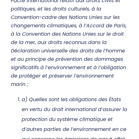
Pacte international relatif aux droits civils et
politiques, et les droits culturels, à la
Convention-cadre des Nations Unies sur les
changements climatiques, à l’Accord de Paris,
à la Convention des Nations Unies sur le droit
de la mer, aux droits reconnus dans la
Déclaration universelle des droits de l’homme
et au principe de prévention des dommages
significatifs à l’environnement et à l’obligation
de protéger et préserver l’environnement
marin ;
a) Quelles sont les obligations des États
en vertu du droit international d’assurer la
protection du système climatique et
d’autres parties de l’environnement en ce