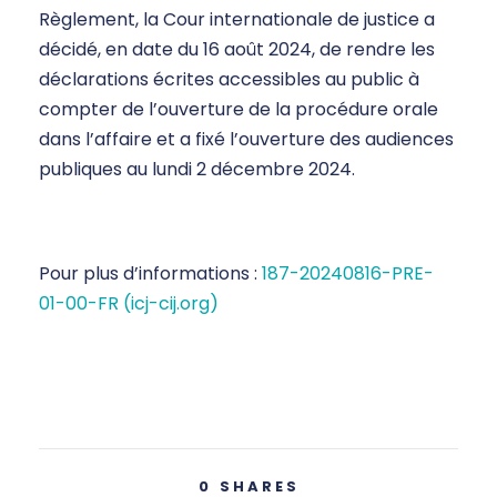
Règlement, la Cour internationale de justice a
décidé, en date du 16 août 2024, de rendre les
déclarations écrites accessibles au public à
compter de l’ouverture de la procédure orale
dans l’affaire et a fixé l’ouverture des audiences
publiques au lundi 2 décembre 2024.
Pour plus d’informations :
187-20240816-PRE-
01-00-FR (icj-cij.org)
0
SHARES