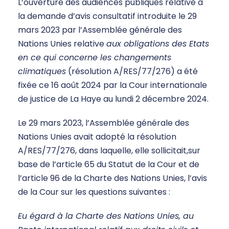
L’ouverture des audiences publiques relative à
la demande d’avis consultatif introduite le 29
mars 2023 par l’Assemblée générale des
Nations Unies relative
aux obligations des Etats
en ce qui concerne les changements
climatiques
(résolution A/RES/77/276) a été
fixée ce 16 août 2024 par la Cour internationale
de justice de La Haye au lundi 2 décembre 2024.
Le 29 mars 2023, l’Assemblée générale des
Nations Unies avait adopté la résolution
A/RES/77/276, dans laquelle, elle sollicitait,sur
base de l’article 65 du Statut de la Cour et de
l’article 96 de la Charte des Nations Unies, l’avis
de la Cour sur les questions suivantes :
Eu égard à la Charte des Nations Unies, au