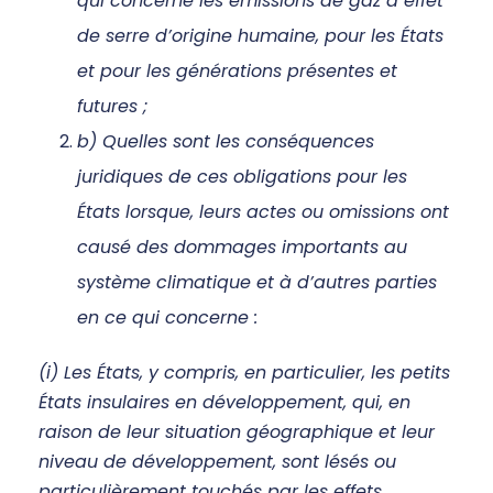
qui concerne les émissions de gaz à effet
de serre d’origine humaine, pour les États
et pour les générations présentes et
futures ;
b) Quelles sont les conséquences
juridiques de ces obligations pour les
États lorsque, leurs actes ou omissions ont
causé des dommages importants au
système climatique et à d’autres parties
en ce qui concerne :
(i) Les États, y compris, en particulier, les petits
États insulaires en développement, qui, en
raison de leur situation géographique et leur
niveau de développement, sont lésés ou
particulièrement touchés par les effets