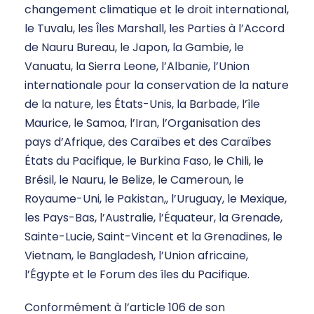
changement climatique et le droit international,
le Tuvalu, les Îles Marshall, les Parties à l’Accord
de Nauru Bureau, le Japon, la Gambie, le
Vanuatu, la Sierra Leone, l’Albanie, l’Union
internationale pour la conservation de la nature
de la nature, les États-Unis, la Barbade, l’île
Maurice, le Samoa, l’Iran, l’Organisation des
pays d’Afrique, des Caraïbes et des Caraïbes
États du Pacifique, le Burkina Faso, le Chili, le
Brésil, le Nauru, le Belize, le Cameroun, le
Royaume-Uni, le Pakistan,, l’Uruguay, le Mexique,
les Pays-Bas, l’Australie, l’Équateur, la Grenade,
Sainte-Lucie, Saint-Vincent et la Grenadines, le
Vietnam, le Bangladesh, l’Union africaine,
l’Égypte et le Forum des îles du Pacifique.
Conformément à l’article 106 de son