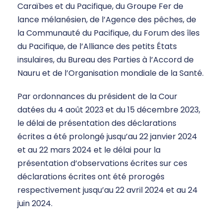
Caraïbes et du Pacifique, du Groupe Fer de
lance mélanésien, de l’Agence des pêches, de
la Communauté du Pacifique, du Forum des îles
du Pacifique, de l’Alliance des petits États
insulaires, du Bureau des Parties à l’Accord de
Nauru et de l’Organisation mondiale de la Santé.
Par ordonnances du président de la Cour
datées du 4 août 2023 et du 15 décembre 2023,
le délai de présentation des déclarations
écrites a été prolongé jusqu’au 22 janvier 2024
et au 22 mars 2024 et le délai pour la
présentation d’observations écrites sur ces
déclarations écrites ont été prorogés
respectivement jusqu’au 22 avril 2024 et au 24
juin 2024.