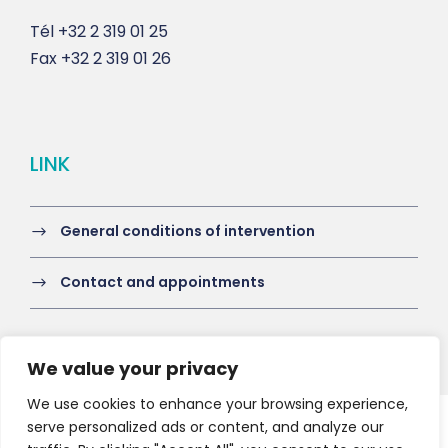
Tél
+32 2 319 01 25
Fax
+32 2 319 01 26
LINK
General conditions of intervention
Contact and appointments
We value your privacy
We use cookies to enhance your browsing experience,
serve personalized ads or content, and analyze our
Copyright 2021 HV-A, All Right Reserved