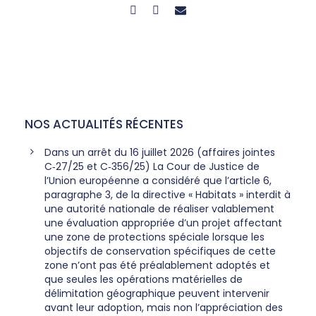
NOS ACTUALITÉS RÉCENTES
Dans un arrêt du 16 juillet 2026 (affaires jointes
C‑27/25 et C‑356/25) La Cour de Justice de
l’Union européenne a considéré que l’article 6,
paragraphe 3, de la directive « Habitats » interdit à
une autorité nationale de réaliser valablement
une évaluation appropriée d’un projet affectant
une zone de protections spéciale lorsque les
objectifs de conservation spécifiques de cette
zone n’ont pas été préalablement adoptés et
que seules les opérations matérielles de
délimitation géographique peuvent intervenir
avant leur adoption, mais non l’appréciation des