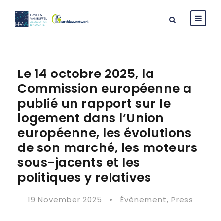
Le 14 octobre 2025, la
Commission européenne a
publié un rapport sur le
logement dans l’Union
européenne, les évolutions
de son marché, les moteurs
sous-jacents et les
politiques y relatives
19 November 2025
•
Évènement
,
Press