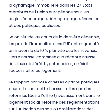
la dynamique immobilière dans les 27 États
membres de l’Union européenne sous les
angles économique, démographique, financier
et des politiques publiques.
Selon l’étude, au cours de la dernière décennie,
les prix de l’immobilier dans l’UE ont augmenté
en moyenne de 10 % plus vite que les revenus.
Cette hausse, combinée à la récente hausse
des taux d’intérêt hypothécaires, a réduit
l’accessibilité au logement.
Le rapport propose diverses options politiques
pour atténuer cette hausse, telles que des
réformes liées à l’offre (investissement dans le
logement social, réforme des réglementations
sur l’utilisation des sols ou améliorations des