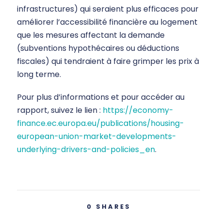
infrastructures) qui seraient plus efficaces pour
améliorer l’accessibilité financière au logement
que les mesures affectant la demande
(subventions hypothécaires ou déductions
fiscales) qui tendraient à faire grimper les prix à
long terme.
Pour plus d’informations et pour accéder au
rapport, suivez le lien :
https://economy-
finance.ec.europa.eu/publications/housing-
european-union-market-developments-
underlying-drivers-and-policies_en
.
0
SHARES