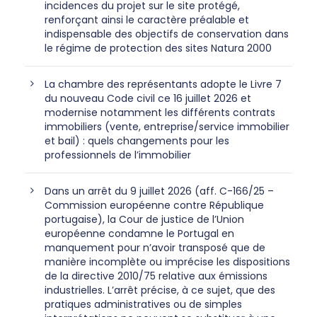
incidences du projet sur le site protégé,
renforçant ainsi le caractère préalable et
indispensable des objectifs de conservation dans
le régime de protection des sites Natura 2000
La chambre des représentants adopte le Livre 7
du nouveau Code civil ce 16 juillet 2026 et
modernise notamment les différents contrats
immobiliers (vente, entreprise/service immobilier
et bail) : quels changements pour les
professionnels de l’immobilier
Dans un arrêt du 9 juillet 2026 (aff. C-166/25 –
Commission européenne contre République
portugaise), la Cour de justice de l’Union
européenne condamne le Portugal en
manquement pour n’avoir transposé que de
manière incomplète ou imprécise les dispositions
de la directive 2010/75 relative aux émissions
industrielles. L’arrêt précise, à ce sujet, que des
pratiques administratives ou de simples