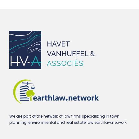
We are part of the network of law firms specializing in town
planning, environmental and real estate law earthlaw.network