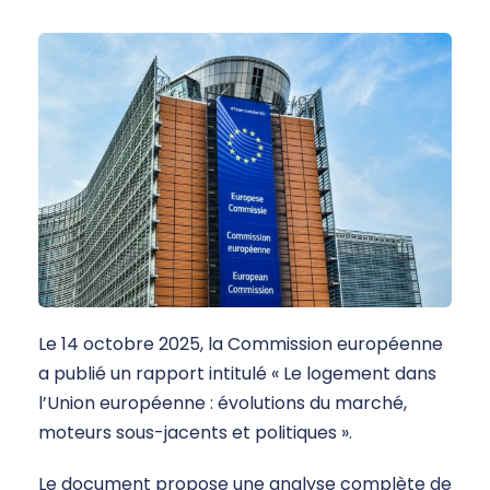
Le 14 octobre 2025, la Commission européenne
a publié un rapport intitulé « Le logement dans
l’Union européenne : évolutions du marché,
moteurs sous-jacents et politiques ».
Le document propose une analyse complète de