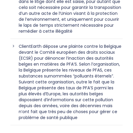
dans le litige dont elle est saisie, pour autant que
cela soit nécessaire pour garantir la transposition
d’un autre acte de l’Union visant à la protection
de l’environnement, et uniquement pour couvrir
le laps de temps strictement nécessaire pour
remédier à cette illégalité
ClientEarth dépose une plainte contre la Belgique
devant le Comité européen des droits sociaux
(ECSR) pour dénoncer l’inaction des autorités
belges en matières de PFA’S. Selon l’organisation,
la Belgique présente les niveaux de PFAS, ces
substances surnommées “polluants éternels”.
Suivant cette organisation, outre le fait que la
Belgique présente des taux de PFA’S parmi les
plus élevés d’Europe, les autorités belges
disposaient d’informations sur cette pollution
depuis des années, voire des décennies mais
n’ont fait que très peu de choses pour gérer ce
problème de santé publique