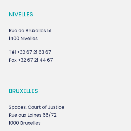
NIVELLES
Rue de Bruxelles 51
1400 Nivelles
Tél
+32 67 21 63 67
Fax
+32 67 21 44 67
BRUXELLES
Spaces, Court of Justice
Rue aux Laines 68/72
1000 Bruxelles