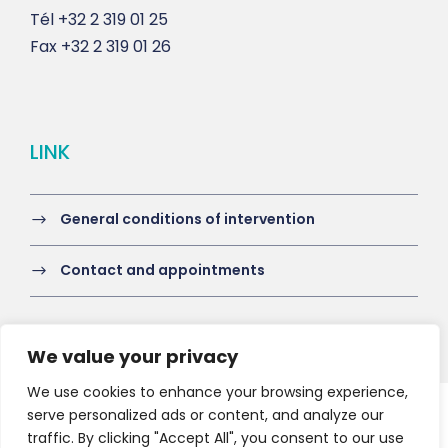
Tél
+32 2 319 01 25
Fax
+32 2 319 01 26
LINK
General conditions of intervention
Contact and appointments
We value your privacy
We use cookies to enhance your browsing experience,
serve personalized ads or content, and analyze our
Copyright 2021 HV-A, All Right Reserved
traffic. By clicking "Accept All", you consent to our use