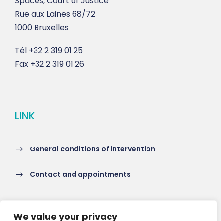
Spaces, Court of Justice
Rue aux Laines 68/72
1000 Bruxelles
Tél
+32 2 319 01 25
Fax
+32 2 319 01 26
LINK
General conditions of intervention
Contact and appointments
We value your privacy