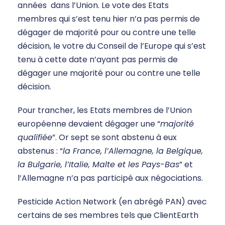
années dans l’Union. Le vote des Etats
membres qui s’est tenu hier n’a pas permis de
dégager de majorité pour ou contre une telle
décision, le votre du Conseil de l’Europe qui s’est
tenu à cette date n’ayant pas permis de
dégager une majorité pour ou contre une telle
décision.
Pour trancher, les Etats membres de l’Union
européenne devaient dégager une “
majorité
qualifiée
”. Or sept se sont abstenu à eux
abstenus : “
la France, l’Allemagne, la Belgique,
la Bulgarie, l’Italie, Malte et les Pays-Bas
” et
l’Allemagne n’a pas participé aux négociations.
Pesticide Action Network (en abrégé PAN) avec
certains de ses membres tels que ClientEarth