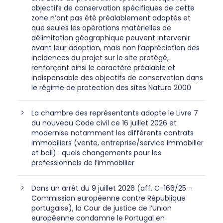
objectifs de conservation spécifiques de cette
zone n’ont pas été préalablement adoptés et
que seules les opérations matérielles de
délimitation géographique peuvent intervenir
avant leur adoption, mais non l’appréciation des
incidences du projet sur le site protégé,
renforçant ainsi le caractère préalable et
indispensable des objectifs de conservation dans
le régime de protection des sites Natura 2000
La chambre des représentants adopte le Livre 7
du nouveau Code civil ce 16 juillet 2026 et
modernise notamment les différents contrats
immobiliers (vente, entreprise/service immobilier
et bail) : quels changements pour les
professionnels de l’immobilier
Dans un arrêt du 9 juillet 2026 (aff. C-166/25 –
Commission européenne contre République
portugaise), la Cour de justice de l’Union
européenne condamne le Portugal en