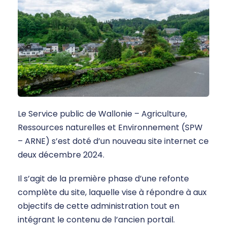
Le Service public de Wallonie – Agriculture,
Ressources naturelles et Environnement (SPW
– ARNE) s’est doté d’un nouveau site internet ce
deux décembre 2024.
Il s’agit de la première phase d’une refonte
complète du site, laquelle vise à répondre à aux
objectifs de cette administration tout en
intégrant le contenu de l’ancien portail.