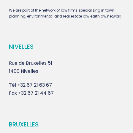
We are part of the network of law firms specializing in town
planning, environmental and real estate law earthlaw.network
NIVELLES
Rue de Bruxelles 51
1400 Nivelles
Tél
+32 67 21 63 67
Fax
+32 67 21 44 67
BRUXELLES