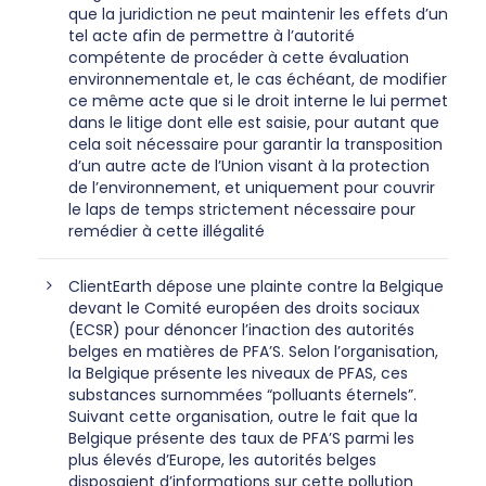
que la juridiction ne peut maintenir les effets d’un
tel acte afin de permettre à l’autorité
compétente de procéder à cette évaluation
environnementale et, le cas échéant, de modifier
ce même acte que si le droit interne le lui permet
dans le litige dont elle est saisie, pour autant que
cela soit nécessaire pour garantir la transposition
d’un autre acte de l’Union visant à la protection
de l’environnement, et uniquement pour couvrir
le laps de temps strictement nécessaire pour
remédier à cette illégalité
ClientEarth dépose une plainte contre la Belgique
devant le Comité européen des droits sociaux
(ECSR) pour dénoncer l’inaction des autorités
belges en matières de PFA’S. Selon l’organisation,
la Belgique présente les niveaux de PFAS, ces
substances surnommées “polluants éternels”.
Suivant cette organisation, outre le fait que la
Belgique présente des taux de PFA’S parmi les
plus élevés d’Europe, les autorités belges
disposaient d’informations sur cette pollution