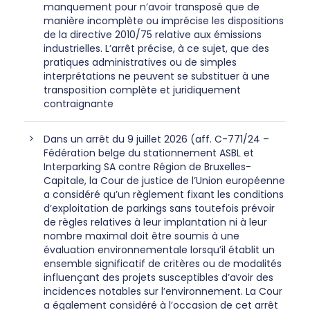
manquement pour n’avoir transposé que de
manière incomplète ou imprécise les dispositions
de la directive 2010/75 relative aux émissions
industrielles. L’arrêt précise, à ce sujet, que des
pratiques administratives ou de simples
interprétations ne peuvent se substituer à une
transposition complète et juridiquement
contraignante
Dans un arrêt du 9 juillet 2026 (aff. C-771/24 –
Fédération belge du stationnement ASBL et
Interparking SA contre Région de Bruxelles-
Capitale, la Cour de justice de l’Union européenne
a considéré qu’un règlement fixant les conditions
d’exploitation de parkings sans toutefois prévoir
de règles relatives à leur implantation ni à leur
nombre maximal doit être soumis à une
évaluation environnementale lorsqu’il établit un
ensemble significatif de critères ou de modalités
influençant des projets susceptibles d’avoir des
incidences notables sur l’environnement. La Cour
a également considéré à l’occasion de cet arrêt