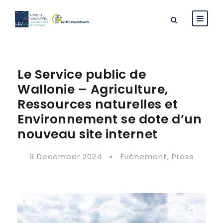
Le Service public de
Wallonie – Agriculture,
Ressources naturelles et
Environnement se dote d’un
nouveau site internet
9 December 2024
•
Évènement
,
Press