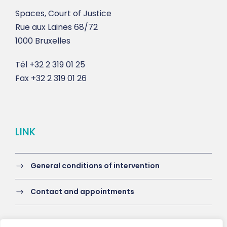
Spaces, Court of Justice
Rue aux Laines 68/72
1000 Bruxelles
Tél
+32 2 319 01 25
Fax
+32 2 319 01 26
LINK
General conditions of intervention
Contact and appointments