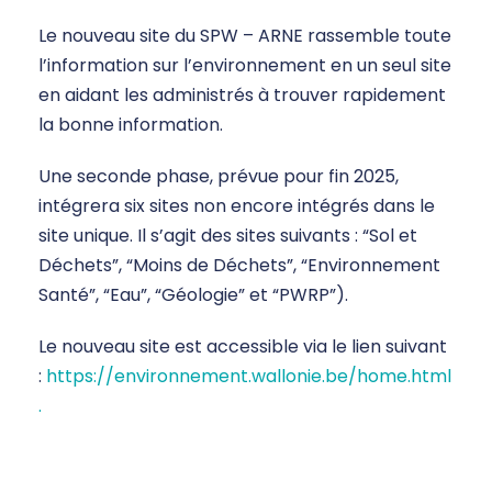
Le nouveau site du SPW – ARNE rassemble toute
l’information sur l’environnement en un seul site
en aidant les administrés à trouver rapidement
la bonne information.
Une seconde phase, prévue pour fin 2025,
intégrera six sites non encore intégrés dans le
site unique. Il s’agit des sites suivants : “Sol et
Déchets”, “Moins de Déchets”, “Environnement
Santé”, “Eau”, “Géologie” et “PWRP”).
Le nouveau site est accessible via le lien suivant
:
https://environnement.wallonie.be/home.html
.