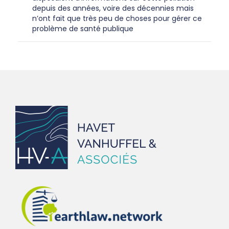
depuis des années, voire des décennies mais
n’ont fait que très peu de choses pour gérer ce
problème de santé publique