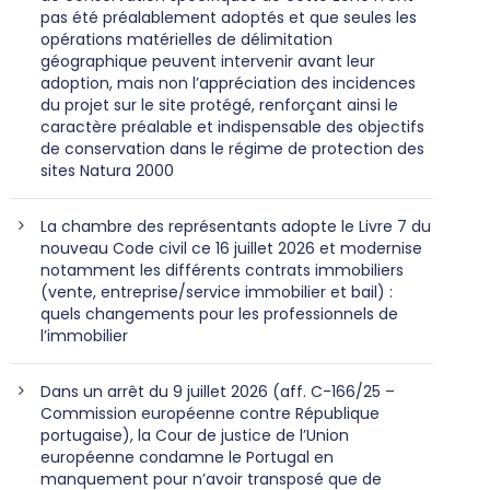
pas été préalablement adoptés et que seules les
opérations matérielles de délimitation
géographique peuvent intervenir avant leur
adoption, mais non l’appréciation des incidences
du projet sur le site protégé, renforçant ainsi le
caractère préalable et indispensable des objectifs
de conservation dans le régime de protection des
sites Natura 2000
La chambre des représentants adopte le Livre 7 du
nouveau Code civil ce 16 juillet 2026 et modernise
notamment les différents contrats immobiliers
(vente, entreprise/service immobilier et bail) :
quels changements pour les professionnels de
l’immobilier
Dans un arrêt du 9 juillet 2026 (aff. C-166/25 –
Commission européenne contre République
portugaise), la Cour de justice de l’Union
européenne condamne le Portugal en
manquement pour n’avoir transposé que de