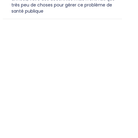
très peu de choses pour gérer ce problème de
santé publique