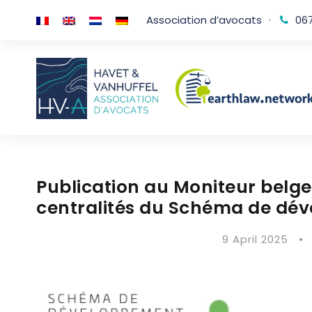
Association d’avocats
·
067
Publication au Moniteur belge 
centralités du Schéma de dév
9 April 2025
•