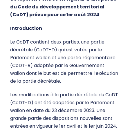
du Code du développement territorial
(CoDT) prévue pour ce 1er août 2024
Introduction
Le CoDT contient deux parties, une partie
décrétale (CoDT-D) qui est votée par le
Parlement wallon et une partie réglementaire
(CoDT-R) adoptée par le Gouvernement
wallon dont le but est de permettre l’exécution
de la partie décrétale.
Les modifications à la partie décrétale du CoDT
(CoDT-D) ont été adoptées par le Parlement
wallon en date du 23 décembre 2023. Une
grande partie des dispositions nouvelles sont
entrées en vigueur le 1er avril et le 1er juin 2024.