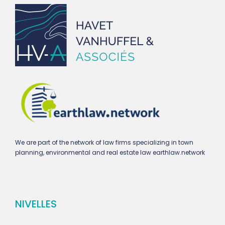
We are part of the network of law firms specializing in town
planning, environmental and real estate law earthlaw.network
NIVELLES