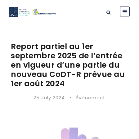
Report partiel au 1er
septembre 2025 de l’entrée
en vigueur d’une partie du
nouveau CoDT-R prévue au
1er août 2024
25 July 2024
•
Évènement