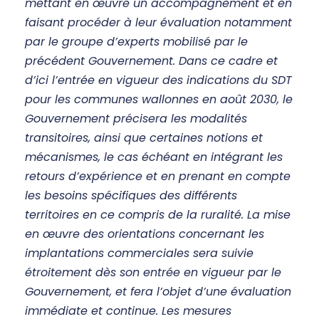
mettant en œuvre un accompagnement et en
faisant procéder à leur évaluation notamment
par le groupe d’experts mobilisé par le
précédent Gouvernement. Dans ce cadre et
d’ici l’entrée en vigueur des indications du SDT
pour les communes wallonnes en août 2030, le
Gouvernement précisera les modalités
transitoires, ainsi que certaines notions et
mécanismes, le cas échéant en intégrant les
retours d’expérience et en prenant en compte
les besoins spécifiques des différents
territoires en ce compris de la ruralité. La mise
en œuvre des orientations concernant les
implantations commerciales sera suivie
étroitement dès son entrée en vigueur par le
Gouvernement, et fera l’objet d’une évaluation
immédiate et continue. Les mesures