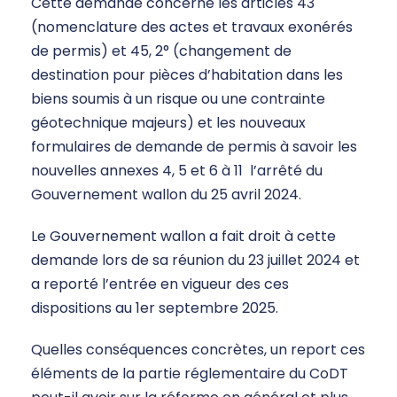
Cette demande concerne les articles 43
(nomenclature des actes et travaux exonérés
de permis) et 45, 2° (changement de
destination pour pièces d’habitation dans les
biens soumis à un risque ou une contrainte
géotechnique majeurs) et les nouveaux
formulaires de demande de permis à savoir les
nouvelles annexes 4, 5 et 6 à 11 l’arrêté du
Gouvernement wallon du 25 avril 2024.
Le Gouvernement wallon a fait droit à cette
demande lors de sa réunion du 23 juillet 2024 et
a reporté l’entrée en vigueur des ces
dispositions au 1er septembre 2025.
Quelles conséquences concrètes, un report ces
éléments de la partie réglementaire du CoDT