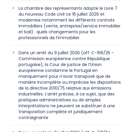
La chambre des représentants adopte le Livre 7
du nouveau Code civil ce 16 juillet 2026 et
modernise notamment les différents contrats
immobiliers (vente, entreprise/service immobilier
et bail) : quels changements pour les
professionnels de l’immobilier
Dans un arrêt du 9 juillet 2026 (aff. C-166/25 –
Commission européenne contre République
portugaise), la Cour de justice de l’Union
européenne condamne le Portugal en
manquement pour n’avoir transposé que de
manière incomplète ou imprécise les dispositions
de la directive 2010/75 relative aux émissions
industrielles. L’arrêt précise, à ce sujet, que des
pratiques administratives ou de simples
interprétations ne peuvent se substituer à une
transposition complète et juridiquement
contraignante