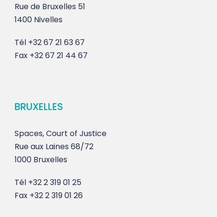
Rue de Bruxelles 51
1400 Nivelles
Tél
+32 67 21 63 67
Fax
+32 67 21 44 67
BRUXELLES
Spaces, Court of Justice
Rue aux Laines 68/72
1000 Bruxelles
Tél
+32 2 319 01 25
Fax
+32 2 319 01 26