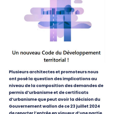
Plusieurs architectes et promoteurs nous
ont posé la question des implications au
niveau de la composition des demandes de
permis d’urbanisme et de certificats
d’urbanisme que peut avoir la décision du
Gouvernement wallon de ce 23 juillet 2024
de reporter l’entrée en vigueur d’une partie