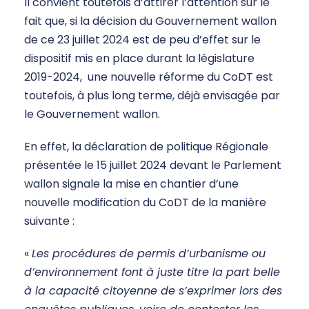
Il convient toutefois d’attirer l’attention sur le
fait que, si la décision du Gouvernement wallon
de ce 23 juillet 2024 est de peu d’effet sur le
dispositif mis en place durant la législature
2019-2024, une nouvelle réforme du CoDT est
toutefois, à plus long terme, déjà envisagée par
le Gouvernement wallon.
En effet, la déclaration de politique Régionale
présentée le 15 juillet 2024 devant le Parlement
wallon signale la mise en chantier d’une
nouvelle modification du CoDT de la manière
suivante :
«
Les procédures de permis d’urbanisme ou
d’environnement font à juste titre la part belle
à la capacité citoyenne de s’exprimer lors des