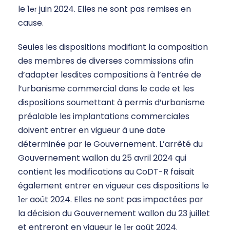
le 1
juin 2024. Elles ne sont pas remises en
er
cause.
Seules les dispositions modifiant la composition
des membres de diverses commissions afin
d’adapter lesdites compositions à l’entrée de
l’urbanisme commercial dans le code et les
dispositions soumettant à permis d’urbanisme
préalable les implantations commerciales
doivent entrer en vigueur à une date
déterminée par le Gouvernement. L’arrêté du
Gouvernement wallon du 25 avril 2024 qui
contient les modifications au CoDT-R faisait
également entrer en vigueur ces dispositions le
1
août 2024. Elles ne sont pas impactées par
er
la décision du Gouvernement wallon du 23 juillet
et entreront en vigueur le 1
août 2024.
er