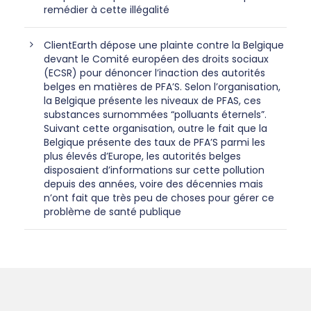
remédier à cette illégalité
ClientEarth dépose une plainte contre la Belgique
devant le Comité européen des droits sociaux
(ECSR) pour dénoncer l’inaction des autorités
belges en matières de PFA’S. Selon l’organisation,
la Belgique présente les niveaux de PFAS, ces
substances surnommées “polluants éternels”.
Suivant cette organisation, outre le fait que la
Belgique présente des taux de PFA’S parmi les
plus élevés d’Europe, les autorités belges
disposaient d’informations sur cette pollution
depuis des années, voire des décennies mais
n’ont fait que très peu de choses pour gérer ce
problème de santé publique