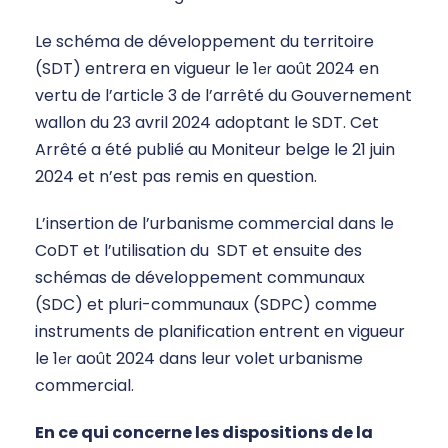
Le schéma de développement du territoire
(SDT) entrera en vigueur le 1
août 2024 en
er
vertu de l’article 3 de l’arrêté du Gouvernement
wallon du 23 avril 2024 adoptant le SDT. Cet
Arrêté a été publié au Moniteur belge le 21 juin
2024 et n’est pas remis en question.
L’insertion de l’urbanisme commercial dans le
CoDT et l’utilisation du SDT et ensuite des
schémas de développement communaux
(SDC) et pluri-communaux (SDPC) comme
instruments de planification entrent en vigueur
le 1
août 2024 dans leur volet urbanisme
er
commercial.
En ce qui concerne les dispositions de la