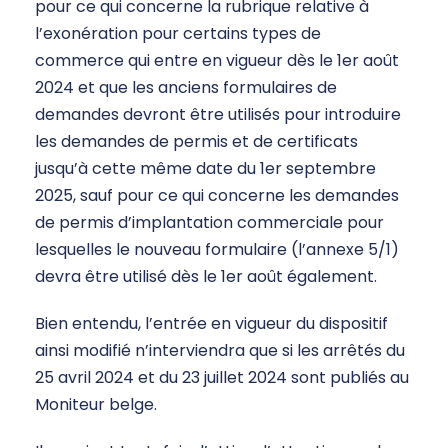
pour ce qui concerne la rubrique relative à
l’exonération pour certains types de
commerce qui entre en vigueur dès le 1er août
2024 et que les anciens formulaires de
demandes devront être utilisés pour introduire
les demandes de permis et de certificats
jusqu’à cette même date du 1er septembre
2025, sauf pour ce qui concerne les demandes
de permis d’implantation commerciale pour
lesquelles le nouveau formulaire (l’annexe 5/1)
devra être utilisé dès le 1er août également.
Bien entendu, l’entrée en vigueur du dispositif
ainsi modifié n’interviendra que si les arrêtés du
25 avril 2024 et du 23 juillet 2024 sont publiés au
Moniteur belge.