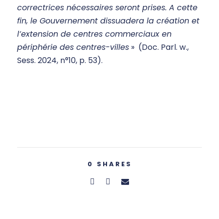
correctrices nécessaires seront prises. A cette
fin, le Gouvernement dissuadera la création et
l’extension de centres commerciaux en
périphérie des centres-villes
» (Doc. Parl. w.,
Sess. 2024, n°10, p. 53).
0
SHARES