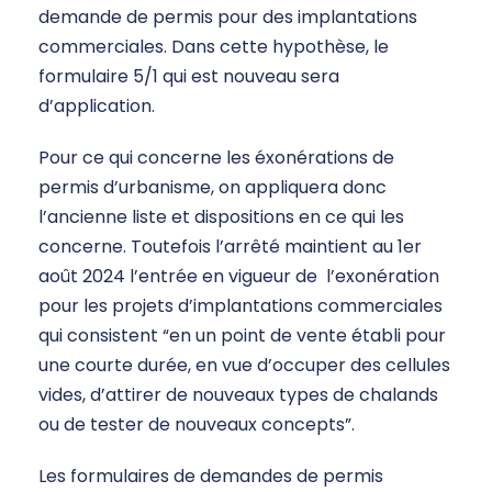
demande de permis pour des implantations
commerciales. Dans cette hypothèse, le
formulaire 5/1 qui est nouveau sera
d’application.
Pour ce qui concerne les éxonérations de
permis d’urbanisme, on appliquera donc
l’ancienne liste et dispositions en ce qui les
concerne. Toutefois l’arrêté maintient au 1er
août 2024 l’entrée en vigueur de l’exonération
pour les projets d’implantations commerciales
qui consistent “en un point de vente établi pour
une courte durée, en vue d’occuper des cellules
vides, d’attirer de nouveaux types de chalands
ou de tester de nouveaux concepts”.
Les formulaires de demandes de permis