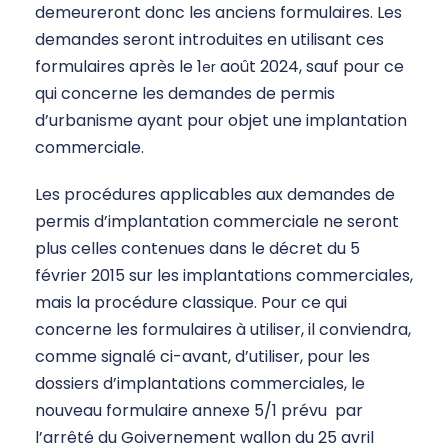
demeureront donc les anciens formulaires. Les
demandes seront introduites en utilisant ces
formulaires après le 1
août 2024, sauf pour ce
er
qui concerne les demandes de permis
d’urbanisme ayant pour objet une implantation
commerciale.
Les procédures applicables aux demandes de
permis d’implantation commerciale ne seront
plus celles contenues dans le décret du 5
février 2015 sur les implantations commerciales,
mais la procédure classique. Pour ce qui
concerne les formulaires à utiliser, il conviendra,
comme signalé ci-avant, d’utiliser, pour les
dossiers d’implantations commerciales, le
nouveau formulaire annexe 5/1 prévu par
l’arrêté du Goivernement wallon du 25 avril