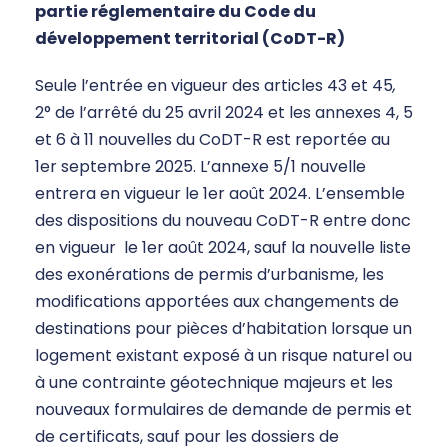
partie réglementaire du Code du
développement territorial (CoDT-R)
Seule l’entrée en vigueur des articles 43 et 45
,
2° de l’arrêté du 25 avril 2024 et les annexes 4, 5
et 6 à 11 nouvelles du CoDT-R est reportée au
1er septembre 2025. L’annexe 5/1 nouvelle
entrera en vigueur le 1er août 2024. L’ensemble
des dispositions du nouveau CoDT-R entre donc
en vigueur le 1er août 2024, sauf la nouvelle liste
des exonérations de permis d’urbanisme, les
modifications apportées aux changements de
destinations pour pièces d’habitation lorsque un
logement existant exposé à un risque naturel ou
à une contrainte géotechnique majeurs et les
nouveaux formulaires de demande de permis et
de certificats, sauf pour les dossiers de