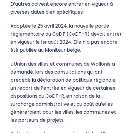
D’autres doivent encore entrer en vigueur à
diverses dates bien spécifiques;
Adoptée le 25 avril 2024, la nouvelle partie
règlementaire du CoDT (CoDT-R) devait entrer
en vigueur le 1
août 2024. Elle n’a pas encore
er
été publiée au Moniteur belge.
L’Union des villes et communes de Wallonie a
demandé, lors des consultations qui ont
précédé la déclaration de politique régionale,
un report de l’entrée en vigueur de certaines
dispositions du CoDT-R, en raison de la
surcharge administrative et du coût qu’elles
génèreraient pour les villes, les communes et
les porteurs de projets.