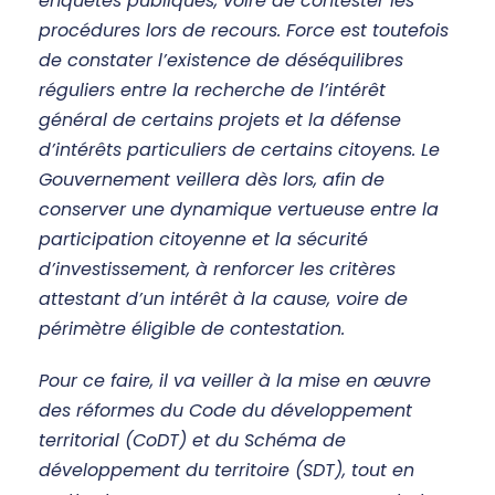
enquêtes publiques, voire de contester les
procédures lors de recours. Force est toutefois
de constater l’existence de déséquilibres
réguliers entre la recherche de l’intérêt
général de certains projets et la défense
d’intérêts particuliers de certains citoyens. Le
Gouvernement veillera dès lors, afin de
conserver une dynamique vertueuse entre la
participation citoyenne et la sécurité
d’investissement, à renforcer les critères
attestant d’un intérêt à la cause, voire de
périmètre éligible de contestation.
Pour ce faire, il va veiller à la mise en œuvre
des réformes du Code du développement
territorial (CoDT) et du Schéma de
développement du territoire (SDT), tout en