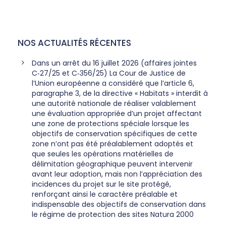
NOS ACTUALITÉS RÉCENTES
Dans un arrêt du 16 juillet 2026 (affaires jointes
C‑27/25 et C‑356/25) La Cour de Justice de
l’Union européenne a considéré que l’article 6,
paragraphe 3, de la directive « Habitats » interdit à
une autorité nationale de réaliser valablement
une évaluation appropriée d’un projet affectant
une zone de protections spéciale lorsque les
objectifs de conservation spécifiques de cette
zone n’ont pas été préalablement adoptés et
que seules les opérations matérielles de
délimitation géographique peuvent intervenir
avant leur adoption, mais non l’appréciation des
incidences du projet sur le site protégé,
renforçant ainsi le caractère préalable et
indispensable des objectifs de conservation dans
le régime de protection des sites Natura 2000