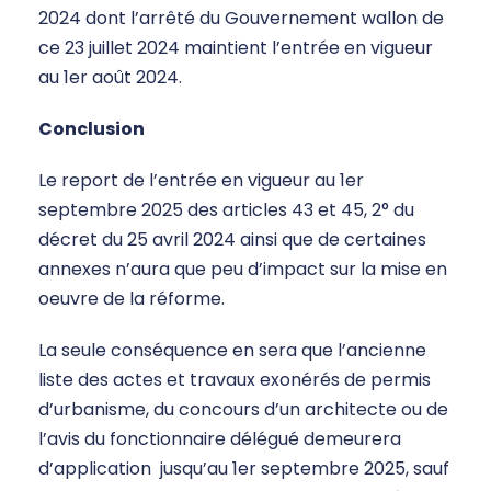
2024 dont l’arrêté du Gouvernement wallon de
ce 23 juillet 2024 maintient l’entrée en vigueur
au 1er août 2024.
Conclusion
Le report de l’entrée en vigueur au 1er
septembre 2025 des articles 43 et 45, 2° du
décret du 25 avril 2024 ainsi que de certaines
annexes n’aura que peu d’impact sur la mise en
oeuvre de la réforme.
La seule conséquence en sera que l’ancienne
liste des actes et travaux exonérés de permis
d’urbanisme, du concours d’un architecte ou de
l’avis du fonctionnaire délégué demeurera
d’application jusqu’au 1er septembre 2025, sauf