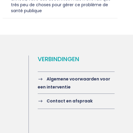
très peu de choses pour gérer ce problème de
santé publique
VERBINDINGEN
Algemene voorwaarden voor
een interventie
Contact en afspraak