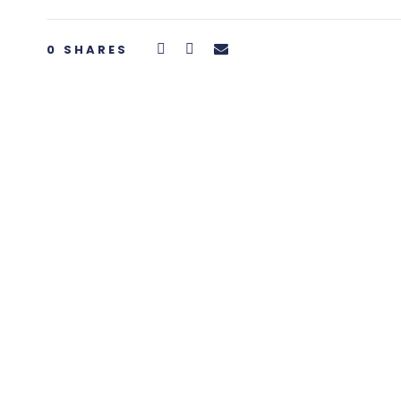
0
SHARES