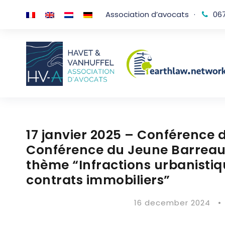
Association d’avocats
·
067
17 janvier 2025 – Conférence 
Conférence du Jeune Barreau 
thème “Infractions urbanisti
contrats immobiliers”
16 december 2024
•