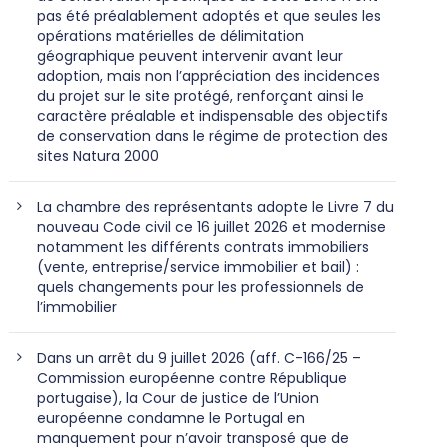
pas été préalablement adoptés et que seules les
opérations matérielles de délimitation
géographique peuvent intervenir avant leur
adoption, mais non l’appréciation des incidences
du projet sur le site protégé, renforçant ainsi le
caractère préalable et indispensable des objectifs
de conservation dans le régime de protection des
sites Natura 2000
La chambre des représentants adopte le Livre 7 du
nouveau Code civil ce 16 juillet 2026 et modernise
notamment les différents contrats immobiliers
(vente, entreprise/service immobilier et bail) :
quels changements pour les professionnels de
l’immobilier
Dans un arrêt du 9 juillet 2026 (aff. C-166/25 –
Commission européenne contre République
portugaise), la Cour de justice de l’Union
européenne condamne le Portugal en
manquement pour n’avoir transposé que de