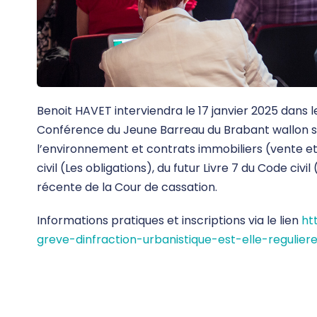
Benoit HAVET interviendra le 17 janvier 2025 dans 
Conférence du Jeune Barreau du Brabant wallon sur
l’environnement et contrats immobiliers (vente et
civil (Les obligations), du futur Livre 7 du Code civ
récente de la Cour de cassation.
Informations pratiques et inscriptions via le lien
ht
greve-dinfraction-urbanistique-est-elle-regulier