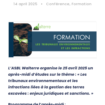
14 april 2025
•
Conférence
,
Formation
L’ASBL Walterre organise le 25 avril 2025 un
après-midi d’études sur le thème : « Les
tribunaux environnementaux et les
infractions liées à la gestion des terres
excavées : enjeux juridiques et sanctions. »
Programme de l’après-midi :