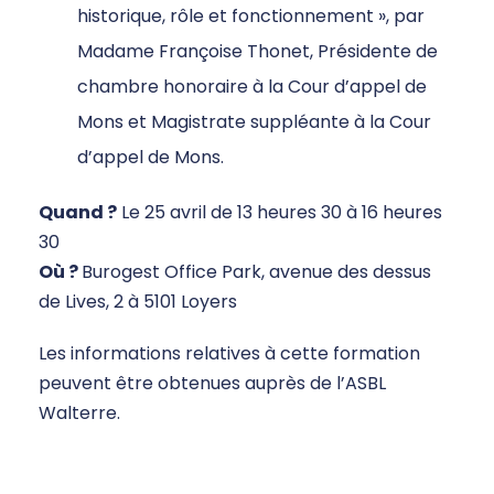
historique, rôle et fonctionnement », par
Madame Françoise Thonet, Présidente de
chambre honoraire à la Cour d’appel de
Mons et Magistrate suppléante à la Cour
d’appel de Mons.
Quand ?
Le 25 avril de 13 heures 30 à 16 heures
30
Où ?
Burogest Office Park, avenue des dessus
de Lives, 2 à 5101 Loyers
Les informations relatives à cette formation
peuvent être obtenues auprès de l’ASBL
Walterre.