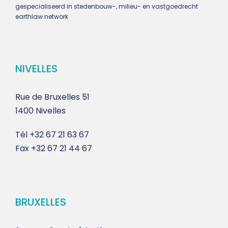
gespecialiseerd in stedenbouw-, milieu- en vastgoedrecht
earthlaw.network
NIVELLES
Rue de Bruxelles 51
1400 Nivelles
Tél
+32 67 21 63 67
Fax
+32 67 21 44 67
BRUXELLES