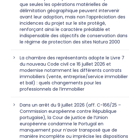
que seules les opérations matérielles de
délimitation géographique peuvent intervenir
avant leur adoption, mais non l’appréciation des
incidences du projet sur le site protégé,
renforçant ainsi le caractère préalable et
indispensable des objectifs de conservation dans
le régime de protection des sites Natura 2000
La chambre des représentants adopte le Livre 7
du nouveau Code civil ce 16 juillet 2026 et
modernise notamment les différents contrats
immobiliers (vente, entreprise/service immobilier
et bail) : quels changements pour les
professionnels de l’immobilier
Dans un arrêt du 9 juillet 2026 (aff. C-166/25 –
Commission européenne contre République
portugaise), la Cour de justice de l’Union
européenne condamne le Portugal en
manquement pour n’avoir transposé que de
manière incomplète ou imprécise les dispositions