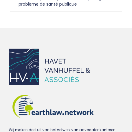
problème de santé publique
Wij maken deel uit van het netwerk van advocatenkantoren