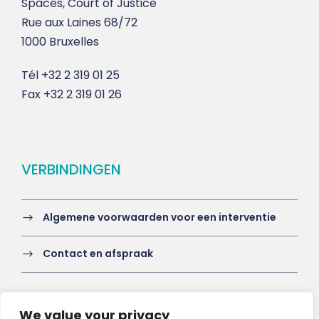
Spaces, Court of Justice
Rue aux Laines 68/72
1000 Bruxelles
Tél
+32 2 319 01 25
Fax
+32 2 319 01 26
VERBINDINGEN
Algemene voorwaarden voor een interventie
Contact en afspraak
We value your privacy