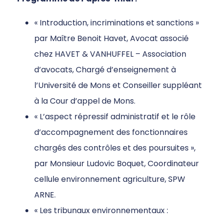
« Introduction, incriminations et sanctions »
par Maître Benoit Havet, Avocat associé
chez HAVET & VANHUFFEL – Association
d’avocats, Chargé d’enseignement à
l’Université de Mons et Conseiller suppléant
à la Cour d’appel de Mons.
« L’aspect répressif administratif et le rôle
d’accompagnement des fonctionnaires
chargés des contrôles et des poursuites »,
par Monsieur Ludovic Boquet, Coordinateur
cellule environnement agriculture, SPW
ARNE.
« Les tribunaux environnementaux :