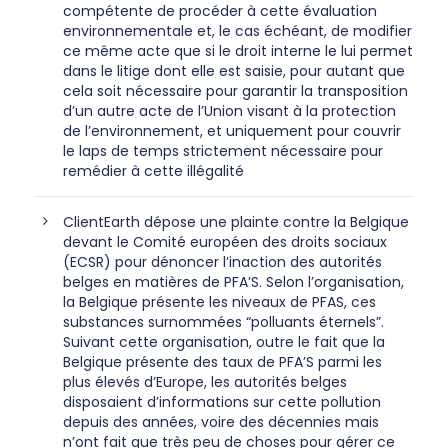
compétente de procéder à cette évaluation
environnementale et, le cas échéant, de modifier
ce même acte que si le droit interne le lui permet
dans le litige dont elle est saisie, pour autant que
cela soit nécessaire pour garantir la transposition
d’un autre acte de l’Union visant à la protection
de l’environnement, et uniquement pour couvrir
le laps de temps strictement nécessaire pour
remédier à cette illégalité
ClientEarth dépose une plainte contre la Belgique
devant le Comité européen des droits sociaux
(ECSR) pour dénoncer l’inaction des autorités
belges en matières de PFA’S. Selon l’organisation,
la Belgique présente les niveaux de PFAS, ces
substances surnommées “polluants éternels”.
Suivant cette organisation, outre le fait que la
Belgique présente des taux de PFA’S parmi les
plus élevés d’Europe, les autorités belges
disposaient d’informations sur cette pollution
depuis des années, voire des décennies mais
n’ont fait que très peu de choses pour gérer ce