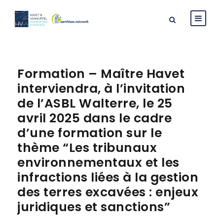
Formation – Maître Havet
interviendra, à l’invitation
de l’ASBL Walterre, le 25
avril 2025 dans le cadre
d’une formation sur le
thème “Les tribunaux
environnementaux et les
infractions liées à la gestion
des terres excavées : enjeux
juridiques et sanctions”