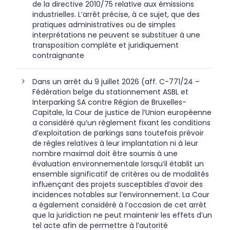
de la directive 2010/75 relative aux émissions
industrielles. L’arrêt précise, à ce sujet, que des
pratiques administratives ou de simples
interprétations ne peuvent se substituer à une
transposition complète et juridiquement
contraignante
Dans un arrêt du 9 juillet 2026 (aff. C-771/24 –
Fédération belge du stationnement ASBL et
Interparking SA contre Région de Bruxelles-
Capitale, la Cour de justice de l’Union européenne
a considéré qu’un règlement fixant les conditions
d’exploitation de parkings sans toutefois prévoir
de règles relatives à leur implantation ni à leur
nombre maximal doit être soumis à une
évaluation environnementale lorsqu’il établit un
ensemble significatif de critères ou de modalités
influençant des projets susceptibles d’avoir des
incidences notables sur l’environnement. La Cour
a également considéré à l’occasion de cet arrêt
que la juridiction ne peut maintenir les effets d’un
tel acte afin de permettre à l’autorité