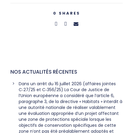
0
SHARES
NOS ACTUALITÉS RÉCENTES
Dans un arrêt du 16 juillet 2026 (affaires jointes
C‑27/25 et C‑356/25) La Cour de Justice de
l’Union européenne a considéré que l’article 6,
paragraphe 3, de la directive « Habitats » interdit à
une autorité nationale de réaliser valablement
une évaluation appropriée d’un projet affectant
une zone de protections spéciale lorsque les
objectifs de conservation spécifiques de cette
zone n’ont pas été préalablement adoptés et