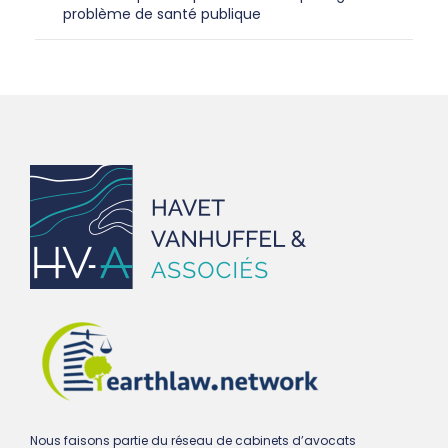
problème de santé publique
Nous faisons partie du réseau de cabinets d’avocats