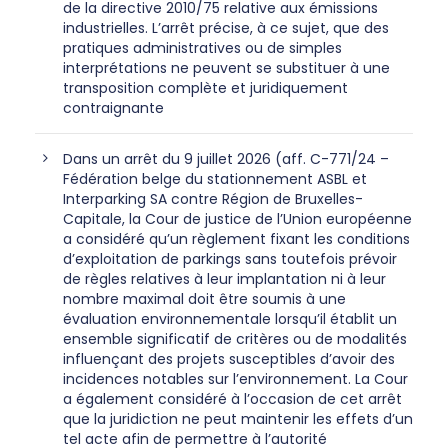
de la directive 2010/75 relative aux émissions
industrielles. L’arrêt précise, à ce sujet, que des
pratiques administratives ou de simples
interprétations ne peuvent se substituer à une
transposition complète et juridiquement
contraignante
Dans un arrêt du 9 juillet 2026 (aff. C-771/24 –
Fédération belge du stationnement ASBL et
Interparking SA contre Région de Bruxelles-
Capitale, la Cour de justice de l’Union européenne
a considéré qu’un règlement fixant les conditions
d’exploitation de parkings sans toutefois prévoir
de règles relatives à leur implantation ni à leur
nombre maximal doit être soumis à une
évaluation environnementale lorsqu’il établit un
ensemble significatif de critères ou de modalités
influençant des projets susceptibles d’avoir des
incidences notables sur l’environnement. La Cour
a également considéré à l’occasion de cet arrêt
que la juridiction ne peut maintenir les effets d’un
tel acte afin de permettre à l’autorité