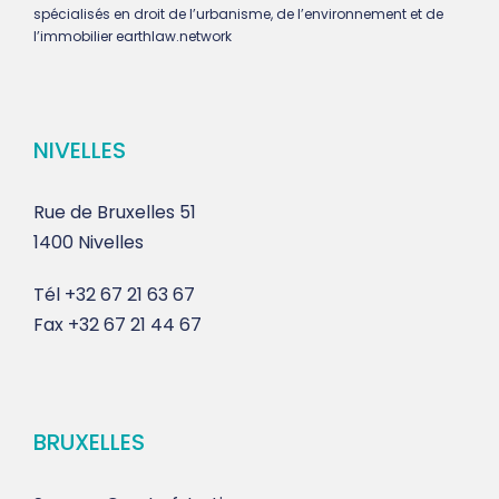
spécialisés en droit de l’urbanisme, de l’environnement et de
l’immobilier earthlaw.network
NIVELLES
Rue de Bruxelles 51
1400 Nivelles
Tél
+32 67 21 63 67
Fax
+32 67 21 44 67
BRUXELLES