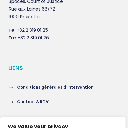
Spaces, Court of Justice
Rue aux Laines 68/72
1000 Bruxelles
Tél
+32 2 319 01 25
Fax
+32 2 319 01 26
LIENS
Conditions générales d’intervention
Contact & RDV
We value your privacy