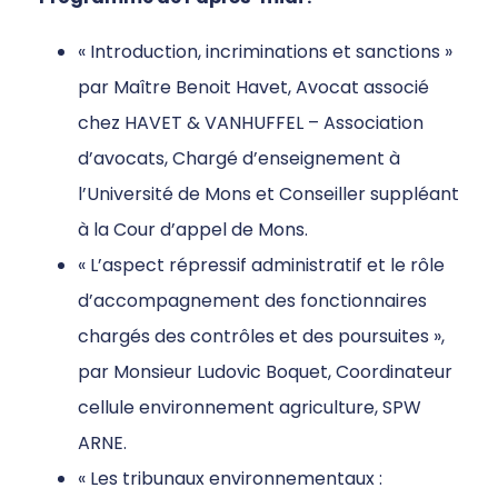
« Introduction, incriminations et sanctions »
par Maître Benoit Havet, Avocat associé
chez HAVET & VANHUFFEL – Association
d’avocats, Chargé d’enseignement à
l’Université de Mons et Conseiller suppléant
à la Cour d’appel de Mons.
« L’aspect répressif administratif et le rôle
d’accompagnement des fonctionnaires
chargés des contrôles et des poursuites »,
par Monsieur Ludovic Boquet, Coordinateur
cellule environnement agriculture, SPW
ARNE.
« Les tribunaux environnementaux :