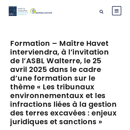
Formation – Maître Havet
interviendra, à l’invitation
de l’ASBL Walterre, le 25
avril 2025 dans le cadre
d’une formation sur le
thème « Les tribunaux
environnementaux et les
infractions liées à la gestion
des terres excavées : enjeux
juridiques et sanctions »