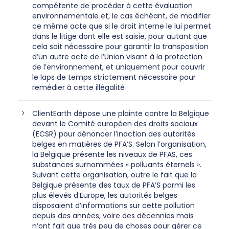
compétente de procéder à cette évaluation
environnementale et, le cas échéant, de modifier
ce même acte que si le droit interne le lui permet
dans le litige dont elle est saisie, pour autant que
cela soit nécessaire pour garantir la transposition
d’un autre acte de l’Union visant à la protection
de l’environnement, et uniquement pour couvrir
le laps de temps strictement nécessaire pour
remédier à cette illégalité
ClientEarth dépose une plainte contre la Belgique
devant le Comité européen des droits sociaux
(ECSR) pour dénoncer l’inaction des autorités
belges en matières de PFA’S. Selon l’organisation,
la Belgique présente les niveaux de PFAS, ces
substances surnommées « polluants éternels ».
Suivant cette organisation, outre le fait que la
Belgique présente des taux de PFA’S parmi les
plus élevés d’Europe, les autorités belges
disposaient d’informations sur cette pollution
depuis des années, voire des décennies mais
n’ont fait que très peu de choses pour gérer ce