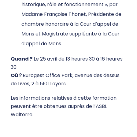
historique, rôle et fonctionnement », par
Madame Françoise Thonet, Présidente de
chambre honoraire à la Cour d’appel de
Mons et Magistrate suppléante à la Cour
d’appel de Mons.
Quand ?
Le 25 avril de 13 heures 30 à 16 heures
30
Où ?
Burogest Office Park, avenue des dessus
de Lives, 2 à 5101 Loyers
Les informations relatives à cette formation
peuvent être obtenues auprès de l’ASBL
Walterre.