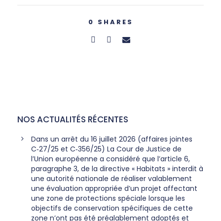
0
SHARES
NOS ACTUALITÉS RÉCENTES
Dans un arrêt du 16 juillet 2026 (affaires jointes
C‑27/25 et C‑356/25) La Cour de Justice de
l’Union européenne a considéré que l’article 6,
paragraphe 3, de la directive « Habitats » interdit à
une autorité nationale de réaliser valablement
une évaluation appropriée d’un projet affectant
une zone de protections spéciale lorsque les
objectifs de conservation spécifiques de cette
zone n’ont pas été préalablement adoptés et