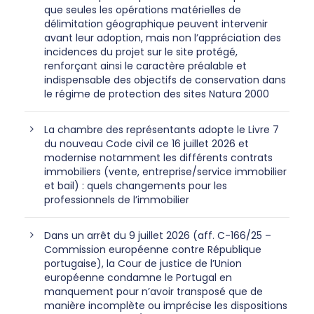
que seules les opérations matérielles de
délimitation géographique peuvent intervenir
avant leur adoption, mais non l’appréciation des
incidences du projet sur le site protégé,
renforçant ainsi le caractère préalable et
indispensable des objectifs de conservation dans
le régime de protection des sites Natura 2000
La chambre des représentants adopte le Livre 7
du nouveau Code civil ce 16 juillet 2026 et
modernise notamment les différents contrats
immobiliers (vente, entreprise/service immobilier
et bail) : quels changements pour les
professionnels de l’immobilier
Dans un arrêt du 9 juillet 2026 (aff. C-166/25 –
Commission européenne contre République
portugaise), la Cour de justice de l’Union
européenne condamne le Portugal en
manquement pour n’avoir transposé que de
manière incomplète ou imprécise les dispositions