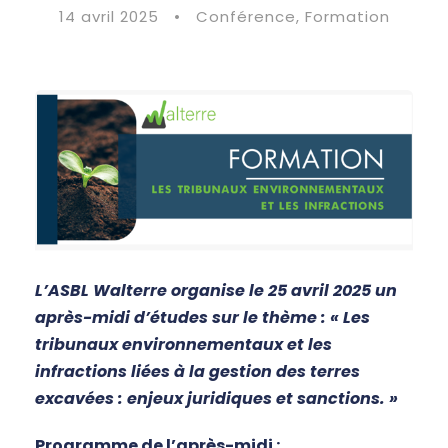
14 avril 2025
•
Conférence
,
Formation
L’ASBL Walterre organise le 25 avril 2025 un
après-midi d’études sur le thème : « Les
tribunaux environnementaux et les
infractions liées à la gestion des terres
excavées : enjeux juridiques et sanctions. »
Programme de l’après-midi :