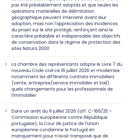
pas été préalablement adoptés et que seules les
opérations matérielles de délimitation
géographique peuvent intervenir avant leur
adoption, mais non l’appréciation des incidences
du projet sur le site protégé, renforçant ainsi le
caractère préalable et indispensable des objectifs
de conservation dans le régime de protection des
sites Natura 2000
La chambre des représentants adopte le Livre 7 du
nouveau Code civil ce 16 juillet 2026 et modernise
notamment les différents contrats immobiliers
(vente, entreprise/service immobilier et bail) :
quels changements pour les professionnels de
l’immobilier
Dans un arrêt du 9 juillet 2026 (aff. C-166/25 –
Commission européenne contre République
portugaise), la Cour de justice de l’Union
européenne condamne le Portugal en
manquement pour n’avoir transposé que de