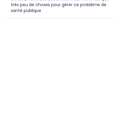
très peu de choses pour gérer ce problème de
santé publique