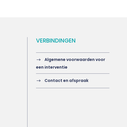
VERBINDINGEN
Algemene voorwaarden voor
een interventie
Contact en afspraak