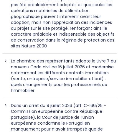
pas été préalablement adoptés et que seules les
opérations matérielles de délimitation
géographique peuvent intervenir avant leur
adoption, mais non l’appréciation des incidences
du projet sur le site protégé, renforçant ainsi le
caractère préalable et indispensable des objectifs
de conservation dans le régime de protection des
sites Natura 2000
La chambre des représentants adopte le Livre 7 du
nouveau Code civil ce 16 juillet 2026 et modernise
notamment les différents contrats immobiliers
(vente, entreprise/service immobilier et bail) :
quels changements pour les professionnels de
l’immobilier
Dans un arrêt du 9 juillet 2026 (aff. C-166/25 –
Commission européenne contre République
portugaise), la Cour de justice de l’Union
européenne condamne le Portugal en
manquement pour n’avoir transposé que de