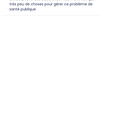
très peu de choses pour gérer ce problème de
santé publique