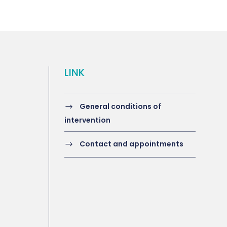
LINK
General conditions of
intervention
Contact and appointments