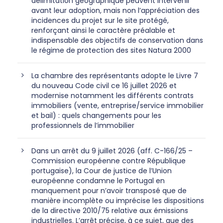
délimitation géographique peuvent intervenir
avant leur adoption, mais non l’appréciation des
incidences du projet sur le site protégé,
renforçant ainsi le caractère préalable et
indispensable des objectifs de conservation dans
le régime de protection des sites Natura 2000
La chambre des représentants adopte le Livre 7
du nouveau Code civil ce 16 juillet 2026 et
modernise notamment les différents contrats
immobiliers (vente, entreprise/service immobilier
et bail) : quels changements pour les
professionnels de l’immobilier
Dans un arrêt du 9 juillet 2026 (aff. C-166/25 –
Commission européenne contre République
portugaise), la Cour de justice de l’Union
européenne condamne le Portugal en
manquement pour n’avoir transposé que de
manière incomplète ou imprécise les dispositions
de la directive 2010/75 relative aux émissions
industrielles. L’arrêt précise, à ce sujet, que des