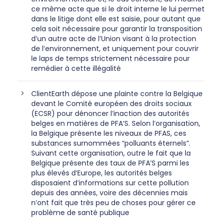
ce même acte que si le droit interne le lui permet
dans le litige dont elle est saisie, pour autant que
cela soit nécessaire pour garantir la transposition
d’un autre acte de l’Union visant à la protection
de l’environnement, et uniquement pour couvrir
le laps de temps strictement nécessaire pour
remédier à cette illégalité
ClientEarth dépose une plainte contre la Belgique
devant le Comité européen des droits sociaux
(ECSR) pour dénoncer l’inaction des autorités
belges en matières de PFA’S. Selon l’organisation,
la Belgique présente les niveaux de PFAS, ces
substances surnommées “polluants éternels”.
Suivant cette organisation, outre le fait que la
Belgique présente des taux de PFA’S parmi les
plus élevés d’Europe, les autorités belges
disposaient d’informations sur cette pollution
depuis des années, voire des décennies mais
n’ont fait que très peu de choses pour gérer ce
problème de santé publique