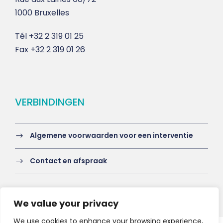
1000 Bruxelles
Tél
+32 2 319 01 25
Fax
+32 2 319 01 26
VERBINDINGEN
Algemene voorwaarden voor een interventie
Contact en afspraak
We value your privacy
We use cookies to enhance your browsing experience,