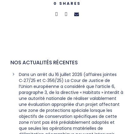
0
SHARES
NOS ACTUALITÉS RÉCENTES
Dans un arrêt du 16 juillet 2026 (affaires jointes
C‑27/25 et C‑356/25) La Cour de Justice de
l’Union européenne a considéré que l’article 6,
paragraphe 3, de la directive « Habitats » interdit à
une autorité nationale de réaliser valablement
une évaluation appropriée d’un projet affectant
une zone de protections spéciale lorsque les
objectifs de conservation spécifiques de cette
zone n’ont pas été préalablement adoptés et
que seules les opérations matérielles de