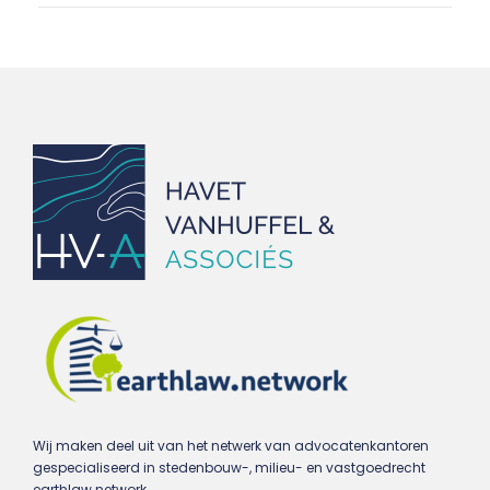
Wij maken deel uit van het netwerk van advocatenkantoren
gespecialiseerd in stedenbouw-, milieu- en vastgoedrecht
earthlaw.network