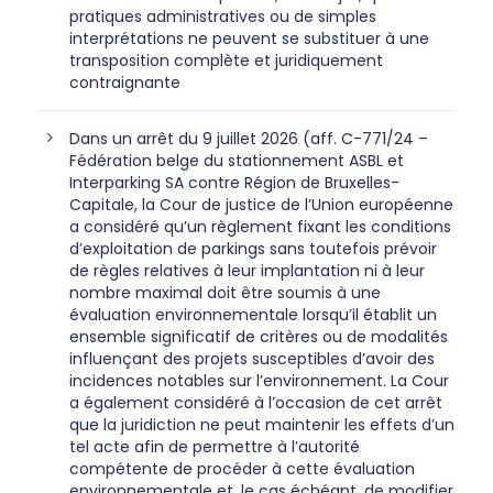
pratiques administratives ou de simples
interprétations ne peuvent se substituer à une
transposition complète et juridiquement
contraignante
Dans un arrêt du 9 juillet 2026 (aff. C-771/24 –
Fédération belge du stationnement ASBL et
Interparking SA contre Région de Bruxelles-
Capitale, la Cour de justice de l’Union européenne
a considéré qu’un règlement fixant les conditions
d’exploitation de parkings sans toutefois prévoir
de règles relatives à leur implantation ni à leur
nombre maximal doit être soumis à une
évaluation environnementale lorsqu’il établit un
ensemble significatif de critères ou de modalités
influençant des projets susceptibles d’avoir des
incidences notables sur l’environnement. La Cour
a également considéré à l’occasion de cet arrêt
que la juridiction ne peut maintenir les effets d’un
tel acte afin de permettre à l’autorité
compétente de procéder à cette évaluation
environnementale et, le cas échéant, de modifier