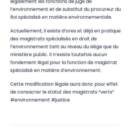
légalement les fonctions de juge de
l’environnement et de substitut du procureur du
Roi spécialisé en matière environnementale.
Actuellement, il existe d’ores et déjà en pratique
des magistrats spécialisés en droit de
l’environnement tant au niveau du siège que du
ministère public. Il n’existe toutefois aucun
fondement légal pour la fonction de magistrat
spécialisé en matière d’environnement.
Cette modification légale aura donc pour effet
de consacrer le statut des magistrats “verts”
#environnement #justice