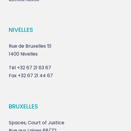
NIVELLES
Rue de Bruxelles 51
1400 Nivelles
Tél
+32 67 21 63 67
Fax
+32 67 21 44 67
BRUXELLES
Spaces, Court of Justice
Rue aux Laines 68/72