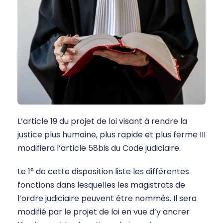
L’article 19 du projet de loi visant à rendre la
justice plus humaine, plus rapide et plus ferme III
modifiera l’article 58bis du Code judiciaire.
Le 1° de cette disposition liste les différentes
fonctions dans lesquelles les magistrats de
l’ordre judiciaire peuvent être nommés. Il sera
modifié par le projet de loi en vue d’y ancrer