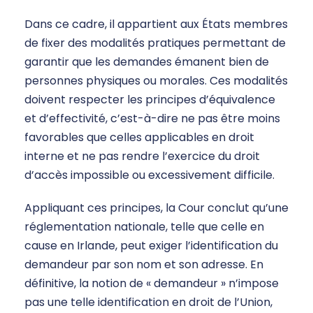
Dans ce cadre, il appartient aux États membres
de fixer des modalités pratiques permettant de
garantir que les demandes émanent bien de
personnes physiques ou morales. Ces modalités
doivent respecter les principes d’équivalence
et d’effectivité, c’est-à-dire ne pas être moins
favorables que celles applicables en droit
interne et ne pas rendre l’exercice du droit
d’accès impossible ou excessivement difficile.
Appliquant ces principes, la Cour conclut qu’une
réglementation nationale, telle que celle en
cause en Irlande, peut exiger l’identification du
demandeur par son nom et son adresse. En
définitive, la notion de « demandeur » n’impose
pas une telle identification en droit de l’Union,