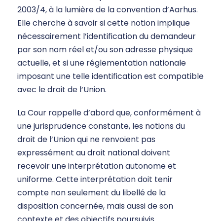
2003/4, à la lumière de la convention d’Aarhus.
Elle cherche à savoir si cette notion implique
nécessairement l’identification du demandeur
par son nom réel et/ou son adresse physique
actuelle, et si une réglementation nationale
imposant une telle identification est compatible
avec le droit de l’Union.
La Cour rappelle d’abord que, conformément à
une jurisprudence constante, les notions du
droit de l’Union qui ne renvoient pas
expressément au droit national doivent
recevoir une interprétation autonome et
uniforme. Cette interprétation doit tenir
compte non seulement du libellé de la
disposition concernée, mais aussi de son
contexte et des objectifs poursuivis.