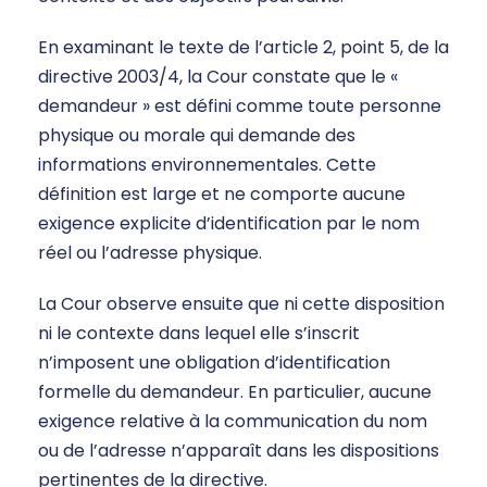
En examinant le texte de l’article 2, point 5, de la
directive 2003/4, la Cour constate que le «
demandeur » est défini comme toute personne
physique ou morale qui demande des
informations environnementales. Cette
définition est large et ne comporte aucune
exigence explicite d’identification par le nom
réel ou l’adresse physique.
La Cour observe ensuite que ni cette disposition
ni le contexte dans lequel elle s’inscrit
n’imposent une obligation d’identification
formelle du demandeur. En particulier, aucune
exigence relative à la communication du nom
ou de l’adresse n’apparaît dans les dispositions
pertinentes de la directive.