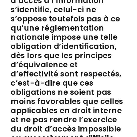
d’accès à l’information
s’identifie, celui-ci ne
s’oppose toutefois pas à ce
qu’une réglementation
nationale impose une telle
obligation d’identification,
dès lors que les principes
d’équivalence et
d’effectivité sont respectés,
c’est-à-dire que ces
obligations ne soient pas
moins favorables que celles
applicables en droit interne
et ne pas rendre l’exercice
du droit d’accès impossible