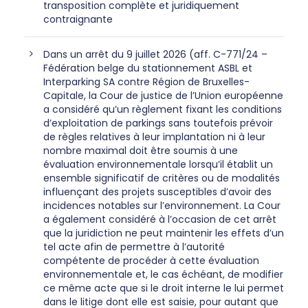
transposition complète et juridiquement
contraignante
Dans un arrêt du 9 juillet 2026 (aff. C-771/24 –
Fédération belge du stationnement ASBL et
Interparking SA contre Région de Bruxelles-
Capitale, la Cour de justice de l’Union européenne
a considéré qu’un règlement fixant les conditions
d’exploitation de parkings sans toutefois prévoir
de règles relatives à leur implantation ni à leur
nombre maximal doit être soumis à une
évaluation environnementale lorsqu’il établit un
ensemble significatif de critères ou de modalités
influençant des projets susceptibles d’avoir des
incidences notables sur l’environnement. La Cour
a également considéré à l’occasion de cet arrêt
que la juridiction ne peut maintenir les effets d’un
tel acte afin de permettre à l’autorité
compétente de procéder à cette évaluation
environnementale et, le cas échéant, de modifier
ce même acte que si le droit interne le lui permet
dans le litige dont elle est saisie, pour autant que