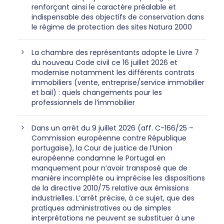
renforçant ainsi le caractère préalable et
indispensable des objectifs de conservation dans
le régime de protection des sites Natura 2000
La chambre des représentants adopte le Livre 7
du nouveau Code civil ce 16 juillet 2026 et
modernise notamment les différents contrats
immobiliers (vente, entreprise/service immobilier
et bail) : quels changements pour les
professionnels de l’immobilier
Dans un arrêt du 9 juillet 2026 (aff. C-166/25 –
Commission européenne contre République
portugaise), la Cour de justice de l’Union
européenne condamne le Portugal en
manquement pour n’avoir transposé que de
manière incomplète ou imprécise les dispositions
de la directive 2010/75 relative aux émissions
industrielles. L’arrêt précise, à ce sujet, que des
pratiques administratives ou de simples
interprétations ne peuvent se substituer à une