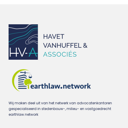
Wij maken deel uit van het netwerk van advocatenkantoren
gespecialiseerd in stedenbouw-, milieu- en vastgoedrecht
earthlaw.network