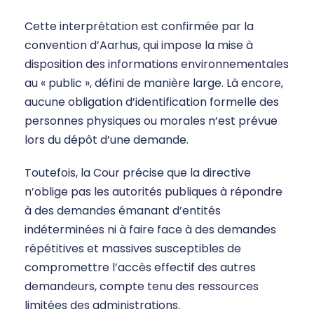
Cette interprétation est confirmée par la
convention d’Aarhus, qui impose la mise à
disposition des informations environnementales
au « public », défini de manière large. Là encore,
aucune obligation d’identification formelle des
personnes physiques ou morales n’est prévue
lors du dépôt d’une demande.
Toutefois, la Cour précise que la directive
n’oblige pas les autorités publiques à répondre
à des demandes émanant d’entités
indéterminées ni à faire face à des demandes
répétitives et massives susceptibles de
compromettre l’accès effectif des autres
demandeurs, compte tenu des ressources
limitées des administrations.