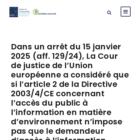
Dans un arrêt du 15 janvier
2025 (aff. 129/24), La Cour
de justice de l’Union
européenne a considéré que
si l’article 2 de la Directive
2003/4/CE concernant
l’accès du public à
l’information en matière
d’environnement n’impose
pas que le demandeur