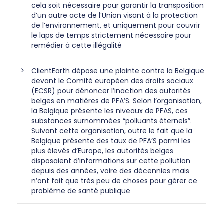
cela soit nécessaire pour garantir la transposition
d’un autre acte de l’Union visant à la protection
de l’environnement, et uniquement pour couvrir
le laps de temps strictement nécessaire pour
remédier à cette illégalité
ClientEarth dépose une plainte contre la Belgique
devant le Comité européen des droits sociaux
(ECSR) pour dénoncer l’inaction des autorités
belges en matières de PFA’S. Selon l’organisation,
la Belgique présente les niveaux de PFAS, ces
substances surnommées “polluants éternels”.
Suivant cette organisation, outre le fait que la
Belgique présente des taux de PFA’S parmi les
plus élevés d’Europe, les autorités belges
disposaient d’informations sur cette pollution
depuis des années, voire des décennies mais
n’ont fait que très peu de choses pour gérer ce
problème de santé publique