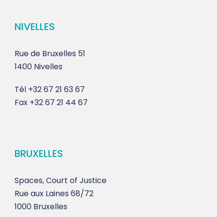
NIVELLES
Rue de Bruxelles 51
1400 Nivelles
Tél
+32 67 21 63 67
Fax
+32 67 21 44 67
BRUXELLES
Spaces, Court of Justice
Rue aux Laines 68/72
1000 Bruxelles