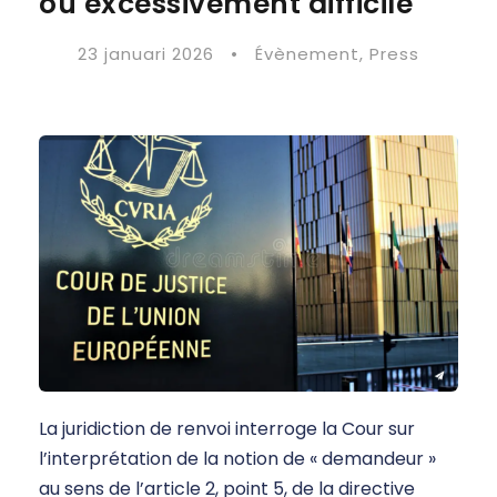
ou excessivement difficile
23 januari 2026
•
Évènement
,
Press
La juridiction de renvoi interroge la Cour sur
l’interprétation de la notion de « demandeur »
au sens de l’article 2, point 5, de la directive