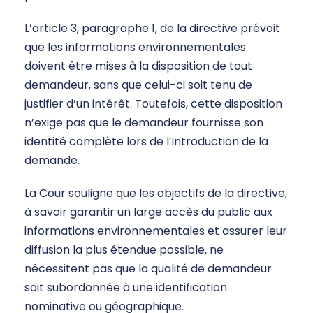
L’article 3, paragraphe 1, de la directive prévoit
que les informations environnementales
doivent être mises à la disposition de tout
demandeur, sans que celui-ci soit tenu de
justifier d’un intérêt. Toutefois, cette disposition
n’exige pas que le demandeur fournisse son
identité complète lors de l’introduction de la
demande.
La Cour souligne que les objectifs de la directive,
à savoir garantir un large accès du public aux
informations environnementales et assurer leur
diffusion la plus étendue possible, ne
nécessitent pas que la qualité de demandeur
soit subordonnée à une identification
nominative ou géographique.