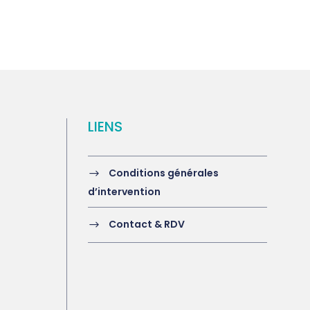
LIENS
Conditions générales
d’intervention
Contact & RDV