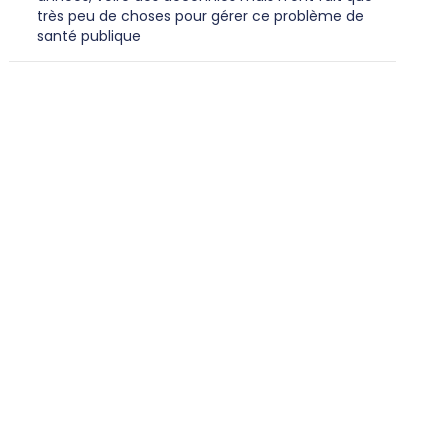
très peu de choses pour gérer ce problème de
santé publique