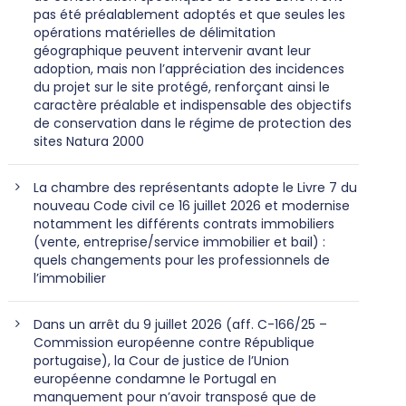
pas été préalablement adoptés et que seules les
opérations matérielles de délimitation
géographique peuvent intervenir avant leur
adoption, mais non l’appréciation des incidences
du projet sur le site protégé, renforçant ainsi le
caractère préalable et indispensable des objectifs
de conservation dans le régime de protection des
sites Natura 2000
La chambre des représentants adopte le Livre 7 du
nouveau Code civil ce 16 juillet 2026 et modernise
notamment les différents contrats immobiliers
(vente, entreprise/service immobilier et bail) :
quels changements pour les professionnels de
l’immobilier
Dans un arrêt du 9 juillet 2026 (aff. C-166/25 –
Commission européenne contre République
portugaise), la Cour de justice de l’Union
européenne condamne le Portugal en
manquement pour n’avoir transposé que de