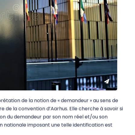
erprétation de la notion de « demandeur » au sens de
ière de la convention d’Aarhus. Elle cherche à savoir si
ation du demandeur par son nom réel et/ou son
n nationale imposant une telle identification est