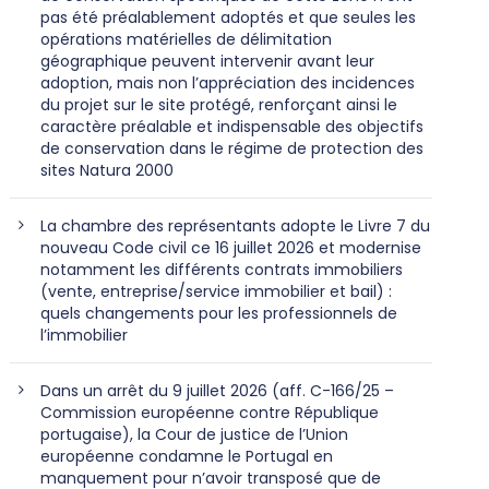
pas été préalablement adoptés et que seules les
opérations matérielles de délimitation
géographique peuvent intervenir avant leur
adoption, mais non l’appréciation des incidences
du projet sur le site protégé, renforçant ainsi le
caractère préalable et indispensable des objectifs
de conservation dans le régime de protection des
sites Natura 2000
La chambre des représentants adopte le Livre 7 du
nouveau Code civil ce 16 juillet 2026 et modernise
notamment les différents contrats immobiliers
(vente, entreprise/service immobilier et bail) :
quels changements pour les professionnels de
l’immobilier
Dans un arrêt du 9 juillet 2026 (aff. C-166/25 –
Commission européenne contre République
portugaise), la Cour de justice de l’Union
européenne condamne le Portugal en
manquement pour n’avoir transposé que de