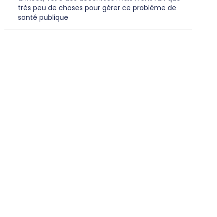
très peu de choses pour gérer ce problème de
santé publique