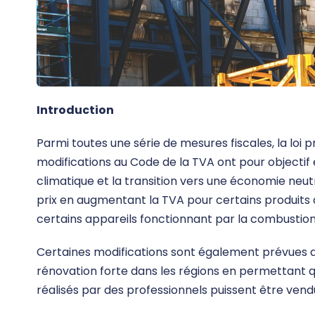
Introduction
Parmi toutes une série de mesures fiscales, la loi 
modifications au Code de la TVA ont pour objectif
climatique et la transition vers une économie neu
prix en augmentant la TVA pour certains produits ay
certains appareils fonctionnant par la combustion
Certaines modifications sont également prévues da
rénovation forte dans les régions en permettant q
réalisés par des professionnels puissent être vendu